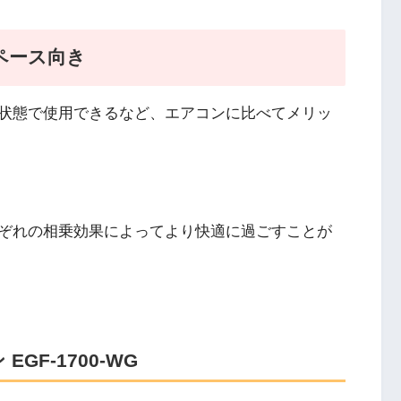
ペース向き
状態で使用できるなど、エアコンに比べてメリッ
ぞれの相乗効果によってより快適に過ごすことが
F-1700-WG