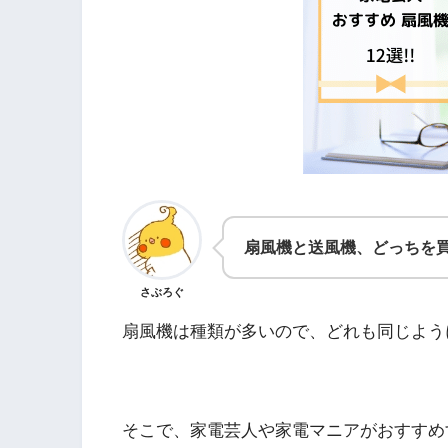
扇風機と送風機、どっちを
さぶろぐ
扇風機は種類が多いので、どれも同じよう
そこで、家電芸人や家電マニアがおすすめ