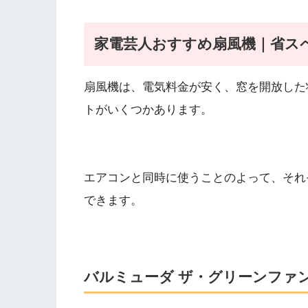
家電芸人おすすめ扇風機｜省ス
扇風機は、電気料金が安く、窓を開放した
トがいくつかあります。
エアコンと同時に使うことのよって、それ
できます。
バルミューダ ザ・グリーンファン EG