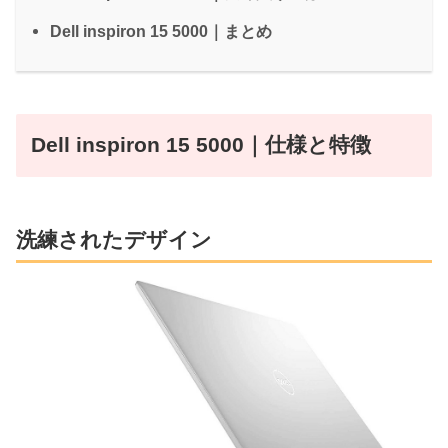
Dell inspiron 15 5000｜まとめ
Dell inspiron 15 5000｜仕様と特徴
洗練されたデザイン