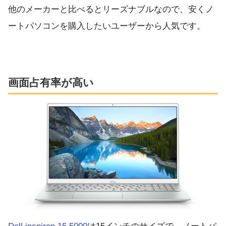
他のメーカーと比べるとリーズナブルなので、安くノ
ートパソコンを購入したいユーザーから人気です。
画面占有率が高い