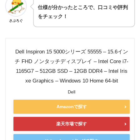
仕様が分かったところで、口コミや評判
をチェック！
さぶろぐ
Dell Inspiron 15 5000シリーズ 55555 – 15.6イン
チ FHD ノンタッチディスプレイ – Intel Core i7-
1165G7 – 512GB SSD – 12GB DDR4 – Intel Iris
xe Graphics – Windows 10 Home 64-bit
Dell
Amazonで探す
楽天市場で探す