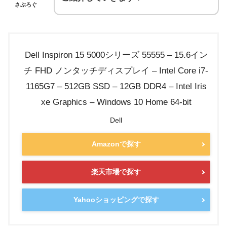
さぶろぐ
Dell Inspiron 15 5000シリーズ 55555 – 15.6イン
チ FHD ノンタッチディスプレイ – Intel Core i7-
1165G7 – 512GB SSD – 12GB DDR4 – Intel Iris
xe Graphics – Windows 10 Home 64-bit
Dell
Amazonで探す
楽天市場で探す
Yahooショッピングで探す