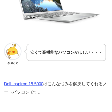
安くて高機能なパソコンがほしい・・・
さぶろぐ
Dell inspiron 15 5000
はこんな悩みを解決してくれるノ
ートパソコンです。