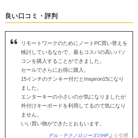
良い口コミ・評判
リモートワークのためにノートPC買い替えを
検討しているなかで、最もコスパの高いパソ
コンを購入することができました。
セールでさらにお得に購入。
15インチのテンキー付だとInspiron15になり
ました。
エンターキーの小さいのが気になりましたが
外付けキーボードを利用してるので気になり
ません。
いい買い物ができたとおもいます。
デル・テクノロジーズのHP
より引用