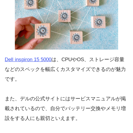
Dell inspiron 15 5000
は、CPUやOS、ストレージ容量
などのスペックを幅広くカスタマイズできるのが魅力
です。
また、デルの公式サイトにはサービスマニュアルが掲
載されているので、自分でバッテリー交換やメモリ増
設をする人にも親切といえます。