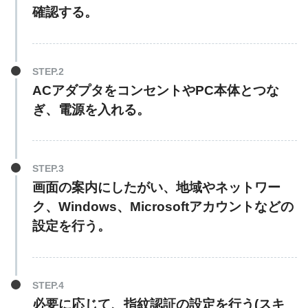
確認する。
ACアダプタをコンセントやPC本体とつな
ぎ、電源を入れる。
画面の案内にしたがい、地域やネットワー
ク、Windows、Microsoftアカウントなどの
設定を行う。
必要に応じて、指紋認証の設定を行う(スキ