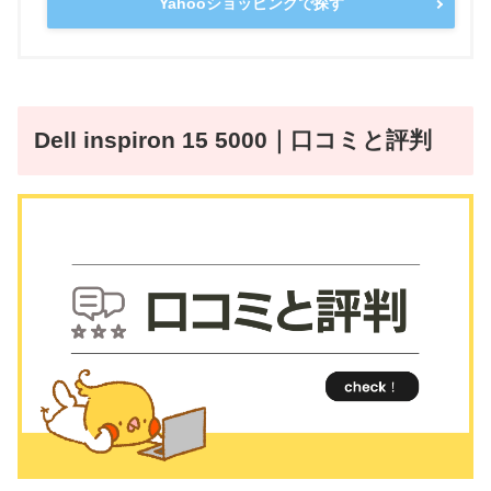
Yahooショッピングで探す
Dell inspiron 15 5000｜口コミと評判