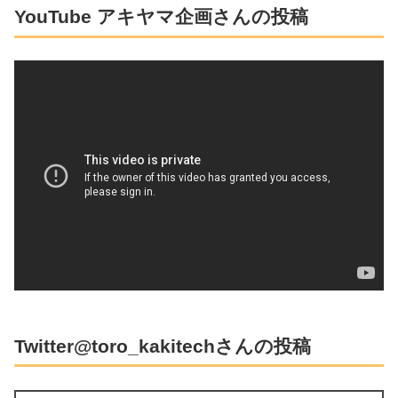
YouTube アキヤマ企画さんの投稿
Twitter@toro_kakitechさんの投稿