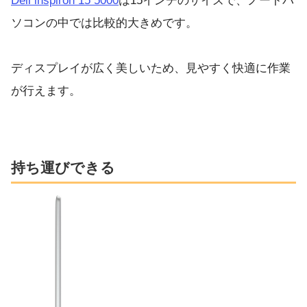
Dell inspiron 15 5000
は15インチのサイズで、ノートパ
ソコンの中では比較的大きめです。
ディスプレイが広く美しいため、見やすく快適に作業
が行えます。
持ち運びできる