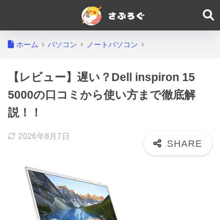
ホーム
パソコン
ノートパソコン
【レビュー】遅い？Dell inspiron 15
5000の口コミから使い方まで徹底解
説！！
2026年8月7日