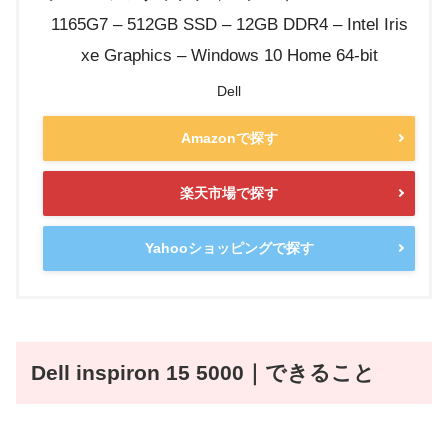
1165G7 – 512GB SSD – 12GB DDR4 – Intel Iris
xe Graphics – Windows 10 Home 64-bit
Dell
Amazonで探す
楽天市場で探す
Yahooショッピングで探す
Dell inspiron 15 5000｜できること