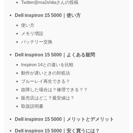
Twitter@ma2shitaさんの投稿
Dell inspiron 15 5000｜使い方
使い方
メモリ増設
バッテリー交換
Dell inspiron 15 5000｜よくある疑問
Inspiron 14との違いを比較
動作が遅いときの対処法
ブルーレイ再生できる？
故障した場合は？修理できる？？
販売店はどこ？最安値は？
取扱説明書
Dell inspiron 15 5000｜メリットとデメリット
Dell inspiron 15 5000｜安く買うには？