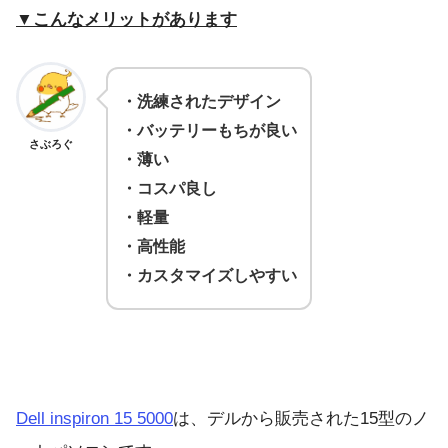
▼こんなメリットがあります
・洗練されたデザイン
・バッテリーもちが良い
さぶろぐ
・薄い
・コスパ良し
・軽量
・高性能
・カスタマイズしやすい
Dell inspiron 15 5000
は、デルから販売された15型のノ