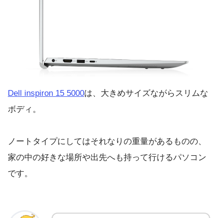
Dell inspiron 15 5000
は、大きめサイズながらスリムな
ボディ。
ノートタイプにしてはそれなりの重量があるものの、
家の中の好きな場所や出先へも持って行けるパソコン
です。