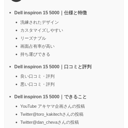
Dell inspiron 15 5000｜仕様と特徴
洗練されたデザイン
カスタマイズしやすい
名前
（任意）
リーズナブル
画面占有率が高い
持ち運びできる
送信する
Dell inspiron 15 5000｜口コミと評判
良い口コミ・評判
悪い口コミ・評判
Dell inspiron 15 5000｜できること
YouTube アキヤマ企画さんの投稿
Twitter@toro_kakitechさんの投稿
Twitter@dan_chevaさんの投稿