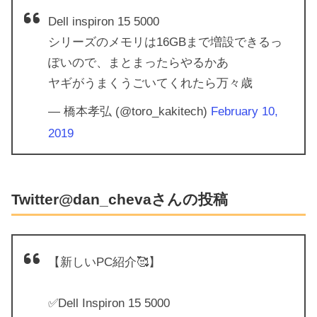
Dell inspiron 15 5000
シリーズのメモリは16GBまで増設できるっ
ぽいので、まとまったらやるかあ
ヤギがうまくうごいてくれたら万々歳
— 橋本孝弘 (@toro_kakitech)
February 10,
2019
Twitter@dan_chevaさんの投稿
【新しいPC紹介🥰】
✅Dell Inspiron 15 5000