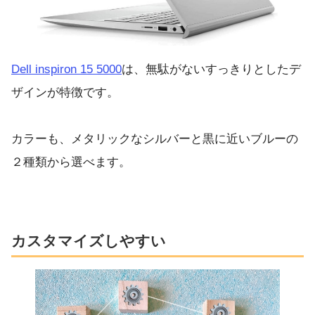
Dell inspiron 15 5000
は、無駄がないすっきりとしたデ
ザインが特徴です。
カラーも、メタリックなシルバーと黒に近いブルーの
２種類から選べます。
カスタマイズしやすい