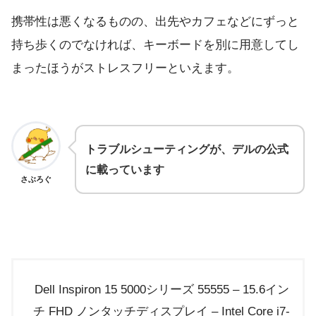
携帯性は悪くなるものの、出先やカフェなどにずっと
持ち歩くのでなければ、キーボードを別に用意してし
まったほうがストレスフリーといえます。
トラブルシューティングが、デルの公式
に載っています
さぶろぐ
Dell Inspiron 15 5000シリーズ 55555 – 15.6イン
チ FHD ノンタッチディスプレイ – Intel Core i7-