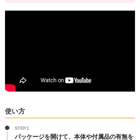
使い方
パッケージを開けて、本体や付属品の有無を