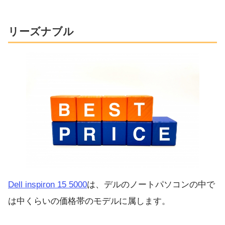
リーズナブル
Dell inspiron 15 5000
は、デルのノートパソコンの中で
は中くらいの価格帯のモデルに属します。