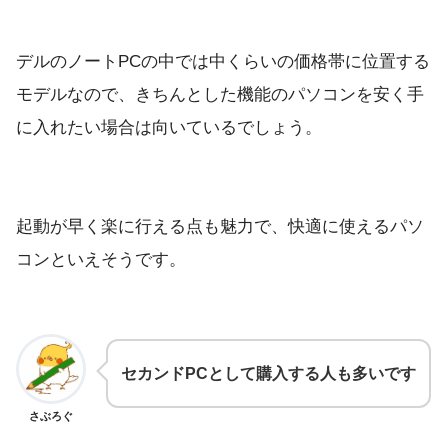
デルのノートPCの中では中くらいの価格帯に位置する
モデルなので、きちんとした機能のパソコンを安く手
に入れたい場合は向いているでしょう。
起動が早く楽に行える点も魅力で、快適に使えるパソ
コンといえそうです。
セカンドPCとして購入する人も多いです
さぶろぐ