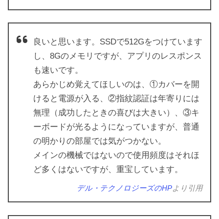
良いと思います。SSDで512Gをつけています
し、8Gのメモリですが、アプリのレスポンス
も速いです。
あらかじめ覚えてほしいのは、①カバーを開
けると電源が入る、②指紋認証は年寄りには
無理（成功したときの喜びは大きい）、③キ
ーボードが光るようになっていますが、普通
の明かりの部屋では気がつかない。
メインの機械ではないので使用頻度はそれほ
ど多くはないですが、重宝しています。
デル・テクノロジーズのHP
より引用