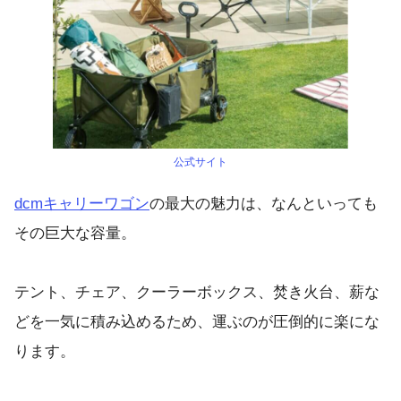
公式サイト
dcmキャリーワゴン
の最大の魅力は、なんといっても
その巨大な容量。
テント、チェア、クーラーボックス、焚き火台、薪な
どを一気に積み込めるため、運ぶのが圧倒的に楽にな
ります。