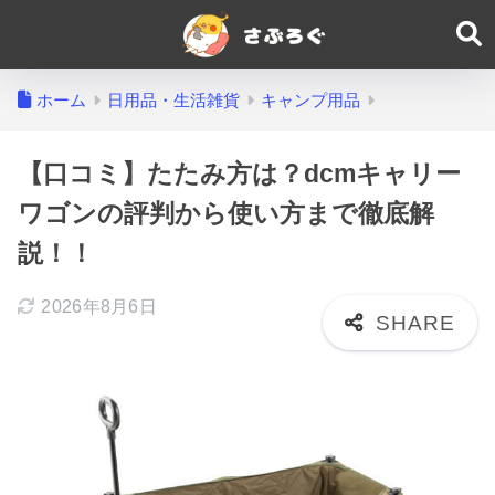
ホーム
日用品・生活雑貨
キャンプ用品
【口コミ】たたみ方は？dcmキャリー
ワゴンの評判から使い方まで徹底解
説！！
2026年8月6日