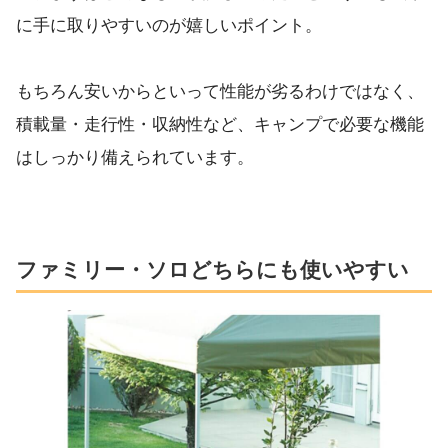
に手に取りやすいのが嬉しいポイント。
もちろん安いからといって性能が劣るわけではなく、
積載量・走行性・収納性など、キャンプで必要な機能
はしっかり備えられています。
ファミリー・ソロどちらにも使いやすい