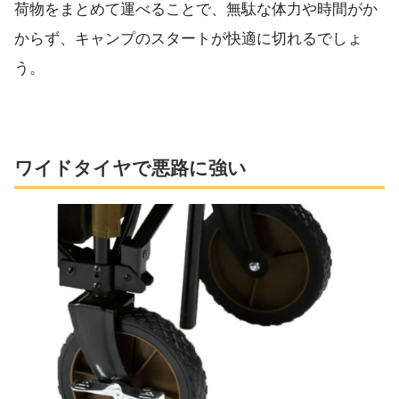
荷物をまとめて運べることで、無駄な体力や時間がか
からず、キャンプのスタートが快適に切れるでしょ
う。
ワイドタイヤで悪路に強い