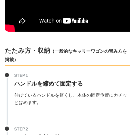
たたみ方・収納
（一般的なキャリーワゴンの畳み方を
掲載）
ハンドルを縮めて固定する
伸びているハンドルを短くし、本体の固定位置にカチッ
とはめます。