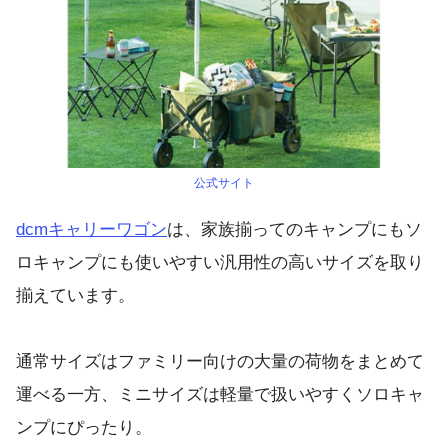
公式サイト
dcmキャリーワゴン
は、家族揃ってのキャンプにもソ
ロキャンプにも使いやすい汎用性の高いサイズを取り
揃えています。
通常サイズはファミリー向けの大量の荷物をまとめて
運べる一方、ミニサイズは軽量で扱いやすくソロキャ
ンプにぴったり。