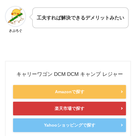
工夫すれば解決できるデメリットみたい
さぶろぐ
キャリーワゴン DCM DCM キャンプ レジャー
Amazonで探す
楽天市場で探す
Yahooショッピングで探す