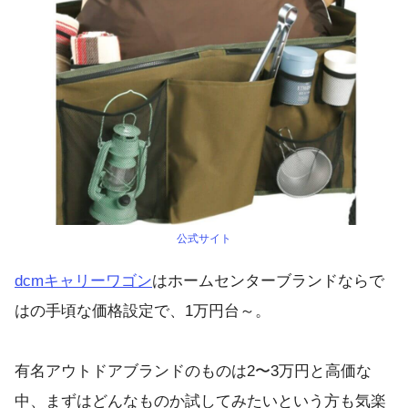
公式サイト
dcmキャリーワゴン
はホームセンターブランドならで
はの手頃な価格設定で、1万円台～。
有名アウトドアブランドのものは2〜3万円と高価な
中、まずはどんなものか試してみたいという方も気楽