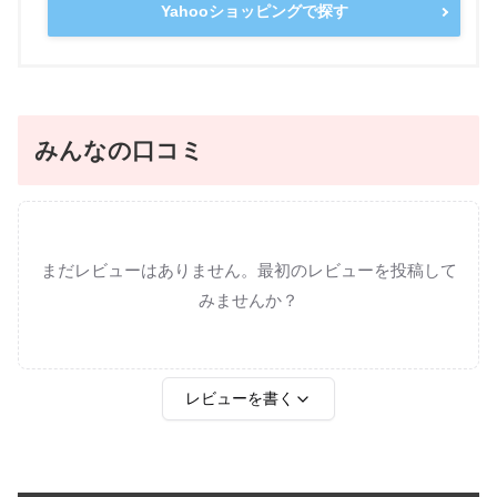
Yahooショッピングで探す
みんなの口コミ
まだレビューはありません。最初のレビューを投稿して
みませんか？
レビューを書く