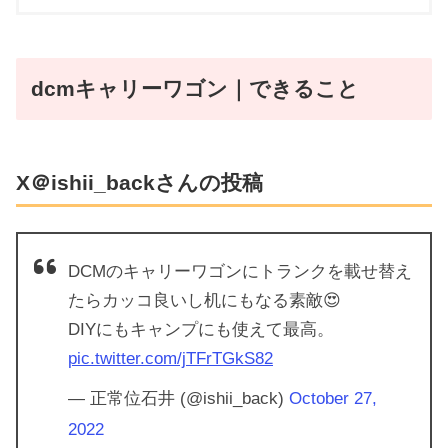
dcmキャリーワゴン｜できること
X＠ishii_backさんの投稿
DCMのキャリーワゴンにトランクを載せ替え
たらカッコ良いし机にもなる素敵😍
DIYにもキャンプにも使えて最高。
pic.twitter.com/jTFrTGkS82
— 正常位石井 (@ishii_back)
October 27,
2022