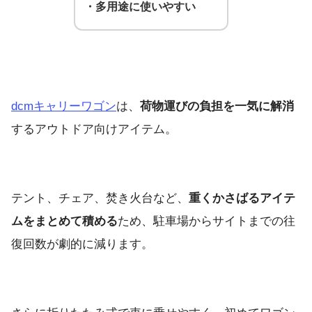
・多用途に使いやすい
dcmキャリーワゴン
は、
荷物運びの負担を一気に解消
するアウトドア向けアイテム。
テント、チェア、焚き火台など、
重くかさばるアイテ
ムをまとめて積める
ため、駐車場からサイトまでの往
復回数が劇的に減ります。