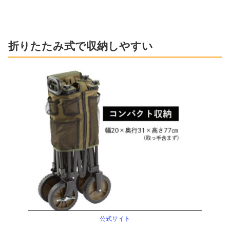
折りたたみ式で収納しやすい
公式サイト