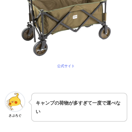
公式サイト
キャンプの荷物が多すぎて一度で運べな
い
さぶろぐ