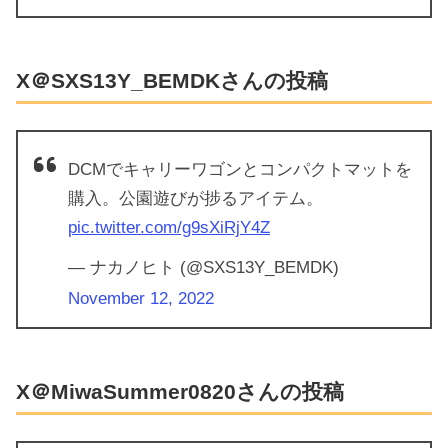
X＠SXS13Y_BEMDKさんの投稿
DCMでキャリーワゴンとコンパクトマットを
購入。公園遊びが捗るアイテム。
pic.twitter.com/g9sXiRjY4Z
— ナカノヒト (@SXS13Y_BEMDK)
November 12, 2022
X＠MiwaSummer0820さんの投稿