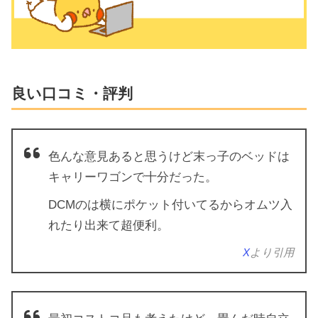
良い口コミ・評判
色んな意見あると思うけど末っ子のベッドは
キャリーワゴンで十分だった。
DCMのは横にポケット付いてるからオムツ入
れたり出来て超便利。
X
より引用