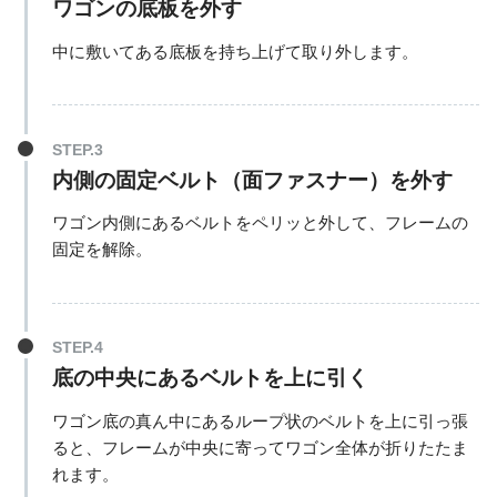
ワゴンの底板を外す
中に敷いてある底板を持ち上げて取り外します。
内側の固定ベルト（面ファスナー）を外す
ワゴン内側にあるベルトをペリッと外して、フレームの
固定を解除。
底の中央にあるベルトを上に引く
ワゴン底の真ん中にあるループ状のベルトを上に引っ張
ると、フレームが中央に寄ってワゴン全体が折りたたま
れます。