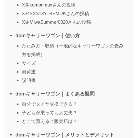
X＠komorimaxさんの投稿
X＠SXS13Y_BEMDKさんの投稿
X＠MiwaSummer0820さんの投稿
dcmキャリーワゴン｜使い方
たたみ方・収納（一般的なキャリーワゴンの畳み
方を掲載）
サイズ
耐荷重
説明書
dcmキャリーワゴン｜よくある疑問
自分でタイヤ交換できる？
子どもが乗っても大丈夫？
どこで買える？販売店は？
dcmキャリーワゴン｜メリットとデメリット