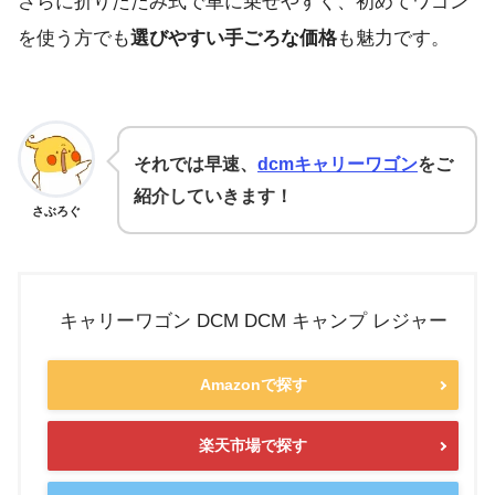
さらに折りたたみ式で車に乗せやすく、初めてワゴン
を使う方でも
選びやすい手ごろな価格
も魅力です。
それでは早速、
dcmキャリーワゴン
をご
紹介していきます！
さぶろぐ
キャリーワゴン DCM DCM キャンプ レジャー
Amazonで探す
楽天市場で探す