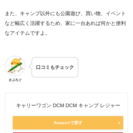
また、キャンプ以外にも公園遊び、買い物、イベント
など幅広く活躍するため、家に一台あれば何かと便利
なアイテムですよ。
口コミもチェック
さぶろぐ
キャリーワゴン DCM DCM キャンプ レジャー
Amazonで探す