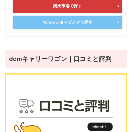
楽天市場で探す
Yahooショッピングで探す
dcmキャリーワゴン｜口コミと評判