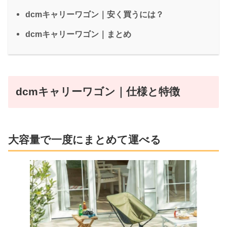
dcmキャリーワゴン｜安く買うには？
dcmキャリーワゴン｜まとめ
dcmキャリーワゴン｜仕様と特徴
大容量で一度にまとめて運べる