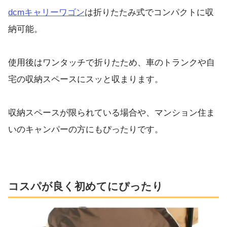
dcmキャリーワゴン
は折りたたみ式でコンパクトに収
納可能。
使用後はワンタッチで折りたため、車のトランクや自
宅の収納スペースにスッと収まります。
収納スペースが限られている場合や、マンション住ま
いのキャンパーの方にもぴったりです。
コスパが良く初めてにぴったり