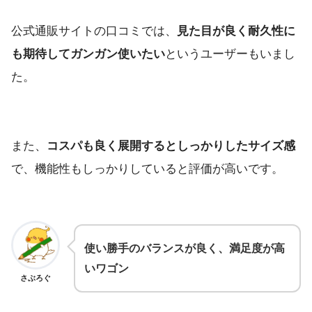
公式通販サイトの口コミでは、
見た目が良く耐久性に
も期待してガンガン使いたい
というユーザーもいまし
た。
また、
コスパも良く展開するとしっかりしたサイズ感
で、機能性もしっかりしていると評価が高いです。
使い勝手のバランスが良く、満足度が高
いワゴン
さぶろぐ