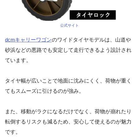
公式サイト
dcmキャリーワゴン
のワイドタイヤモデルは、山道や
砂浜などの悪路でも安定して走行できるよう設計され
ています。
タイヤ幅が広いことで地面に沈みにくく、荷物が重く
てもスムーズに引けるのが強み。
また、移動がラクになるだけでなく、荷物が崩れたり
転倒するリスクも減るため、安心して使えるのが魅力
です。