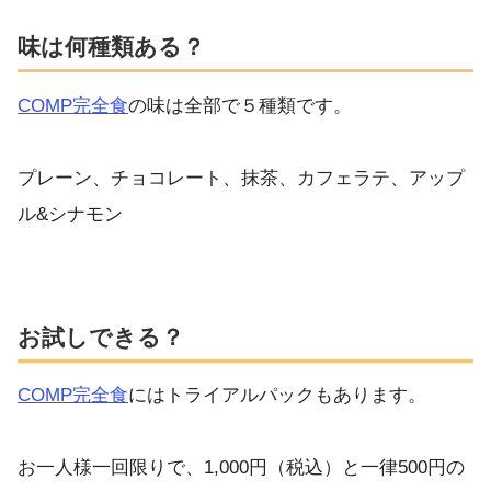
味は何種類ある？
COMP完全食
の味は全部で５種類です。
プレーン、チョコレート、抹茶、カフェラテ、アップ
ル&シナモン
お試しできる？
COMP完全食
にはトライアルパックもあります。
お一人様一回限りで、1,000円（税込）と一律500円の