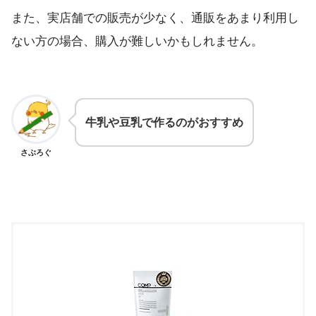
また、実店舗での販売が少なく、通販をあまり利用し
ない方の場合、購入が難しいかもしれません。
牛乳や豆乳で作るのがおすすめ
さぶろぐ