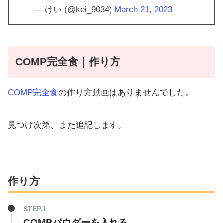
— けい (@kei_9034)
March 21, 2023
COMP完全食｜作り方
COMP完全食
の作り方動画はありませんでした。
見つけ次第、また追記します。
作り方
COMPパウダーを入れる