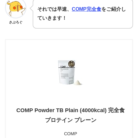
それでは早速、
COMP完全食
をご紹介し
ていきます！
さぶろぐ
COMP Powder TB Plain (4000kcal) 完全食
プロテイン プレーン
COMP