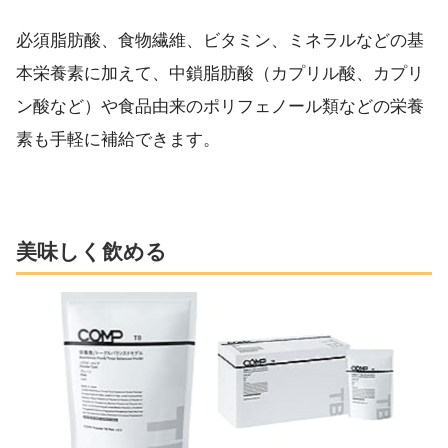
必須脂肪酸、食物繊維、ビタミン、ミネラルなどの基
本栄養素に加えて、中鎖脂肪酸（カプリル酸、カプリ
ン酸など）や食品由来のポリフェノール類などの栄養
素も手軽に補給できます。
美味しく飲める