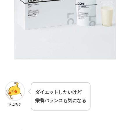
ダイエットしたいけど
栄養バランスも気になる
さぶろぐ