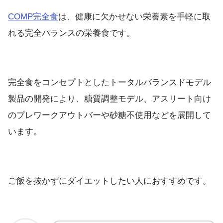
COMP完全食
は、健康に欠かせない栄養素を手軽に取
れる完全バランスの栄養食です。
完全食をコンセプトとしたトータルバランスドモデル
製品の開発により、糖質調整モデル、アスリート向け
のプレワークアウトバーや砂糖不使用などを展開して
います。
ご飯を抜かずにダイエットしたい人におすすめです。