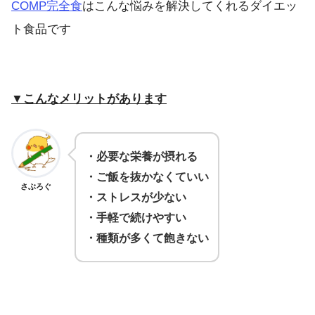
COMP完全食
はこんな悩みを解決してくれるダイエッ
ト食品です
▼こんなメリットがあります
・必要な栄養が摂れる
・ご飯を抜かなくていい
さぶろぐ
・ストレスが少ない
・手軽で続けやすい
・種類が多くて飽きない