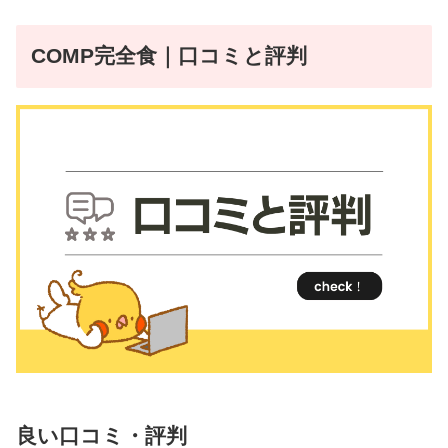
COMP完全食｜口コミと評判
良い口コミ・評判