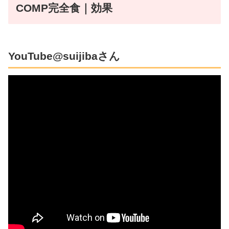
COMP完全食｜効果
YouTube@suijibaさん