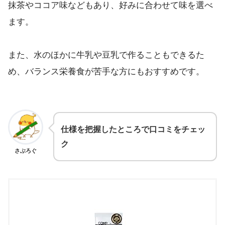
抹茶やココア味などもあり、好みに合わせて味を選べ
ます。
また、水のほかに牛乳や豆乳で作ることもできるた
め、バランス栄養食が苦手な方にもおすすめです。
仕様を把握したところで口コミをチェッ
ク
さぶろぐ