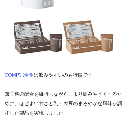
COMP完全食
は飲みやすいのも特徴です。
無香料の配合を維持しながら、より飲みやすくするた
めに、ほどよい甘さと乳・大豆のまろやかな風味が調
和した製品を実現しました。