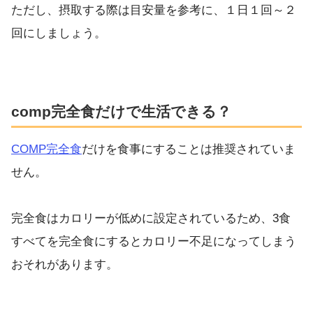
ただし、摂取する際は目安量を参考に、１日１回～２
回にしましょう。
comp完全食だけで生活できる？
COMP完全食
だけを食事にすることは推奨されていま
せん。
完全食はカロリーが低めに設定されているため、3食
すべてを完全食にするとカロリー不足になってしまう
おそれがあります。