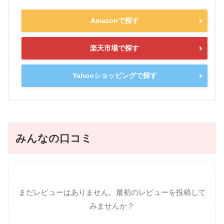
Amazonで探す
楽天市場で探す
Yahooショッピングで探す
みんなの口コミ
まだレビューはありません。最初のレビューを投稿して
みませんか？