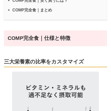
COMP完全食｜安く買うには？
COMP完全食｜まとめ
COMP完全食｜仕様と特徴
三大栄養素の比率をカスタマイズ