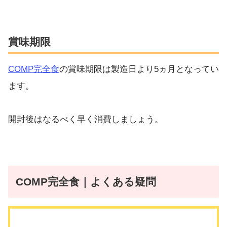
賞味期限
COMP完全食
の賞味期限は製造日より5ヵ月となってい
ます。
開封後はなるべく早く消費しましょう。
COMP完全食｜よくある疑問