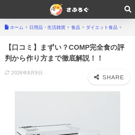
ホーム
日用品・生活雑貨
食品
ダイエット食品
【口コミ】まずい？COMP完全食の評
判から作り方まで徹底解説！！
2026年8月9日