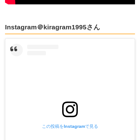
Instagram＠kiragram1995さん
この投稿をInstagramで見る