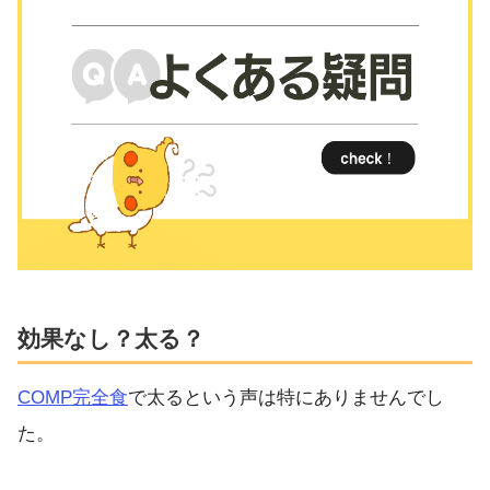
効果なし？太る？
COMP完全食
で太るという声は特にありませんでし
た。