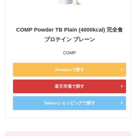
COMP Powder TB Plain (4000kcal) 完全食
プロテイン プレーン
COMP
Amazonで探す
楽天市場で探す
Yahooショッピングで探す