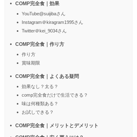
COMP完全食｜効果
YouTube@suijibaさん
Instagram＠kiragram1995さん
Twitter＠kei_9034さん
COMP完全食｜作り方
作り方
賞味期限
COMP完全食｜よくある疑問
効果なし？太る？
comp完全食だけで生活できる？
味は何種類ある？
お試しできる？
COMP完全食｜メリットとデメリット