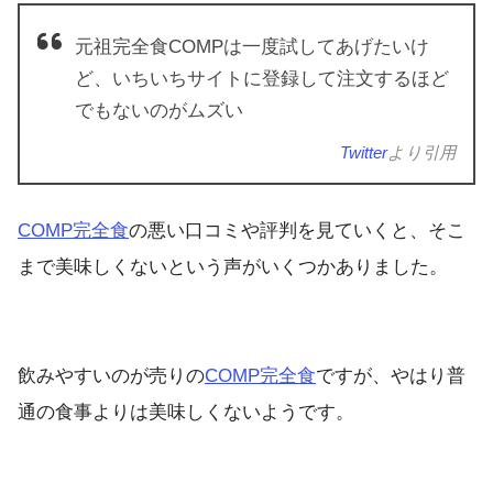
元祖完全食COMPは一度試してあげたいけ
ど、いちいちサイトに登録して注文するほど
でもないのがムズい
Twitter
より引用
COMP完全食
の悪い口コミや評判を見ていくと、そこ
まで美味しくないという声がいくつかありました。
飲みやすいのが売りの
COMP完全食
ですが、やはり普
通の食事よりは美味しくないようです。