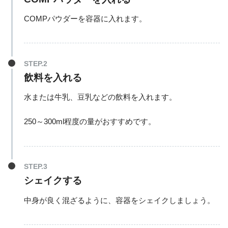
COMPパウダーを容器に入れます。
飲料を入れる
水または牛乳、豆乳などの飲料を入れます。
250～300ml程度の量がおすすめです。
シェイクする
中身が良く混ざるように、容器をシェイクしましょう。