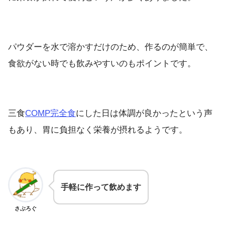
パウダーを水で溶かすだけのため、作るのが簡単で、
食欲がない時でも飲みやすいのもポイントです。
三食
COMP完全食
にした日は体調が良かったという声
もあり、胃に負担なく栄養が摂れるようです。
手軽に作って飲めます
さぶろぐ