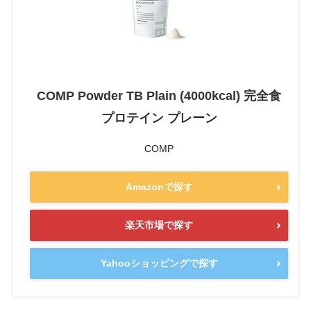
COMP Powder TB Plain (4000kcal) 完全食
プロテイン プレーン
COMP
Amazonで探す
楽天市場で探す
Yahooショッピングで探す