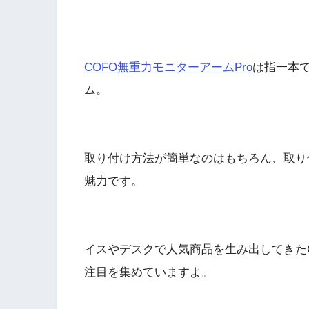
COFO無重力モニターアームPro
は指一本
ム。
取り付け方法が簡単なのはもちろん、取り
魅力です。
イスやデスクで人気商品を生み出してきたC
注目を集めていますよ。