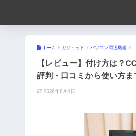
ホーム
ガジェット
パソコン周辺機器
【レビュー】付け方は？CO
評判・口コミから使い方ま
2026年8月4日