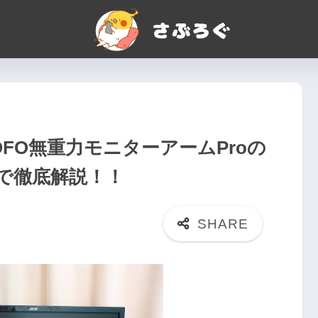
FO無重力モニターアームProの
で徹底解説！！