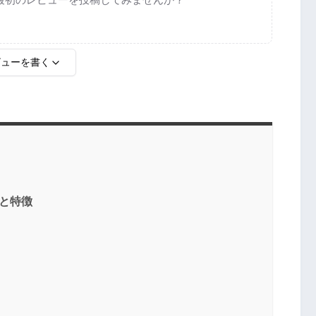
ビューを書く
様と特徴