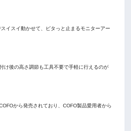
でスイスイ動かせて、ピタっと止まるモニターアー
付け後の高さ調節も工具不要で手軽に行えるのが
OFOから発売されており、COFO製品愛用者から