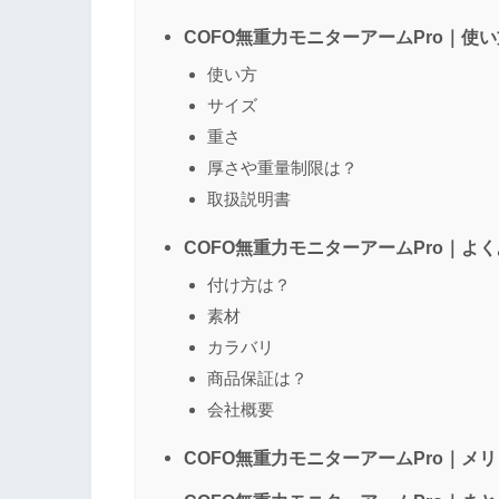
COFO無重力モニターアームPro｜使い
使い方
サイズ
重さ
厚さや重量制限は？
取扱説明書
COFO無重力モニターアームPro｜よ
付け方は？
素材
カラバリ
商品保証は？
会社概要
COFO無重力モニターアームPro｜メ