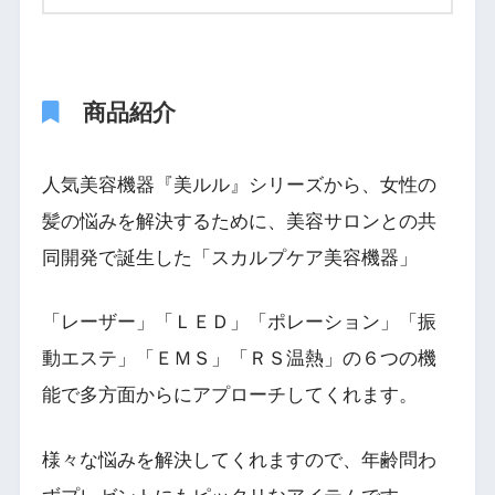
商品紹介
人気美容機器『美ルル』シリーズから、女性の
髪の悩みを解決するために、美容サロンとの共
同開発で誕生した「スカルプケア美容機器」
「レーザー」「ＬＥＤ」「ポレーション」「振
動エステ」「ＥＭＳ」「ＲＳ温熱」の６つの機
能で多方面からにアプローチしてくれます。
様々な悩みを解決してくれますので、年齢問わ