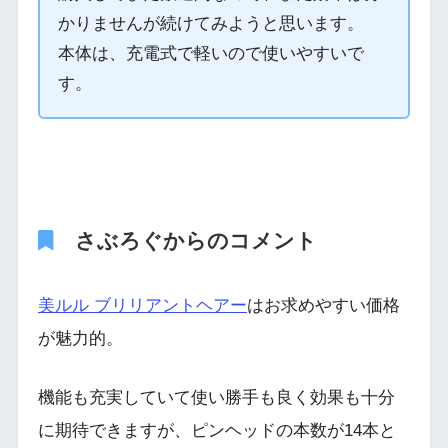
かりませんが続けてみようと思います。
本体は、充電式で軽いので使いやすいで
す。
さぶろぐからのコメント
美ルル ブリリアントヘアー
はお求めやすい価格
が魅力的。
機能も充実していて使い勝手も良く効果も十分
に期待できますが、ピンヘッドの本数が14本と