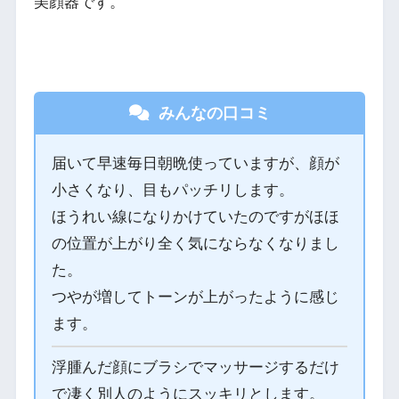
美顔器です。
みんなの口コミ
届いて早速毎日朝晩使っていますが、顔が
小さくなり、目もパッチリします。
ほうれい線になりかけていたのですがほほ
の位置が上がり全く気にならなくなりまし
た。
つやが増してトーンが上がったように感じ
ます。
浮腫んだ顔にブラシでマッサージするだけ
で凄く別人のようにスッキリとします。