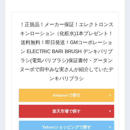
！正規品！メーカー保証！エレクトロンス
キンローション（化粧水)1本プレゼント！
送料無料！即日発送！GMコーポレーショ
ン ELECTRIC BARI BRUSH デンキバリブ
ラシ(電気バリブラシ)保証書付・グータン
ヌーボで田中みな実さんが紹介していたデ
ンキバリブラシ
Amazonで探す
楽天市場で探す
Yahooショッピングで探す