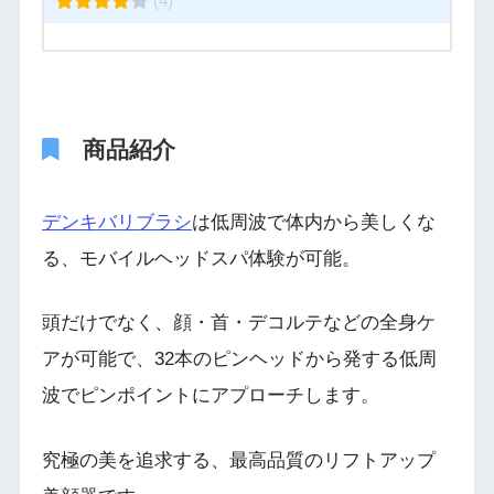
(4)
商品紹介
デンキバリブラシ
は低周波で体内から美しくな
る、モバイルヘッドスパ体験が可能。
頭だけでなく、顔・首・デコルテなどの全身ケ
アが可能で、32本のピンヘッドから発する低周
波でピンポイントにアプローチします。
究極の美を追求する、最高品質のリフトアップ