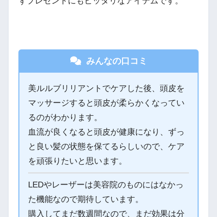
ずプレゼントにもピッタリなアイテムです。
みんなの口コミ
美ルルブリリアントでケアした後、頭皮を
マッサージすると頭皮が柔らかくなってい
るのがわかります。
血流が良くなると頭皮が健康になり、ずっ
と良い髪の状態を保てるらしいので、ケア
を頑張りたいと思います。
LEDやレーザーは美容院のものにはなかっ
た機能なので期待しています。
購入してまだ数週間なので、まだ効果は分