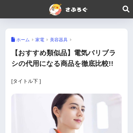
ホーム
家電
美容器具
【おすすめ類似品】電気バリブラ
シの代用になる商品を徹底比較!!
[タイトル下 ]