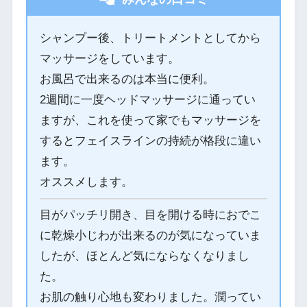
シャンプー後、トリートメントとしてから
マッサージをしています。
お風呂で出来るのは本当に便利。
2週間に一度ヘッドマッサージに通ってい
ますが、これを使って家でもマッサージを
するとフェイスラインの持続が格段に違い
ます。
オススメします。
目がパッチリ開き、目を開ける時におでこ
に乾燥小じわが出来るのが気になっていま
したが、ほとんど気にならなくなりまし
た。
お肌の触り心地も変わりました。潤ってい