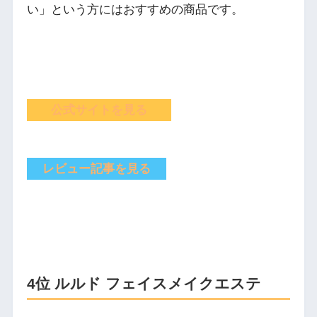
い」という方にはおすすめの商品です。
公式サイトを見る
レビュー記事を見る
4位 ルルド フェイスメイクエステ