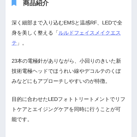
商品紹介
深く細部まで入り込むEMSと温感RF、LEDで全
身を美しく整える「
ルルドフェイスメイクエス
テ
」。
23本の電極針がありながら、小回りのきいた新
技術電極ヘッドでほうれい線やデコルテのくぼ
みなどにもアプローチしやすいのが特徴。
目的に合わせたLEDフォトトリートメントでリフ
トケアとエイジングケアを同時に行うことが可
能です。