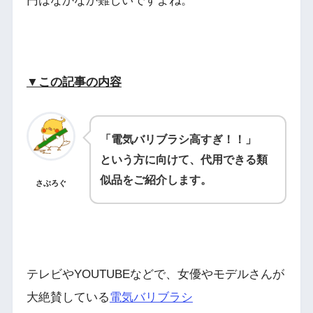
円はなかなか難しいですよね。
▼この記事の内容
「電気バリブラシ高すぎ！！」
という方に向けて、代用できる類
似品をご紹介します。
さぶろぐ
テレビやYOUTUBEなどで、女優やモデルさんが
大絶賛している
電気バリブラシ