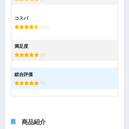
コスパ
(4.5)
満足度
(5)
総合評価
(5)
商品紹介