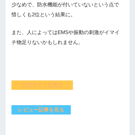
少なめで、防水機能が付いていないという点で
惜しくも2位という結果に。
また、人によってはEMSや振動の刺激がイマイ
チ物足りないかもしれません。
公式サイトを見る
レビュー記事を見る