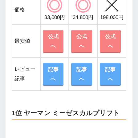
価格
33,000円
34,800円
198,000円
公式
公式
公式
最安値
へ
へ
へ
レビュー
記事
記事
記事
記事
へ
へ
へ
1位 ヤーマン ミーゼスカルプリフト