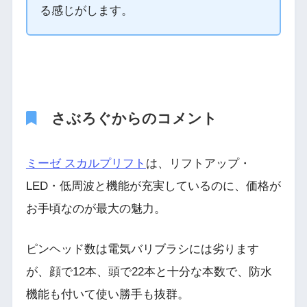
る感じがします。
さぶろぐからのコメント
ミーゼ スカルプリフト
は、リフトアップ・
LED・低周波と機能が充実しているのに、価格が
お手頃なのが最大の魅力。
ピンヘッド数は電気バリブラシには劣ります
が、顔で12本、頭で22本と十分な本数で、防水
機能も付いて使い勝手も抜群。