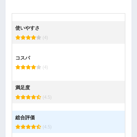
使いやすさ
(4)
コスパ
(4)
満足度
(4.5)
総合評価
(4.5)