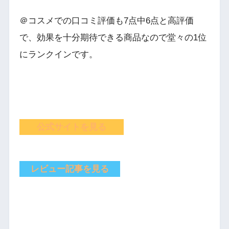
＠コスメでの口コミ評価も7点中6点と高評価
で、効果を十分期待できる商品なので堂々の1位
にランクインです。
公式サイトを見る
レビュー記事を見る