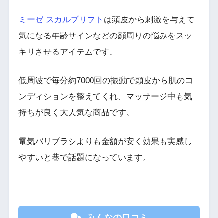
ミーゼ スカルプリフト
は頭皮から刺激を与えて
気になる年齢サインなどの顔周りの悩みをスッ
キリさせるアイテムです。
低周波で毎分約7000回の振動で頭皮から肌のコ
ンディションを整えてくれ、マッサージ中も気
持ちが良く大人気な商品です。
電気バリブラシよりも金額が安く効果も実感し
やすいと巷で話題になっています。
みんなの口コミ