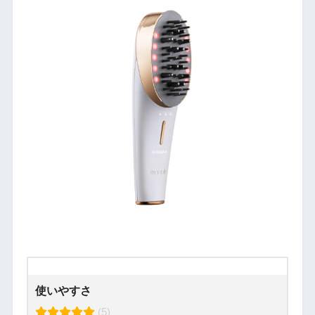
使いやすさ
(5)