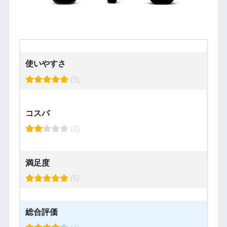
使いやすさ
(5)
コスパ
(2)
満足度
(5)
総合評価