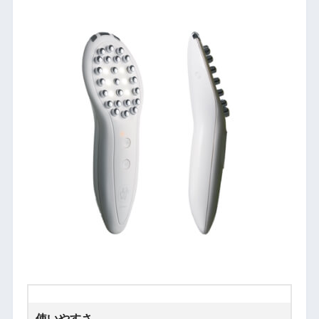
使いやすさ