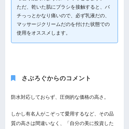
ただ、乾いた肌にブラシを接触すると、バ
チっっとかなり痛いので、必ず乳液だの、
マッサージクリームだのを付けた状態での
使用をオススメします。
さぶろぐからのコメント
防水対応しておらず、圧倒的な価格の高さ。
しかし有名人がこぞって愛用するなど、その品
質の高さは間違いなく、「自分の美に投資した