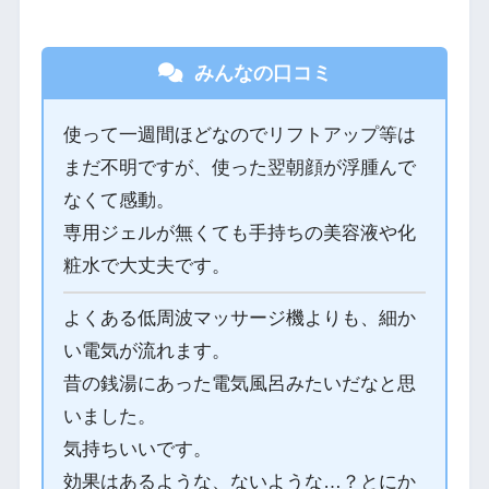
みんなの口コミ
使って一週間ほどなのでリフトアップ等は
まだ不明ですが、使った翌朝顔が浮腫んで
なくて感動。
専用ジェルが無くても手持ちの美容液や化
粧水で大丈夫です。
よくある低周波マッサージ機よりも、細か
い電気が流れます。
昔の銭湯にあった電気風呂みたいだなと思
いました。
気持ちいいです。
効果はあるような、ないような…？とにか