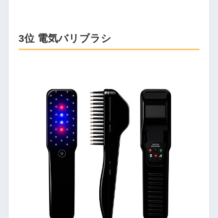
3位 電気バリブラシ