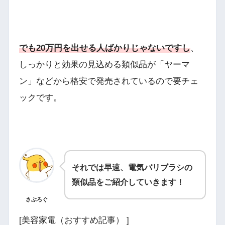
でも20万円を出せる人ばかりじゃないですし
、
しっかりと効果の見込める類似品が「ヤーマ
ン」などから格安で発売されているので要チェ
ックです。
それでは早速、電気バリブラシの
類似品をご紹介していきます！
さぶろぐ
[美容家電（おすすめ記事） ]