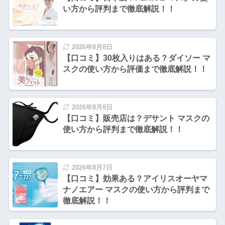
い方から評判まで徹底解説！！
2026年8月8日
【口コミ】30枚入りはある？ダイソー マ
スクの使い方から評価まで徹底解説！！
2026年8月8日
【口コミ】販売店は？デサント マスクの
使い方から評判まで徹底解説！！
2026年8月7日
【口コミ】効果ある？アイリスオーヤマ
ナノエアー マスクの使い方から評判まで
徹底解説！！