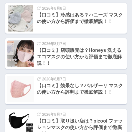
2026年8月8日
【口コミ】冷感はある？ハニーズ マスク
の使い方から評価まで徹底解説！！
2026年8月7日
【口コミ】店頭販売は？Honeys 洗える
エコマスクの使い方から評価まで徹底解
説！！
2026年8月7日
【口コミ】効果なし？バルザーリ マスク
の使い方から評判まで徹底解説！！
2026年8月7日
【口コミ】取り扱い店は？picool ファッ
ションマスクの使い方から評価まで徹底