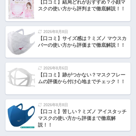
【口コミ】結局どれがおすすめ？小顔マ
スクの使い方から評判まで徹底解説！！
2026年8月8日
【口コミ】サイズ感は？ミズノ マウスカ
バーの使い方から評価まで徹底解説！！
2026年8月6日
【口コミ】跡がつかない？マスクフレー
ムの評価から付け心地までチェック！！
2026年8月8日
【口コミ】苦しい？ミズノ アイスタッチ
マスクの使い方から評価まで徹底解
説！！