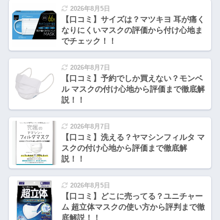
2026年8月5日
【口コミ】サイズは？マツキヨ 耳が痛く
なりにくいマスクの評価から付け心地ま
でチェック！！
2026年8月7日
【口コミ】予約でしか買えない？モンベ
ル マスクの付け心地から評価まで徹底解
説！！
2026年8月7日
【口コミ】洗える？ヤマシンフィルタ マ
スクの付け心地から評価まで徹底解
説！！
2026年8月5日
【口コミ】どこに売ってる？ユニチャー
ム 超立体マスクの使い方から評判まで徹
底解説！！