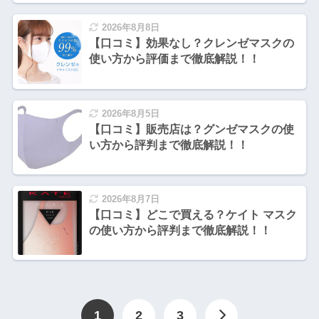
2026年8月8日
【口コミ】効果なし？クレンゼマスクの
使い方から評価まで徹底解説！！
2026年8月5日
【口コミ】販売店は？グンゼマスクの使
い方から評判まで徹底解説！！
2026年8月7日
【口コミ】どこで買える？ケイト マスク
の使い方から評判まで徹底解説！！
1
2
3