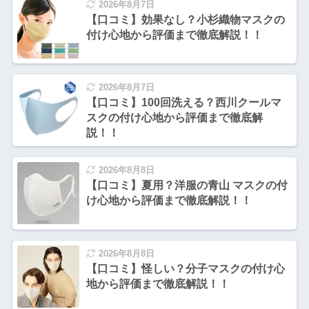
2026年8月7日
【口コミ】効果なし？小杉織物マスクの
付け心地から評価まで徹底解説！！
2026年8月7日
【口コミ】100回洗える？西川クールマ
スクの付け心地から評価まで徹底解
説！！
2026年8月8日
【口コミ】夏用？洋服の青山 マスクの付
け心地から評価まで徹底解説！！
2026年8月8日
【口コミ】怪しい？分子マスクの付け心
地から評価まで徹底解説！！