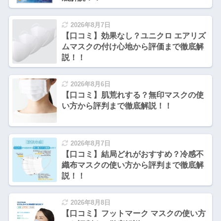
2026年8月7日
【口コミ】効果なし？ユニクロ エアリズ
ムマスクの付け心地から評価まで徹底解
説！！
2026年8月6日
【口コミ】肌荒れする？無印マスクの使
い方から評判まで徹底解説！！
2026年8月7日
【口コミ】結局どれがおすすめ？冷感不
織布マスクの使い方から評判まで徹底解
説！！
2026年8月8日
【口コミ】フットマーク マスクの使い方