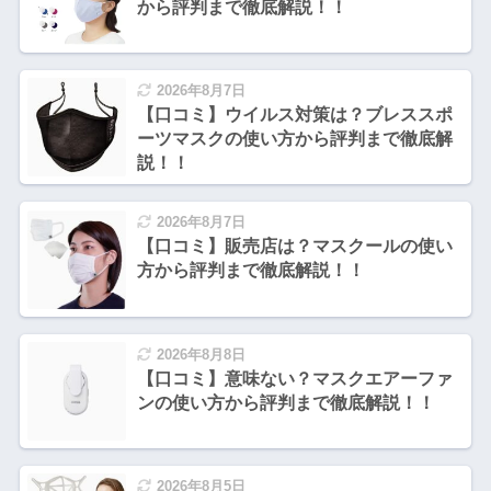
から評判まで徹底解説！！
2026年8月7日
【口コミ】ウイルス対策は？ブレススポ
ーツマスクの使い方から評判まで徹底解
説！！
2026年8月7日
【口コミ】販売店は？マスクールの使い
方から評判まで徹底解説！！
2026年8月8日
【口コミ】意味ない？マスクエアーファ
ンの使い方から評判まで徹底解説！！
2026年8月5日