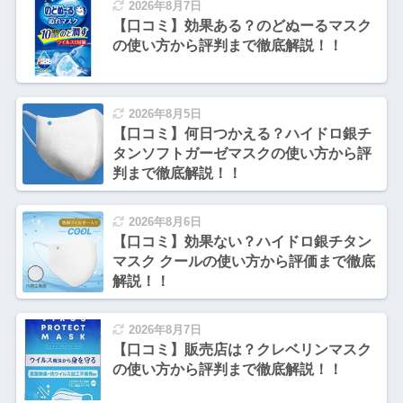
2026年8月7日
【口コミ】効果ある？のどぬーるマスク
の使い方から評判まで徹底解説！！
2026年8月5日
【口コミ】何日つかえる？ハイドロ銀チ
タンソフトガーゼマスクの使い方から評
判まで徹底解説！！
2026年8月6日
【口コミ】効果ない？ハイドロ銀チタン
マスク クールの使い方から評価まで徹底
解説！！
2026年8月7日
【口コミ】販売店は？クレベリンマスク
の使い方から評判まで徹底解説！！