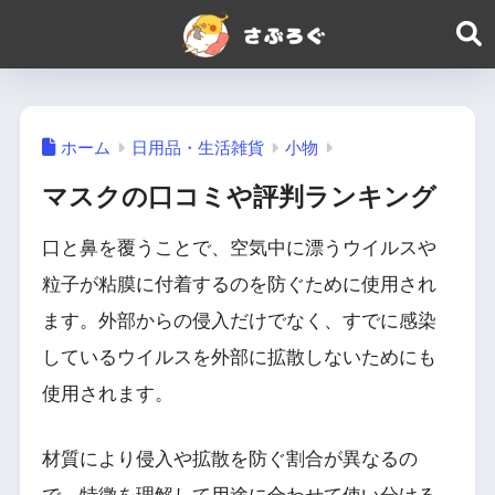
ホーム
日用品・生活雑貨
小物
マスクの口コミや評判ランキング
口と鼻を覆うことで、空気中に漂うウイルスや
粒子が粘膜に付着するのを防ぐために使用され
ます。外部からの侵入だけでなく、すでに感染
しているウイルスを外部に拡散しないためにも
使用されます。
材質により侵入や拡散を防ぐ割合が異なるの