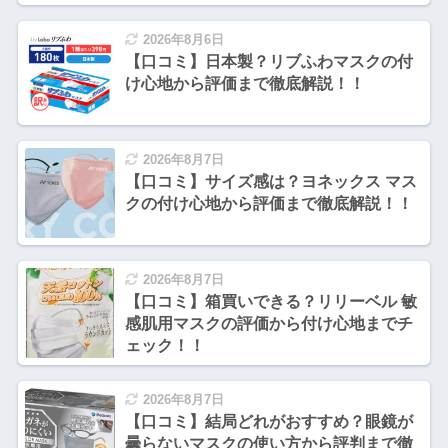
2026年8月6日
【口コミ】日本製？リブふわマスクの付
け心地から評価まで徹底解説！！
2026年8月7日
【口コミ】サイズ感は？ヨネックス マス
クの付け心地から評価まで徹底解説！！
2026年8月7日
【口コミ】箱買いできる？リリーベル 敏
感肌用マスクの評価から付け心地までチ
ェック！！
2026年8月7日
【口コミ】結局どれがおすすめ？眼鏡が
曇らないマスクの使い方から評判まで徹