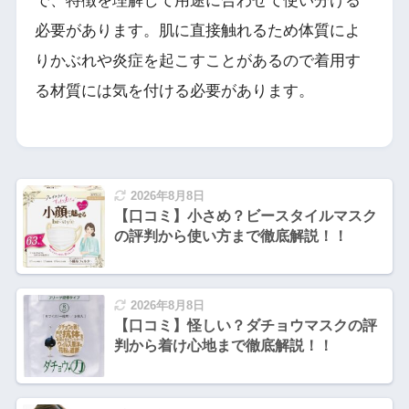
で、特徴を理解して用途に合わせて使い分ける
必要があります。肌に直接触れるため体質によ
りかぶれや炎症を起こすことがあるので着用す
る材質には気を付ける必要があります。
2026年8月8日
【口コミ】小さめ？ビースタイルマスク
の評判から使い方まで徹底解説！！
2026年8月8日
【口コミ】怪しい？ダチョウマスクの評
判から着け心地まで徹底解説！！