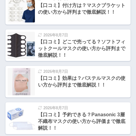
【口コミ】付け方は？マスクブラケット
の使い方から評判まで徹底解説！！
2026年8月7日
【口コミ】どこで売ってる？ソフトフィ
ットクールマスクの使い方から評判まで
徹底解説！！
2026年8月7日
【口コミ】効果は？パステルマスクの使
い方から評判まで徹底解説！！
2026年8月7日
【口コミ】予約できる？Panasonic 3層
不織布マスクの使い方から評価まで徹底
解説！！