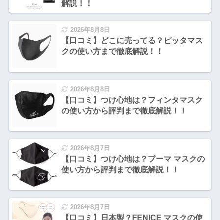
解説！！
2026年8月8日
【口コミ】どこに売ってる？ピッタマス
クの使い方まで徹底解説！！
2026年8月8日
【口コミ】つけ心地は？フィンタマスク
の使い方から評判まで徹底解説！！
2026年8月7日
【口コミ】つけ心地は？プーマ マスクの
使い方から評判まで徹底解説！！
2026年8月7日
【口コミ】日本製？FENICE マスクの使