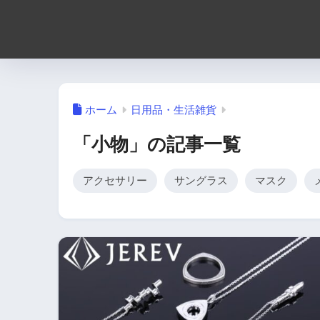
ホーム
日用品・生活雑貨
「小物」の記事一覧
アクセサリー
サングラス
マスク