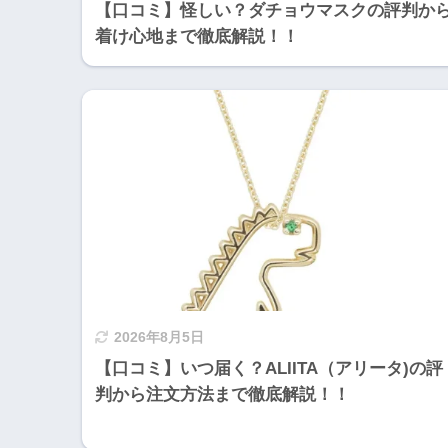
【口コミ】怪しい？ダチョウマスクの評判か
着け心地まで徹底解説！！
2026年8月5日
【口コミ】いつ届く？ALIITA（アリータ)の評
判から注文方法まで徹底解説！！