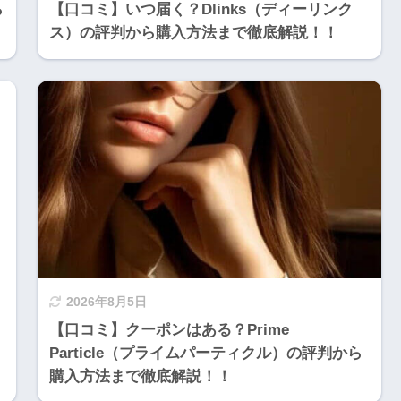
ら
【口コミ】いつ届く？Dlinks（ディーリンク
ス）の評判から購入方法まで徹底解説！！
2026年8月5日
【口コミ】クーポンはある？Prime
Particle（プライムパーティクル）の評判から
購入方法まで徹底解説！！