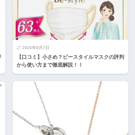
2026年8月7日
評
【口コミ】小さめ？ビースタイルマスクの評判
から使い方まで徹底解説！！