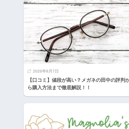
2026年8月7日
【口コミ】値段が高い？メガネの田中の評判
ら購入方法まで徹底解説！！