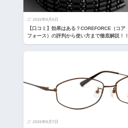
2026年8月6日
【口コミ】効果はある？COREFORCE（コア
フォース）の評判から使い方まで徹底解説！
2026年8月7日