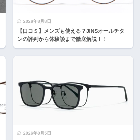
2026年8月8日
【口コミ】メンズも使える？JINSオールチタ
！
ンの評判から体験談まで徹底解説！！
2026年8月5日