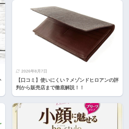
2026年8月7日
か
【口コミ】使いにくい？メゾンドヒロアンの評
判から販売店まで徹底解説！！