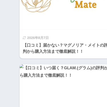
2026年8月7日
【口コミ】届かない？マグノリア・メイトの
判から購入方法まで徹底解説！！