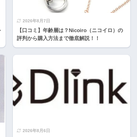
2026年8月7日
か
【口コミ】年齢層は？Nicoiro（ニコイロ）の
評判から購入方法まで徹底解説！！
2026年8月6日