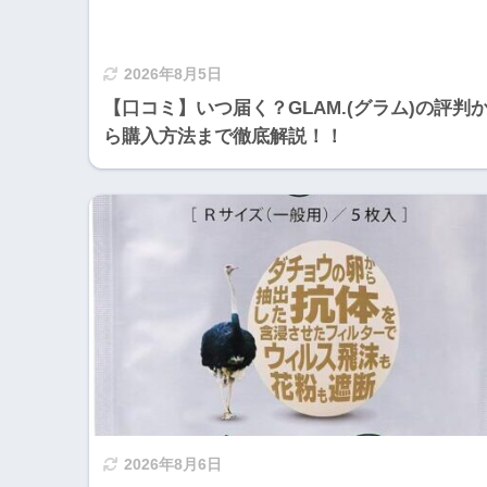
2026年8月5日
【口コミ】いつ届く？GLAM.(グラム)の評判
ら購入方法まで徹底解説！！
2026年8月6日