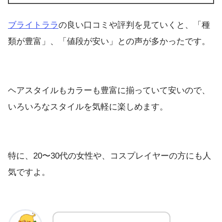
ブライトララ
の良い口コミや評判を見ていくと、「種
類が豊富」、「値段が安い」との声が多かったです。
ヘアスタイルもカラーも豊富に揃っていて安いので、
いろいろなスタイルを気軽に楽しめます。
特に、20〜30代の女性や、コスプレイヤーの方にも人
気ですよ。