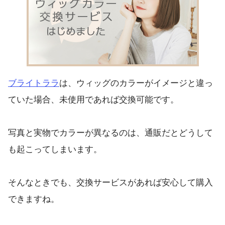
ブライトララ
は、ウィッグのカラーがイメージと違っ
ていた場合、未使用であれば交換可能です。
写真と実物でカラーが異なるのは、通販だとどうして
も起こってしまいます。
そんなときでも、交換サービスがあれば安心して購入
できますね。