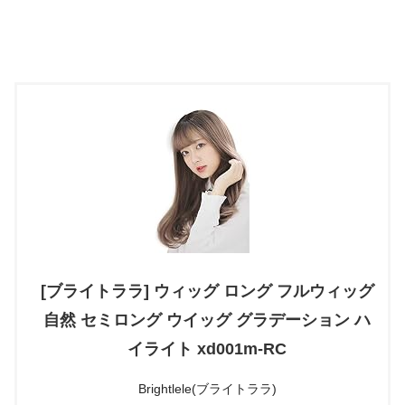
[ブライトララ] ウィッグ ロング フルウィッグ
自然 セミロング ウイッグ グラデーション ハ
イライト xd001m-RC
Brightlele(ブライトララ)