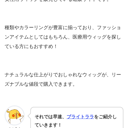
種類やカラーリングが豊富に揃っており、ファッショ
ンアイテムとしてはもちろん、医療用ウィッグを探し
ている方にもおすすめ！
ナチュラルな仕上がりでおしゃれなウィッグが、リー
ズナブルな値段で購入できます。
それでは早速、
ブライトララ
をご紹介し
ていきます！