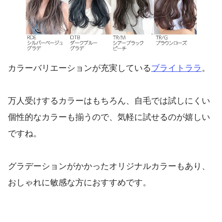
カラーバリエーションが充実している
ブライトララ
。
万人受けするカラーはもちろん、自毛では試しにくい
個性的なカラーも揃うので、気軽に試せるのが嬉しい
ですね。
グラデーションがかかったオリジナルカラーもあり、
おしゃれに敏感な方におすすめです。