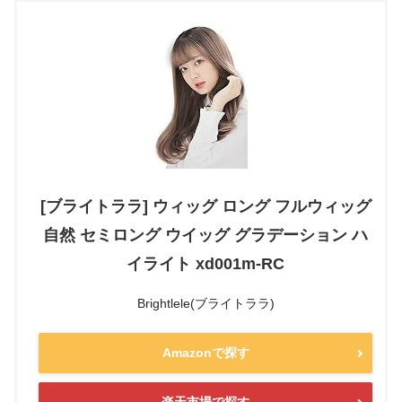
[ブライトララ] ウィッグ ロング フルウィッグ
自然 セミロング ウイッグ グラデーション ハ
イライト xd001m-RC
Brightlele(ブライトララ)
Amazonで探す