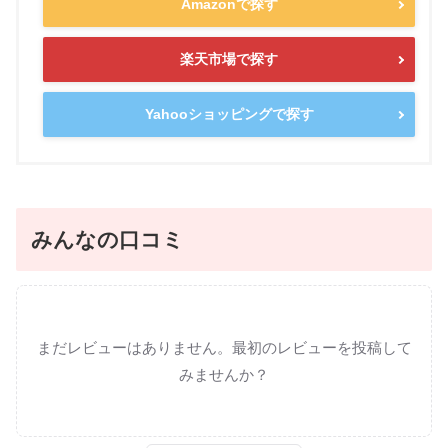
Amazonで探す
楽天市場で探す
Yahooショッピングで探す
みんなの口コミ
まだレビューはありません。最初のレビューを投稿して
みませんか？