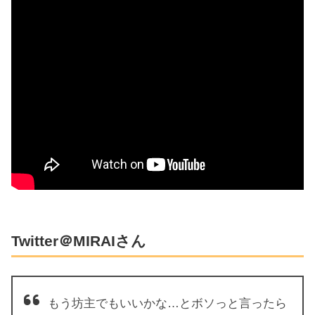
Twitter＠MIRAIさん
もう坊主でもいいかな…とボソっと言ったら