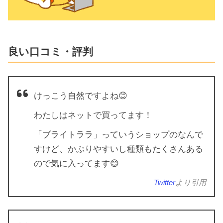
良い口コミ・評判
けっこう自然ですよね😊
わたしはネットで買ってます！
「ブライトララ」っていうショップのなんで
すけど、かぶりやすいし種類もたくさんある
ので気に入ってます😊
Twitter
より引用