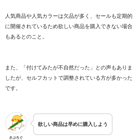
人気商品や人気カラーは欠品が多く、セールも定期的
に開催されているため欲しい商品を購入できない場合
もあるとのこと。
また、「付けてみたが不自然だった」との声もありま
したが、セルフカットで調整されている方が多かった
です。
欲しい商品は早めに購入しよう
さぶろぐ