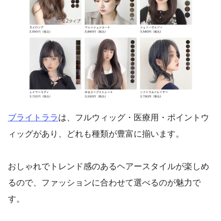
ブライトララ
は、フルウィッグ・医療用・ポイントウ
ィッグがあり、どれも種類が豊富に揃います。
おしゃれでトレンド感のあるヘアースタイルが楽しめ
るので、ファッションに合わせて選べるのが魅力で
す。