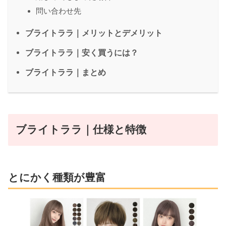
問い合わせ先
ブライトララ｜メリットとデメリット
ブライトララ｜安く買うには？
ブライトララ｜まとめ
ブライトララ｜仕様と特徴
とにかく種類が豊富