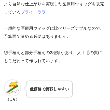
より自然な仕上がりを実現した医療用ウィッグも販売
している
ブライトララ
。
一般的な医療用ウィッグに比べリーズナブルなので、
予算面で諦める必要はありません。
総手植えと部分手植えの2種類があり、人工毛の質に
もこだわって作られています。
低価格で挑戦しやすい
さぶろぐ