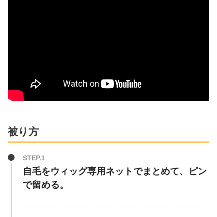
被り方
自毛をウィッグ専用ネットでまとめて、ピン
で留める。