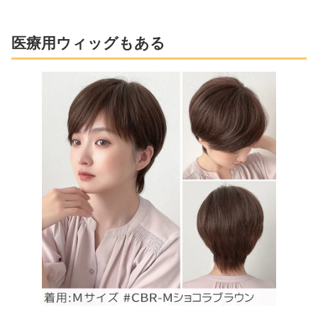
医療用ウィッグもある