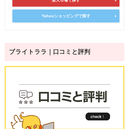
楽天市場で探す
Yahooショッピングで探す
ブライトララ｜口コミと評判