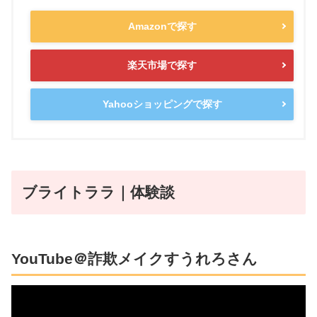
Amazonで探す
楽天市場で探す
Yahooショッピングで探す
ブライトララ｜体験談
YouTube＠詐欺メイクすうれろさん