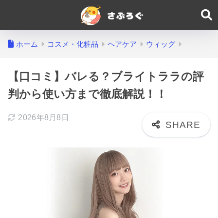
ホーム
コスメ・化粧品
ヘアケア
ウィッグ
【口コミ】バレる？ブライトララの評
判から使い方まで徹底解説！！
2026年8月8日