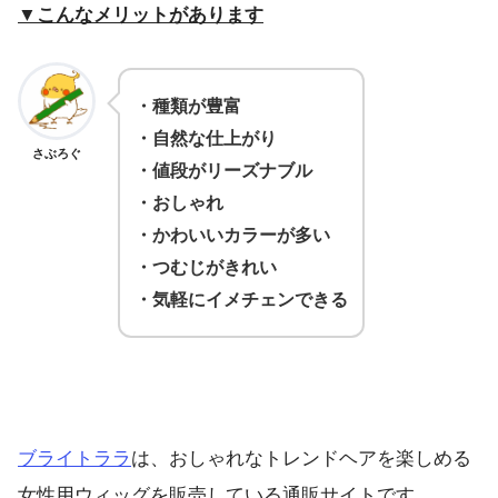
▼こんなメリットがあります
・種類が豊富
・自然な仕上がり
さぶろぐ
・値段がリーズナブル
・おしゃれ
・かわいいカラーが多い
・つむじがきれい
・気軽にイメチェンできる
ブライトララ
は、おしゃれなトレンドヘアを楽しめる
女性用ウィッグを販売している通販サイトです。