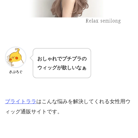
おしゃれでプチプラの
ウィッグが欲しいなぁ
さぶろぐ
ブライトララ
はこんな悩みを解決してくれる女性用ウ
ィッグ通販サイトです。