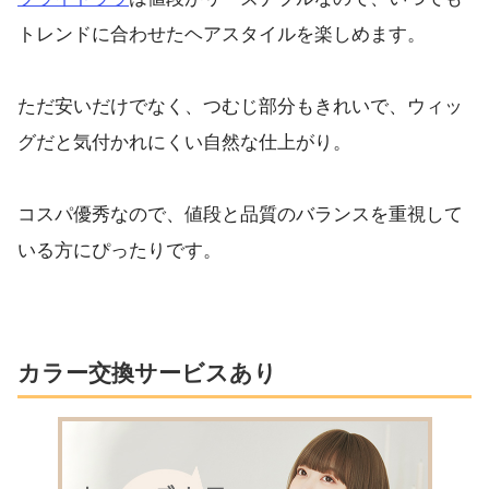
トレンドに合わせたヘアスタイルを楽しめます。
ただ安いだけでなく、つむじ部分もきれいで、ウィッ
グだと気付かれにくい自然な仕上がり。
コスパ優秀なので、値段と品質のバランスを重視して
いる方にぴったりです。
カラー交換サービスあり