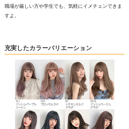
職場が厳しい方や学生でも、気軽にイメチェンできま
すよ。
充実したカラーバリエーション