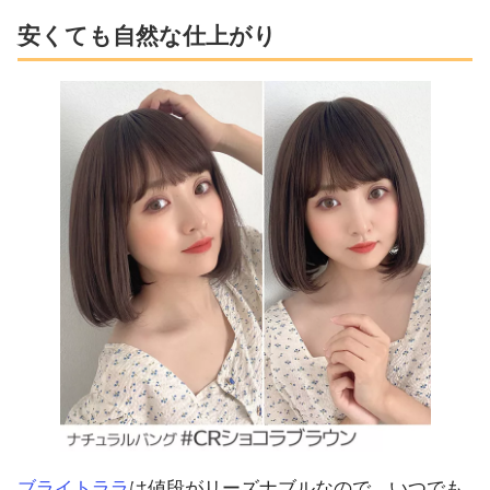
安くても自然な仕上がり
ブライトララ
は値段がリーズナブルなので、いつでも