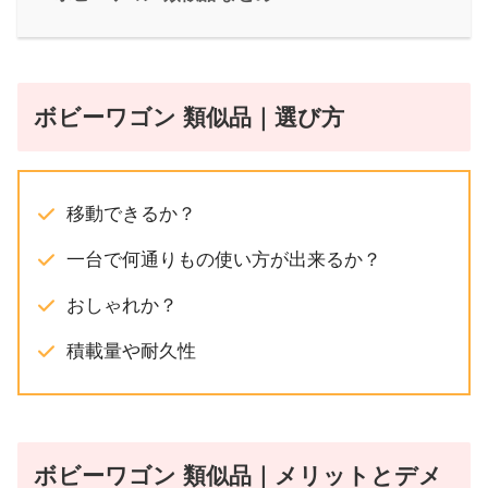
ボビーワゴン 類似品｜選び方
移動できるか？
一台で何通りもの使い方が出来るか？
おしゃれか？
積載量や耐久性
ボビーワゴン 類似品｜メリットとデメ