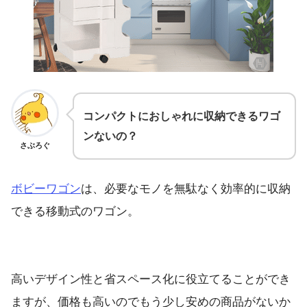
コンパクトにおしゃれに収納できるワゴ
ンないの？
さぶろぐ
ボビーワゴン
は、必要なモノを無駄なく効率的に収納
できる移動式のワゴン。
高いデザイン性と省スペース化に役立てることができ
ますが、価格も高いのでもう少し安めの商品がないか