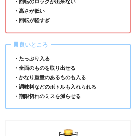
・回転のロックが出来ない
・高さが低い
・回転が軽すぎ
良いところ
・たっぷり入る
・全面のものを取り出せる
・かなり重量のあるものも入る
・調味料などのボトルも入れられる
・期限切れのミスを減らせる