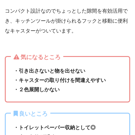
コンパクト設計なのでちょっとした隙間を有効活用で
き、キッチンツールが掛けられるフックと移動に便利
なキャスターがついています。
気になるところ
・引き出さないと物を出せない
・キャスターの取り付けを間違えやすい
・２色展開しかない
良いところ
・トイレットペーパー収納として◎