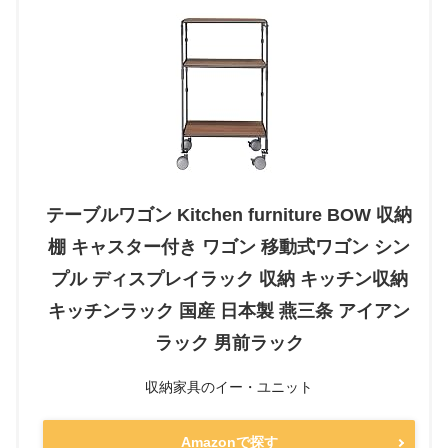
テーブルワゴン Kitchen furniture BOW 収納
棚 キャスター付き ワゴン 移動式ワゴン シン
プル ディスプレイラック 収納 キッチン収納
キッチンラック 国産 日本製 燕三条 アイアン
ラック 男前ラック
収納家具のイー・ユニット
Amazonで探す