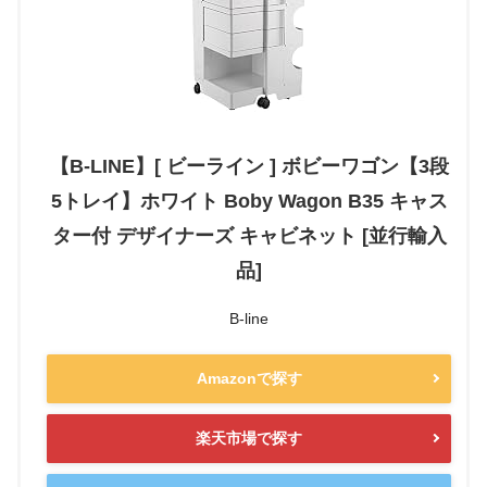
【B-LINE】[ ビーライン ] ボビーワゴン【3段
5トレイ】ホワイト Boby Wagon B35 キャス
ター付 デザイナーズ キャビネット [並行輸入
品]
B-line
Amazonで探す
楽天市場で探す