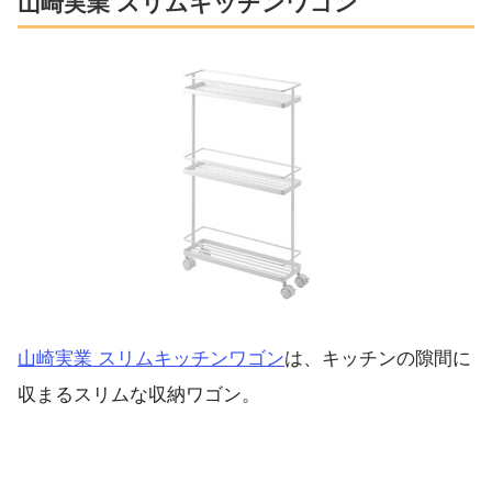
山崎実業 スリムキッチンワゴン
山崎実業 スリムキッチンワゴン
は、キッチンの隙間に
収まるスリムな収納ワゴン。