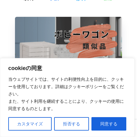
cookieの同意
当ウェブサイトでは、サイトの利便性向上を目的に、クッキ
ーを使用しております。詳細はクッキーポリシーをご覧くだ
さい。
また、サイト利用を継続することにより、クッキーの使用に
同意するものとします。
この記事が気に入ったらフォローしよう
カスタマイズ
拒否する
同意する
フォローする
ホーム
口コミ
上へ