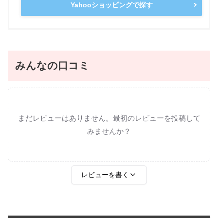
Yahooショッピングで探す
みんなの口コミ
まだレビューはありません。最初のレビューを投稿して
みませんか？
レビューを書く