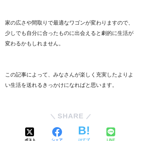
家の広さや間取りで最適なワゴンが変わりますので、
少しでも自分に合ったものに出会えると劇的に生活が
変わるかもしれません。
この記事によって、みなさんが楽しく充実したよりよ
い生活を送れるきっかけになればと思います。
SHARE
ポスト
シェア
はてブ
LINE