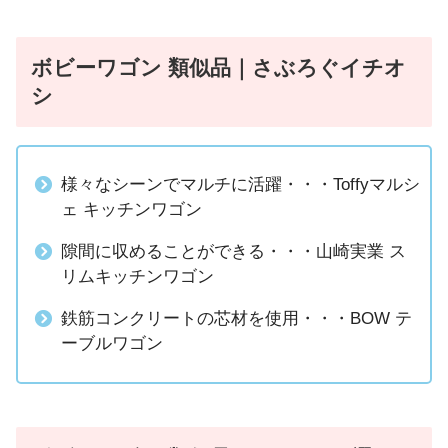
ボビーワゴン 類似品｜さぶろぐイチオ
シ
様々なシーンでマルチに活躍・・・Toffyマルシ
ェ キッチンワゴン
隙間に収めることができる・・・山崎実業 ス
リムキッチンワゴン
鉄筋コンクリートの芯材を使用・・・BOW テ
ーブルワゴン