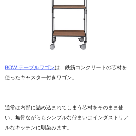
BOW テーブルワゴン
は、鉄筋コンクリートの芯材を
使ったキャスター付きワゴン。
通常は内部に詰め込まれてしまう芯材をそのまま使
い、無骨ながらもシンプルな佇まいはインダストリア
ルなキッチンに馴染みます。