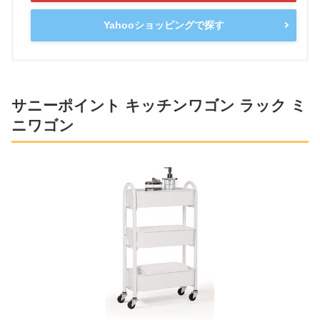
Yahooショッピングで探す
サニーポイント キッチンワゴン ラック ミ
ニワゴン