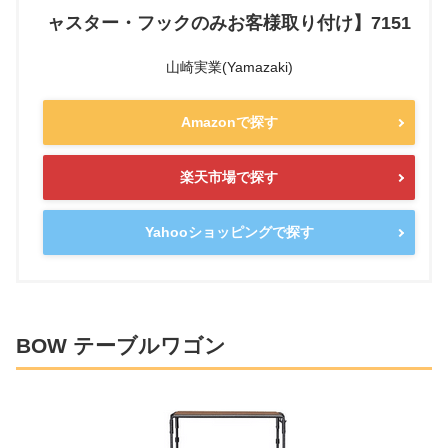
ャスター・フックのみお客様取り付け】7151
山崎実業(Yamazaki)
Amazonで探す
楽天市場で探す
Yahooショッピングで探す
BOW テーブルワゴン