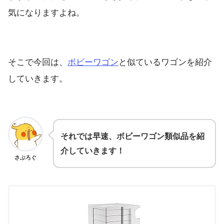
気になりますよね。
そこで今回は、
ボビーワゴン
と似ているワゴンを紹介
していきます。
それでは早速、ボビーワゴン類似品を紹
介していきます！
さぶろぐ