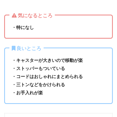
気になるところ
・特になし
良いところ
・キャスターが大きいので移動が楽
・ストッパーもついている
・コードはおしゃれにまとめられる
・三トンなどをかけられる
・お手入れが楽