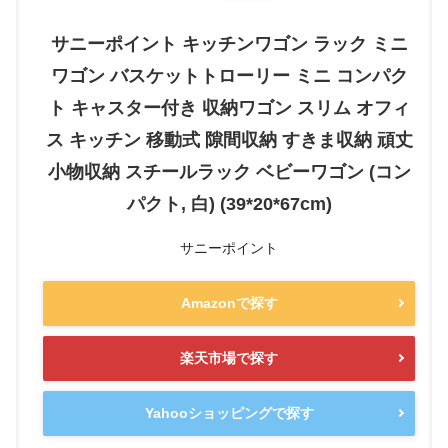
サニーポイント キッチンワゴン ラック ミニ
ワゴン バスケットトローリー ミニ コンパク
ト キャスター付き 収納ワゴン スリム オフィ
ス キッチン 移動式 隙間収納 すきま収納 頑丈
小物収納 スチールラック ベビーワゴン (コン
パクト, 白) (39*20*67cm)
サニーポイント
Amazonで探す
楽天市場で探す
Yahooショッピングで探す