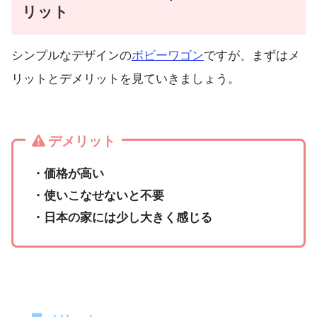
リット
シンプルなデザインの
ボビーワゴン
ですが、まずはメ
リットとデメリットを見ていきましょう。
デメリット
・価格が高い
・使いこなせないと不要
・日本の家には少し大きく感じる