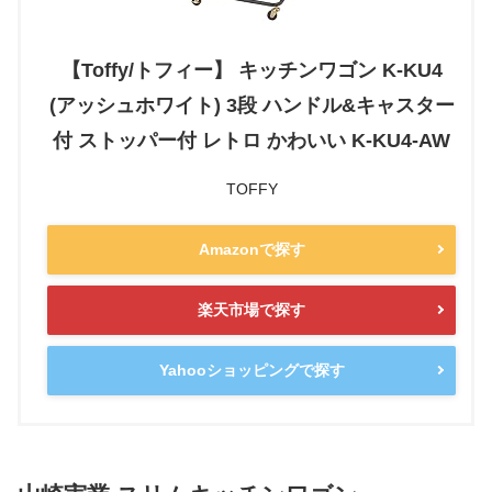
【Toffy/トフィー】 キッチンワゴン K-KU4
(アッシュホワイト) 3段 ハンドル&キャスター
付 ストッパー付 レトロ かわいい K-KU4-AW
TOFFY
Amazonで探す
楽天市場で探す
Yahooショッピングで探す