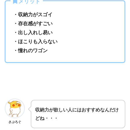
メリット
・収納力がスゴイ
・存在感がすごい
・出し入れし易い
・ほこりも入らない
・憧れのワゴン
収納力が欲しい人にはおすすめなんだけ
どね・・・
さぶろぐ