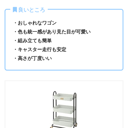
良いところ
・おしゃれなワゴン
・色も統一感があり見た目が可愛い
・組み立ても簡単
・キャスター走行も安定
・高さが丁度いい