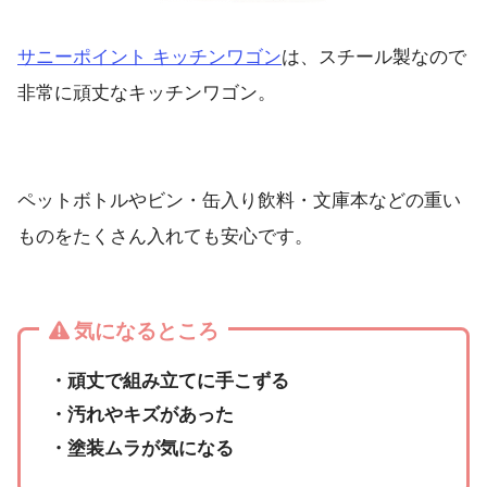
サニーポイント キッチンワゴン
は、スチール製なので
非常に頑丈なキッチンワゴン。
ペットボトルやビン・缶入り飲料・文庫本などの重い
ものをたくさん入れても安心です。
気になるところ
・頑丈で組み立てに手こずる
・汚れやキズがあった
・塗装ムラが気になる