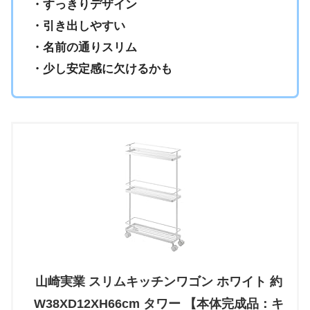
・すっきりデザイン
・引き出しやすい
・名前の通りスリム
・少し安定感に欠けるかも
山崎実業 スリムキッチンワゴン ホワイト 約
W38XD12XH66cm タワー 【本体完成品：キ