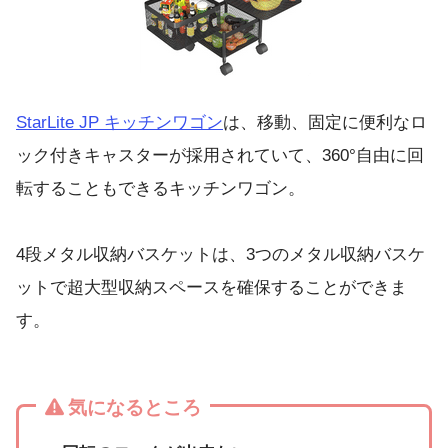
StarLite JP キッチンワゴン
は、移動、固定に便利なロ
ック付きキャスターが採用されていて、360°自由に回
転することもできるキッチンワゴン。
4段メタル収納バスケットは、3つのメタル収納バスケ
ットで超大型収納スペースを確保することができま
す。
気になるところ