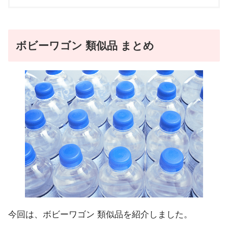
ボビーワゴン 類似品 まとめ
今回は、ボビーワゴン 類似品を紹介しました。