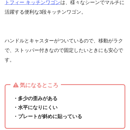
トフィー キッチンワゴン
は、様々なシーンでマルチに
活躍する便利な3段キッチンワゴン。
ハンドルとキャスターがついているので、移動がラク
で、ストッパー付きなので固定したいときにも安心で
す。
気になるところ
・多少の歪みがある
・水平になりにくい
・プレートが斜めに貼っている