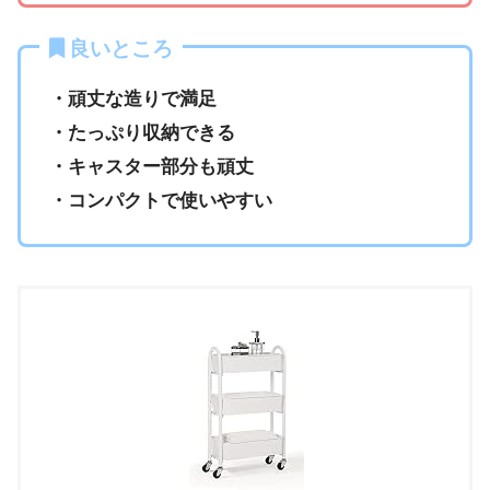
良いところ
・頑丈な造りで満足
・たっぷり収納できる
・キャスター部分も頑丈
・コンパクトで使いやすい