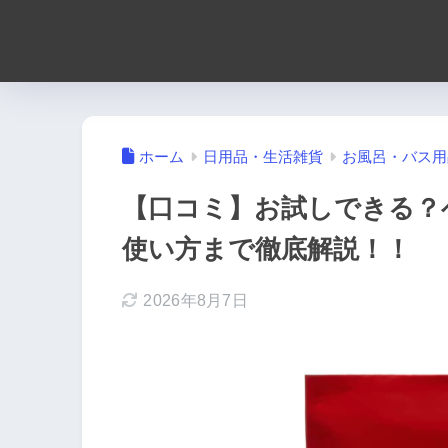
ホーム
日用品・生活雑貨
お風呂・バス用
【口コミ】お試しできる？
使い方まで徹底解説！！
2026年8月7日