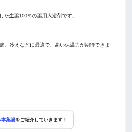
した生薬100％の薬用入浴剤です。
腰痛、冷えなどに最適で、高い保温力が期待できま
み本薬湯
をご紹介していきます！