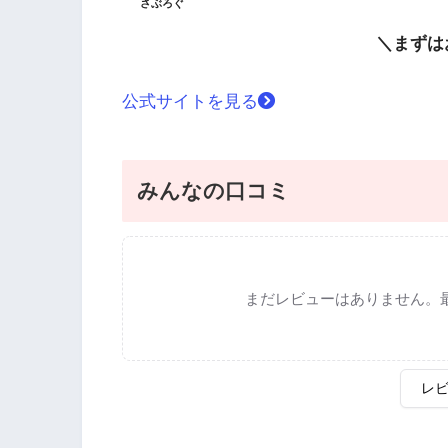
さぶろぐ
＼まずは
公式サイトを見る
みんなの口コミ
まだレビューはありません。
レ