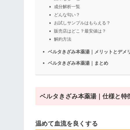
成分解析一覧
どんな匂い？
お試しサンプルはもらえる？
販売店はどこ？最安値は？
解約方法
ベルタきざみ本薬湯｜メリットとデメ
ベルタきざみ本薬湯｜まとめ
ベルタきざみ本薬湯｜仕様と特
温めて血流を良くする