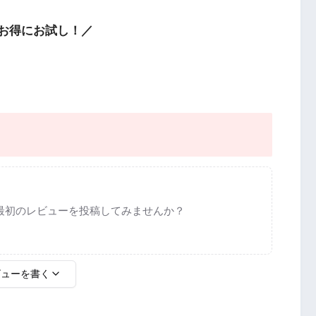
お得にお試し！／
最初のレビューを投稿してみませんか？
ビューを書く