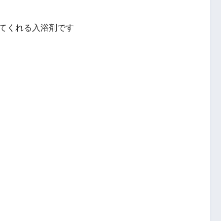
てくれる入浴剤です