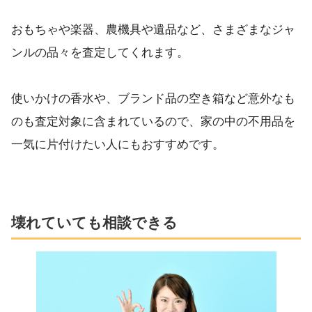
おもちゃや楽器、農機具や遺品など、さまざまなジャ
ンルの品々を査定してくれます。
使いかけの香水や、ブランド品の空き箱など意外なも
のも査定対象に含まれているので、家の中の不用品を
一気に片付けたい人にもおすすめです。
壊れていても相談できる