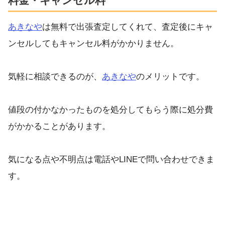
料金・キャンセル料
あきなや
は無料で出張査定してくれて、査定後にキャ
ンセルしてもキャンセル料がかかりません。
気軽に相談できるのが、
あきなや
のメリットです。
値段の付かなかったものを処分してもらう際に処分費
がかかることがあります。
気になる点や不明点は電話やLINEで問い合わせできま
す。