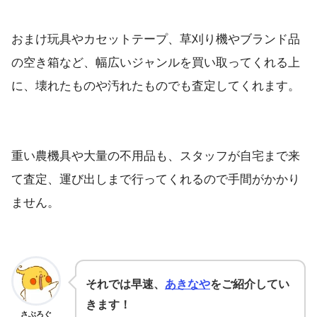
おまけ玩具やカセットテープ、草刈り機やブランド品
の空き箱など、幅広いジャンルを買い取ってくれる上
に、壊れたものや汚れたものでも査定してくれます。
重い農機具や大量の不用品も、スタッフが自宅まで来
て査定、運び出しまで行ってくれるので手間がかかり
ません。
それでは早速、
あきなや
をご紹介してい
きます！
さぶろぐ