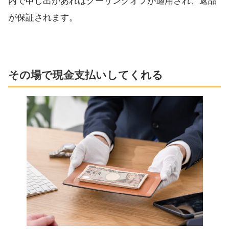
内で申し出があればクーリングオフが適用され、返品
が保証されます。
その場で現金支払いしてくれる