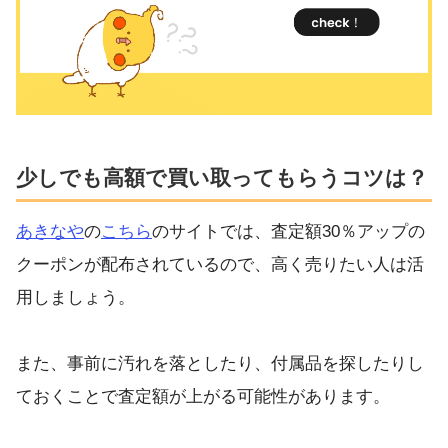
少しでも高額で買い取ってもらうコツは？
あきなや
の
こちら
のサイトでは、査定額30％アップの
クーポンが配布されているので、高く売りたい人は活
用しましょう。
また、事前に汚れを落としたり、付属品を探したりし
ておくことで査定額が上がる可能性があります。