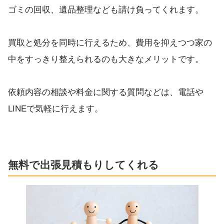
ゴミの回収、遺品整理なども請け負ってくれます。
買取と処分を同時に行えるため、費用を抑えつつ家の
中をすっきり整えられるのも大きなメリットです。
依頼内容の相談や料金に関する質問などは、電話や
LINEで気軽に行えます。
無料で出張見積もりしてくれる