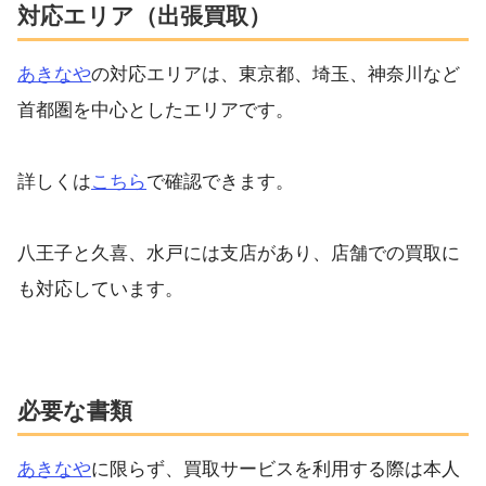
対応エリア（出張買取）
あきなや
の対応エリアは、東京都、埼玉、神奈川など
首都圏を中心としたエリアです。
詳しくは
こちら
で確認できます。
八王子と久喜、水戸には支店があり、店舗での買取に
も対応しています。
必要な書類
あきなや
に限らず、買取サービスを利用する際は本人