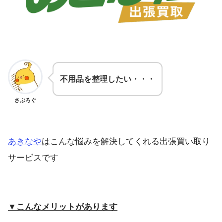
不用品を整理したい・・・
さぶろぐ
あきなや
はこんな悩みを解決してくれる出張買い取り
サービスです
▼こんなメリットがあります