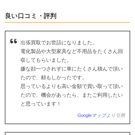
良い口コミ・評判
出張買取でお世話になりました。
電化製品や大型家具など不用品をたくさん回
収してもらいました。
嫌な顔一つされずに車にたくさん積んで頂い
たので、頼もしかったです。
思っているよりも高い金額で買い取って頂い
たので、機会があったら、またご利用したい
と思っています！
Googleマップ
より引用