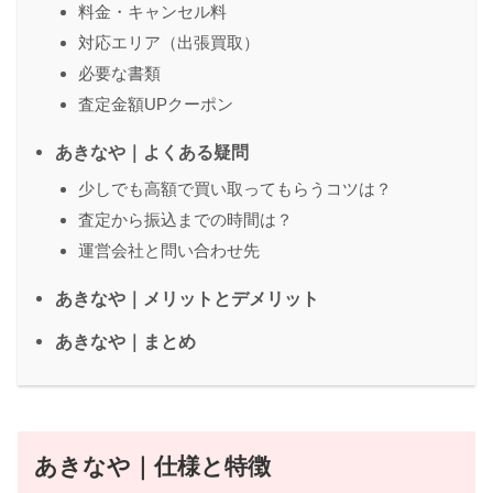
料金・キャンセル料
対応エリア（出張買取）
必要な書類
査定金額UPクーポン
あきなや｜よくある疑問
少しでも高額で買い取ってもらうコツは？
査定から振込までの時間は？
運営会社と問い合わせ先
あきなや｜メリットとデメリット
あきなや｜まとめ
あきなや｜仕様と特徴