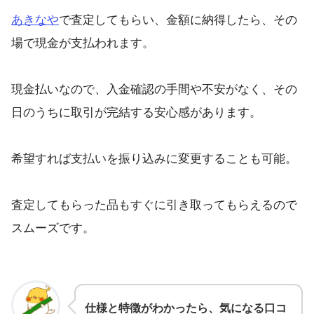
あきなや
で査定してもらい、金額に納得したら、その
場で現金が支払われます。
現金払いなので、入金確認の手間や不安がなく、その
日のうちに取引が完結する安心感があります。
希望すれば支払いを振り込みに変更することも可能。
査定してもらった品もすぐに引き取ってもらえるので
スムーズです。
仕様と特徴がわかったら、気になる口コ