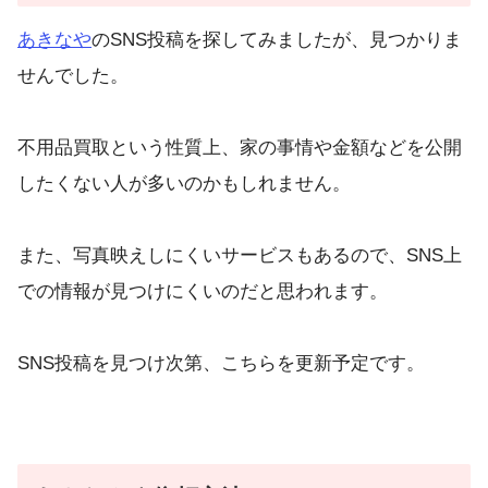
あきなや
のSNS投稿を探してみましたが、見つかりま
せんでした。
不用品買取という性質上、家の事情や金額などを公開
したくない人が多いのかもしれません。
また、写真映えしにくいサービスもあるので、SNS上
での情報が見つけにくいのだと思われます。
SNS投稿を見つけ次第、こちらを更新予定です。