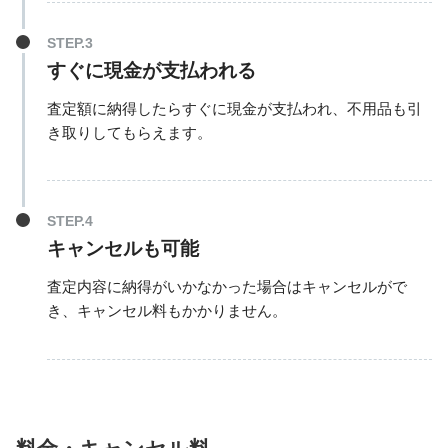
すぐに現金が支払われる
査定額に納得したらすぐに現金が支払われ、不用品も引
き取りしてもらえます。
キャンセルも可能
査定内容に納得がいかなかった場合はキャンセルがで
き、キャンセル料もかかりません。