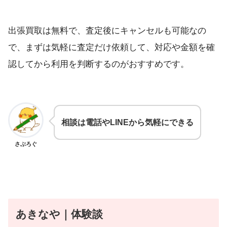
出張買取は無料で、査定後にキャンセルも可能なの
で、まずは気軽に査定だけ依頼して、対応や金額を確
認してから利用を判断するのがおすすめです。
相談は電話やLINEから気軽にできる
さぶろぐ
あきなや｜体験談