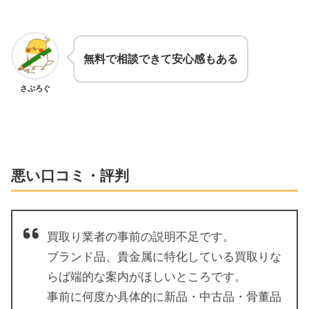
無料で相談できて安心感もある
さぶろぐ
悪い口コミ・評判
買取り業者の事前の説明不足です。
ブランド品、貴金属に特化している買取りな
らば端的な案内がほしいところです。
事前に何度か具体的に新品・中古品・骨董品