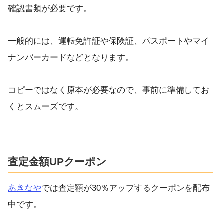
確認書類が必要です。
一般的には、運転免許証や保険証、パスポートやマイ
ナンバーカードなどとなります。
コピーではなく原本が必要なので、事前に準備してお
くとスムーズです。
査定金額UPクーポン
あきなや
では査定額が30％アップするクーポンを配布
中です。