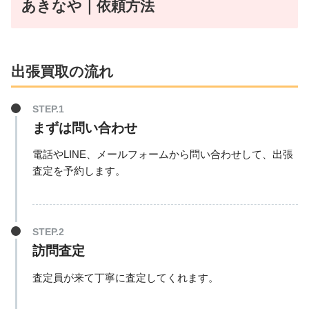
あきなや｜依頼方法
出張買取の流れ
まずは問い合わせ
電話やLINE、メールフォームから問い合わせして、出張
査定を予約します。
訪問査定
査定員が来て丁寧に査定してくれます。