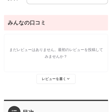
みんなの口コミ
まだレビューはありません。最初のレビューを投稿して
みませんか？
レビューを書く
評価
*