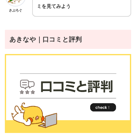
ミを見てみよう
さぶろぐ
あきなや｜口コミと評判