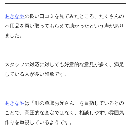
あきなや
の良い口コミを見てみたところ、たくさんの
不用品を買い取ってもらえて助かったという声があり
ました。
スタッフの対応に対しても好意的な意見が多く、満足
している人が多い印象です。
あきなや
は「町の買取お兄さん」を目指しているとの
ことで、高圧的な査定ではなく、相談しやすい雰囲気
作りを重視しているようです。