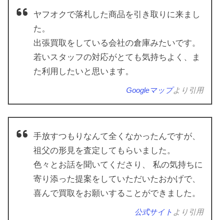
ヤフオクで落札した商品を引き取りに来まし
た。
出張買取をしている会社の倉庫みたいです。
若いスタッフの対応がとても気持ちよく、ま
た利用したいと思います。
Googleマップ
より引用
手放すつもりなんて全くなかったんですが、
祖父の形見を査定してもらいました。
色々とお話を聞いてくださり、 私の気持ちに
寄り添った提案をしていただいたおかげで、
喜んで買取をお願いすることができました。
公式サイト
より引用