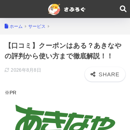
ホーム
サービス
【口コミ】クーポンはある？あきなや
の評判から使い方まで徹底解説！！
2026年8月8日
※PR