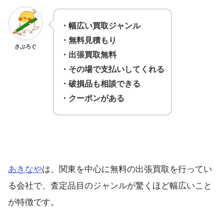
・幅広い買取ジャンル
・無料見積もり
さぶろぐ
・出張買取無料
・その場で支払いしてくれる
・破損品も相談できる
・クーポンがある
あきなや
は、関東を中心に無料の出張買取を行ってい
る会社で、査定品目のジャンルが驚くほど幅広いこと
が特徴です。