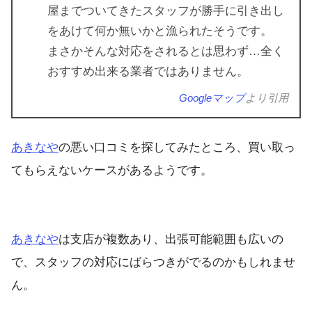
屋までついてきたスタッフが勝手に引き出し
をあけて何か無いかと漁られたそうです。
まさかそんな対応をされるとは思わず…全く
おすすめ出来る業者ではありません。
Googleマップ
より引用
あきなや
の悪い口コミを探してみたところ、買い取っ
てもらえないケースがあるようです。
あきなや
は支店が複数あり、出張可能範囲も広いの
で、スタッフの対応にばらつきがでるのかもしれませ
ん。