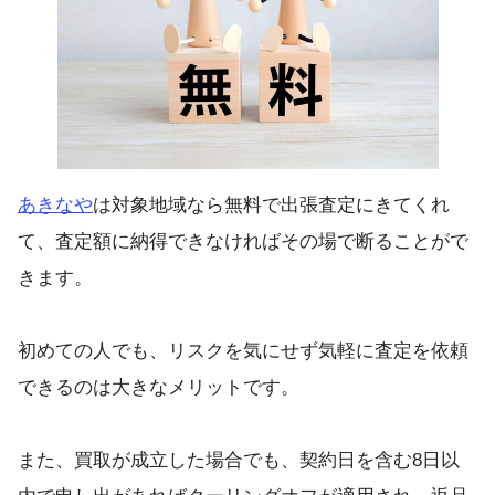
あきなや
は対象地域なら無料で出張査定にきてくれ
て、査定額に納得できなければその場で断ることがで
きます。
初めての人でも、リスクを気にせず気軽に査定を依頼
できるのは大きなメリットです。
また、買取が成立した場合でも、契約日を含む8日以