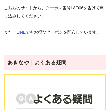
こちら
のサイトから、クーポン番号LW006を告げて申
し込みしてください。
また、
LINE
でもお得なクーポンを配布しています。
あきなや｜よくある疑問