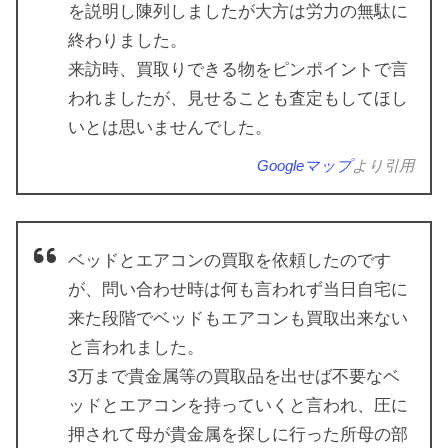
を説明し陳列しましたが大方は労力の無駄に
終わりました。
来訪時、買取りできる物をピンポイントで言
われましたが、見せることも査定もしてほし
いとは思いませんでした。
Googleマップ
より引用
ベッドとエアコンの買取を依頼したのです
が、問い合わせ時は何も言われず当日自宅に
来た段階でベッドもエアコンも買取出来ない
と言われました。
3万まで貴金属等の買取品を出せば不要なベ
ッドとエアコンを持っていくと言われ、圧に
押されて母が貴金属を探しに行った所母の部