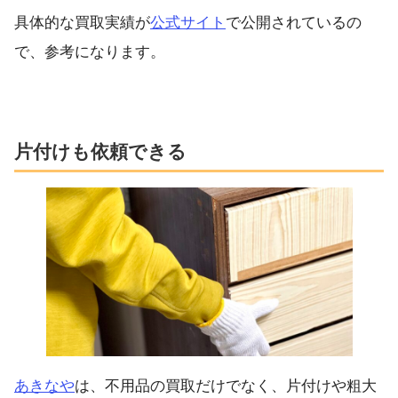
具体的な買取実績が
公式サイト
で公開されているの
で、参考になります。
片付けも依頼できる
あきなや
は、不用品の買取だけでなく、片付けや粗大