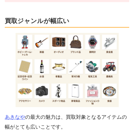
買取ジャンルが幅広い
あきなや
の最大の魅力は、買取対象となるアイテムの
幅がとても広いことです。