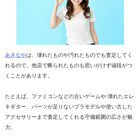
あきなや
は、壊れたものや汚れたものでも査定してく
れるので、他店で断られたものも思いがけず値段がつ
くことがあります。
たとえば、ファミコンなどの古いゲームや 壊れたエレ
キギター、パーツが足りないプラモデルや使い古した
アクセサリーまで査定してくれる守備範囲の広さが魅
力。