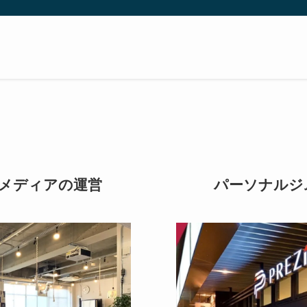
メディアの運営
パーソナルジ