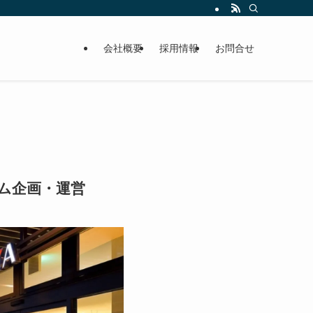
会社概要
採用情報
お問合せ
ム企画・運営