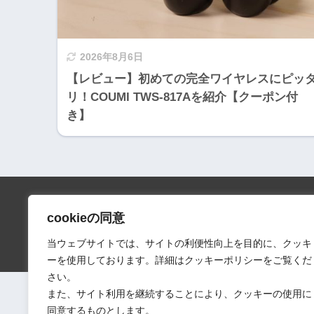
2026年8月6日
【レビュー】初めての完全ワイヤレスにピッ
リ！COUMI TWS-817Aを紹介【クーポン付
き】
cookieの同意
会社情報
口コミ
当ウェブサイトでは、サイトの利便性向上を目的に、クッキ
ーを使用しております。詳細はクッキーポリシーをご覧くだ
さい。
また、サイト利用を継続することにより、クッキーの使用に
同意するものとします。