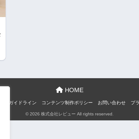
タ
HOME
投稿ガイドライン
コンテンツ制作ポリシー
お問い合わせ
プ
© 2026 株式会社レビュー All rights reserved.