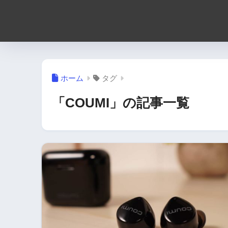
ホーム
タグ
「COUMI」の記事一覧