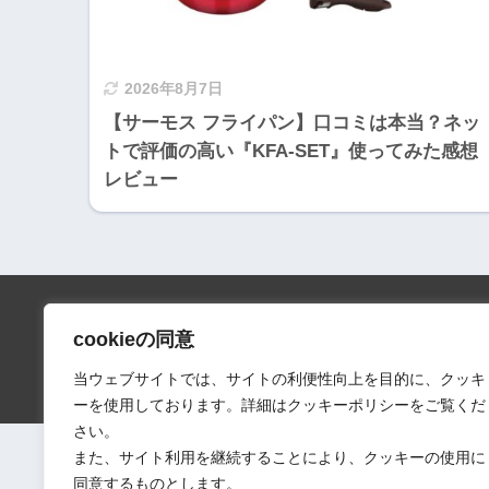
2026年8月7日
【サーモス フライパン】口コミは本当？ネッ
トで評価の高い『KFA-SET』使ってみた感想
レビュー
cookieの同意
会社情報
口コミ
当ウェブサイトでは、サイトの利便性向上を目的に、クッキ
ーを使用しております。詳細はクッキーポリシーをご覧くだ
さい。
また、サイト利用を継続することにより、クッキーの使用に
同意するものとします。