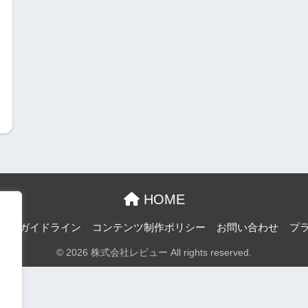
HOME
投稿ガイドライン
コンテンツ制作ポリシー
お問い合わせ
プ
© 2026 株式会社レビュー All rights reserved.