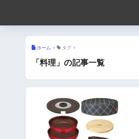
ホーム
タグ
「料理」の記事一覧