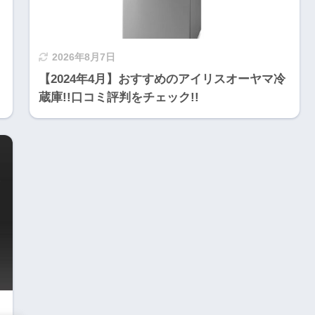
2026年8月7日
【2024年4月】おすすめのアイリスオーヤマ冷
蔵庫!!口コミ評判をチェック!!