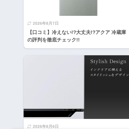
2026年8月7日
【口コミ】冷えない!?大丈夫!?アクア 冷蔵庫
の評判を徹底チェック!!
2026年8月6日