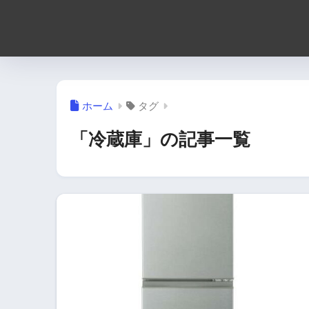
ホーム
タグ
「冷蔵庫」の記事一覧