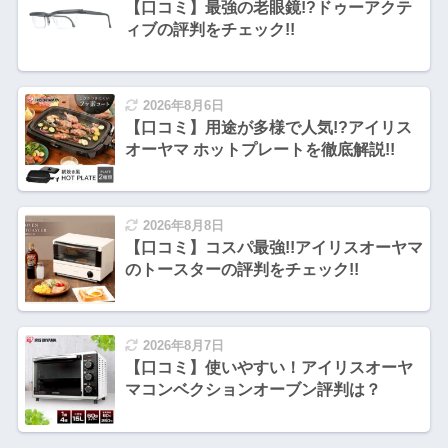
【口コミ】最強の老眼鏡!?ドゥーアクテ
ィブの評判をチェック!!
2026年8月6日
【口コミ】用途が多様で人気!?アイリス
オーヤマ ホットプレートを徹底解説!!
2026年8月8日
【口コミ】コスパ最強!!アイリスオーヤマ
のトースターの評判をチェック!!
2026年8月7日
【口コミ】使いやすい！アイリスオーヤ
マコンベクションオーブン評判は？