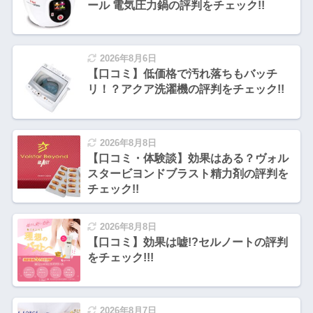
ール 電気圧力鍋の評判をチェック!!
2026年8月6日
【口コミ】低価格で汚れ落ちもバッチ
リ！？アクア洗濯機の評判をチェック!!
2026年8月8日
【口コミ・体験談】効果はある？ヴォル
スタービヨンドブラスト精力剤の評判を
チェック!!
2026年8月8日
【口コミ】効果は嘘!?セルノートの評判
をチェック!!!
2026年8月7日