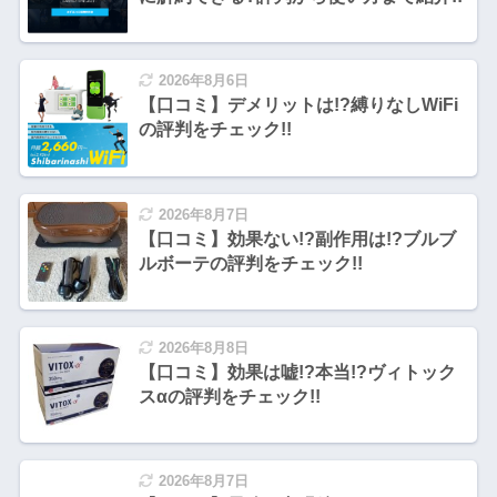
2026年8月6日
【口コミ】デメリットは!?縛りなしWiFi
の評判をチェック!!
2026年8月7日
【口コミ】効果ない!?副作用は!?ブルブ
ルボーテの評判をチェック!!
2026年8月8日
【口コミ】効果は嘘!?本当!?ヴィトック
スαの評判をチェック!!
2026年8月7日