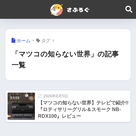
ホーム
タグ
「マツコの知らない世界」の記事
一覧
2026年8月5日
【マツコの知らない世界】テレビで紹介!!
『ロティサリーグリル＆スモーク NB-
RDX100』レビュー