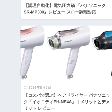
【調理自動化】電気圧力鍋 『パナソニック
SR-MP300』レビュー スロー調理対応
2026年8月5日
【コスパで選ぶ】ヘアドライヤー パナソニッ
ク『イオニティEH-NE4A』｜メリットとデメ
リット レビュー