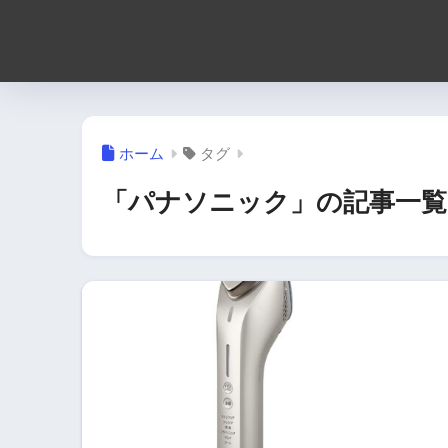
ホーム
タグ
「パナソニック」の記事一覧