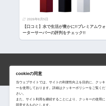
2026年8月5日
【口コミ】水で生活が豊かに!!プレミアムウォ
ーターサーバーの評判をチェック!!
会社情報
口コミ
cookieの同意
当ウェブサイトでは、サイトの利便性向上を目的に、クッキ
ーを使用しております。詳細はクッキーポリシーをご覧くだ
さい。
また、サイト利用を継続することにより、クッキーの使用に
同意するものとします。