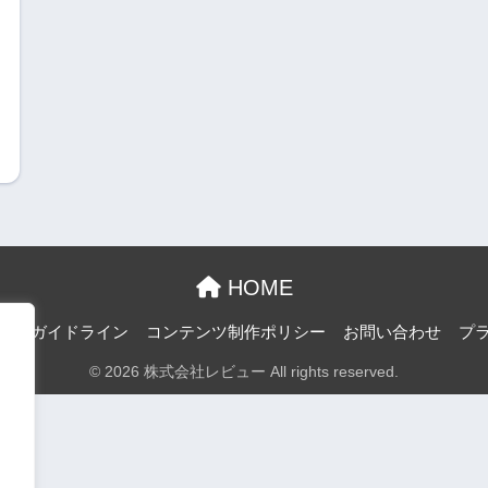
HOME
投稿ガイドライン
コンテンツ制作ポリシー
お問い合わせ
プ
© 2026 株式会社レビュー All rights reserved.