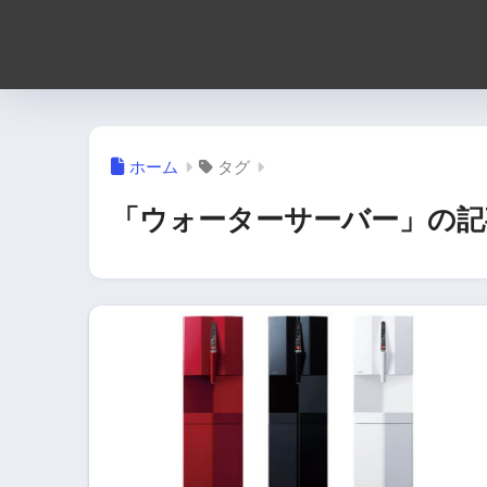
ホーム
タグ
「ウォーターサーバー」の記