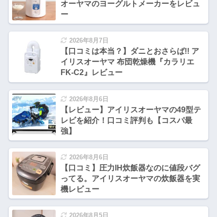
オーヤマのヨーグルトメーカーをレビュ
ー
2026年8月7日
【口コミは本当？】ダニとおさらば!! ア
イリスオーヤマ 布団乾燥機『カラリエ
FK-C2』レビュー
2026年8月6日
【レビュー】アイリスオーヤマの49型テ
レビを紹介！口コミ評判も【コスパ最
強】
2026年8月6日
【口コミ】圧力IH炊飯器なのに値段バグ
ってる。アイリスオーヤマの炊飯器を実
機レビュー
2026年8月5日