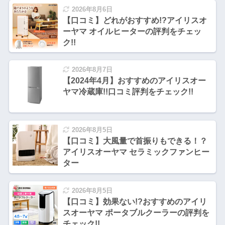
2026年8月6日
【口コミ】どれがおすすめ!?アイリスオ
ーヤマ オイルヒーターの評判をチェッ
ク!!
2026年8月7日
【2024年4月】おすすめのアイリスオー
ヤマ冷蔵庫!!口コミ評判をチェック!!
2026年8月5日
【口コミ】大風量で首振りもできる！？
アイリスオーヤマ セラミックファンヒー
ター
2026年8月5日
【口コミ】効果ない!?おすすめのアイリ
スオーヤマ ポータブルクーラーの評判を
チェック!!