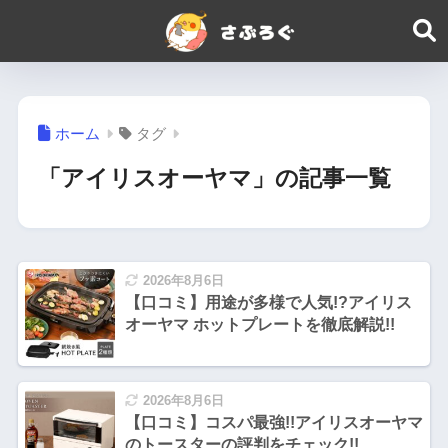
ホーム
タグ
「アイリスオーヤマ」の記事一覧
2026年8月6日
【口コミ】用途が多様で人気!?アイリス
オーヤマ ホットプレートを徹底解説!!
2026年8月6日
【口コミ】コスパ最強!!アイリスオーヤマ
のトースターの評判をチェック!!