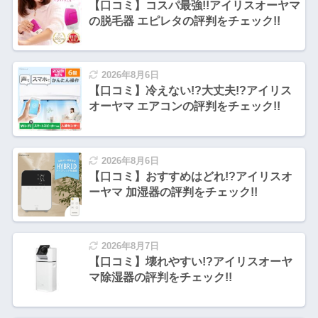
【口コミ】コスパ最強!!アイリスオーヤマ
の脱毛器 エピレタの評判をチェック!!
2026年8月6日
【口コミ】冷えない!?大丈夫!?アイリス
オーヤマ エアコンの評判をチェック!!
2026年8月6日
【口コミ】おすすめはどれ!?アイリスオ
ーヤマ 加湿器の評判をチェック!!
2026年8月7日
【口コミ】壊れやすい!?アイリスオーヤ
マ除湿器の評判をチェック!!