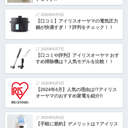
2026年8月5日
【口コミ】アイリスオーヤマの電気圧力
鍋が快適すぎ！？評判をチェック！！
2026年8月7日
【口コミや評判】アイリスオーヤマ おす
すめ掃除機は？人気モデルを比較！！
2026年8月5日
【2024年4月】人気の理由は!?アイリス
オーヤマのおすすめ家電を紹介!!
2026年8月6日
【手軽に節約】デメリットは？アイリス