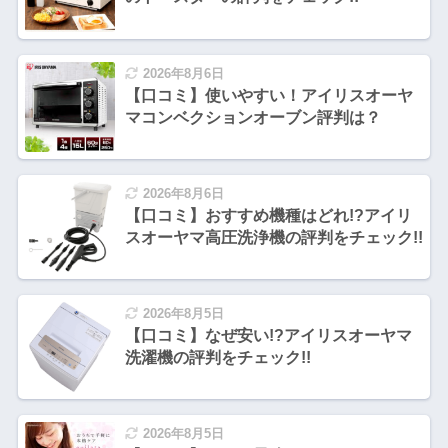
2026年8月6日
【口コミ】使いやすい！アイリスオーヤ
マコンベクションオーブン評判は？
2026年8月6日
【口コミ】おすすめ機種はどれ!?アイリ
スオーヤマ高圧洗浄機の評判をチェック!!
2026年8月5日
【口コミ】なぜ安い!?アイリスオーヤマ
洗濯機の評判をチェック!!
2026年8月5日