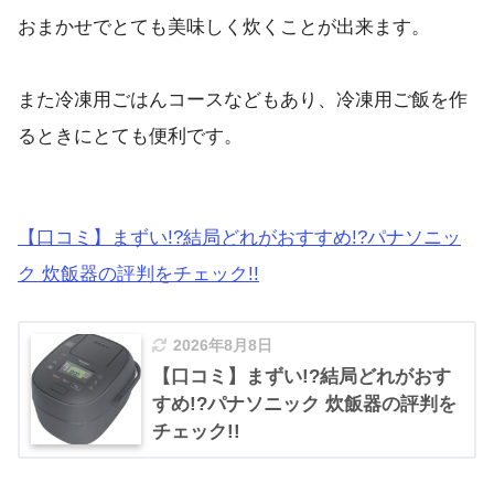
おまかせでとても美味しく炊くことが出来ます。
また冷凍用ごはんコースなどもあり、冷凍用ご飯を作
るときにとても便利です。
【口コミ】まずい!?結局どれがおすすめ!?パナソニッ
ク 炊飯器の評判をチェック!!
2026年8月8日
【口コミ】まずい!?結局どれがおす
すめ!?パナソニック 炊飯器の評判を
チェック!!