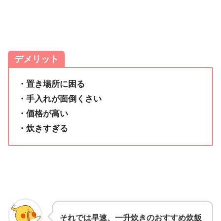
デメリット
・置き場所に困る
・手入れが面倒くさい
・価格が高い
・炊きすぎる
それでは早速、一升炊きのおすすめ炊飯