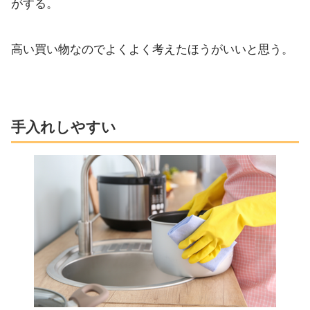
がする。
高い買い物なのでよくよく考えたほうがいいと思う。
手入れしやすい