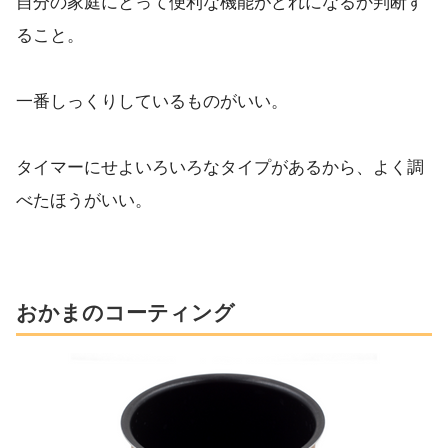
自分の家庭にとって便利な機能がどれになるか判断す
ること。
一番しっくりしているものがいい。
タイマーにせよいろいろなタイプがあるから、よく調
べたほうがいい。
おかまのコーティング