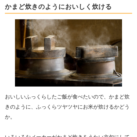
かまど炊きのようにおいしく炊ける
おいしいふっくらしたご飯が食べたいので、かまど炊
きのように、ふっくらツヤツヤにお米が炊けるかどう
か。