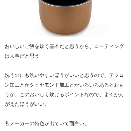
おいしいご飯を炊く基本だと思うから、コーティング
は大事だと思う。
洗うのにも洗いやすいほうがいいと思うので、テフロ
ン加工とかダイヤモンド加工とかいろいろあるとおも
うが、このおいしく炊けるポイントなので、よくかん
がえたほうがいい。
各メーカーの特色が出ていて面白い。