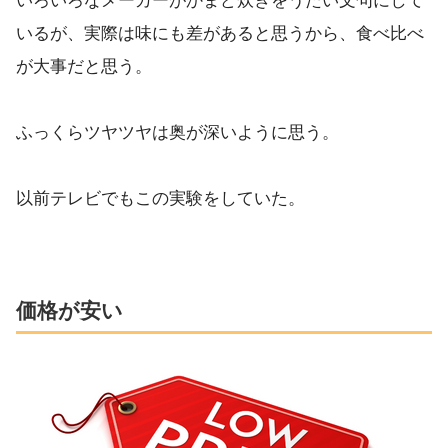
いろいろなメーカーがかまど炊きをうたい文句にして
いるが、実際は味にも差があると思うから、食べ比べ
が大事だと思う。
ふっくらツヤツヤは奥が深いように思う。
以前テレビでもこの実験をしていた。
価格が安い