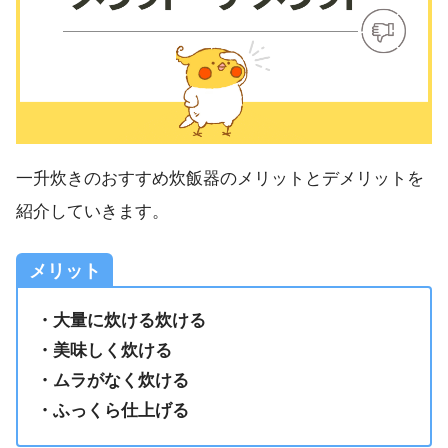
一升炊きのおすすめ炊飯器のメリットとデメリットを
紹介していきます。
メリット
・大量に炊ける炊ける
・美味しく炊ける
・ムラがなく炊ける
・ふっくら仕上げる