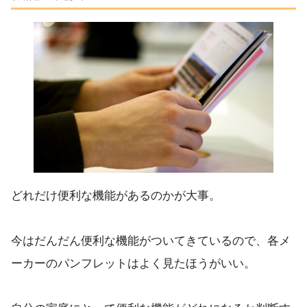
どれだけ便利な機能があるのかが大事。
今はだんだん便利な機能がついてきているので、各メ
ーカーのパンフレットはよく見たほうがいい。