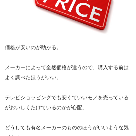
価格が安いのが助かる。
メーカーによって全然価格が違うので、購入する前は
よく調べたほうがいい。
テレビショッピングでも安くていいモノを売っている
がおいしくたけているのかが心配。
どうしても有名メーカーのもののほうがいいような気