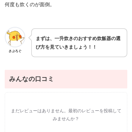
何度も炊くのが面倒。
まずは、一升炊きのおすすめ炊飯器の選
び方を見ていきましょう！！
さぶろぐ
みんなの口コミ
まだレビューはありません。最初のレビューを投稿して
みませんか？