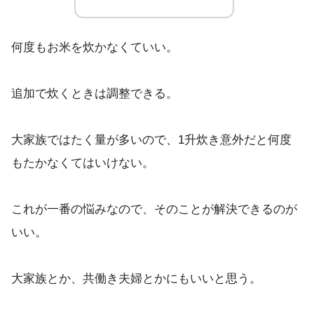
何度もお米を炊かなくていい。
追加で炊くときは調整できる。
大家族ではたく量が多いので、1升炊き意外だと何度
もたかなくてはいけない。
これが一番の悩みなので、そのことが解決できるのが
いい。
大家族とか、共働き夫婦とかにもいいと思う。