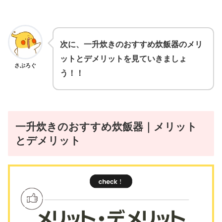
次に、一升炊きのおすすめ炊飯器のメリ
ットとデメリットを見ていきましょ
さぶろぐ
う！！
一升炊きのおすすめ炊飯器｜メリット
とデメリット