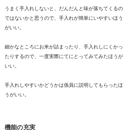
うまく手入れしないと、だんだんと味が落ちてくるの
ではないかと思うので、手入れが簡単にいやすいほう
がいい。
細かなところにお米が詰まったり、手入れしにくかっ
たりするので、一度実際にてにとってみてみたほうが
いい。
手入れしやすいかどうかは係員に説明してもらったほ
うがいい。
機能の充実