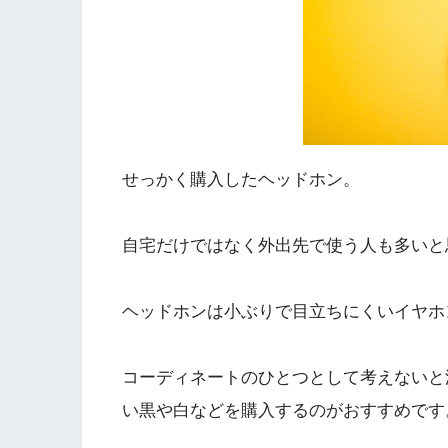
せっかく購入したヘッドホン。
自宅だけではなく外出先で使う人も多いと
ヘッドホンは小ぶりで目立ちにくいイヤホ
コーディネートのひとつとして考えないと
い黒や白などを購入するのがおすすめです