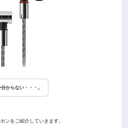
か分からない・・・。
ドホンをご紹介していきます。