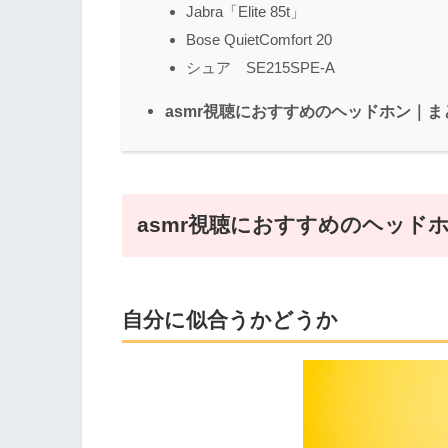
Jabra「Elite 85t」
Bose QuietComfort 20
シュア SE215SPE-A
asmr視聴におすすめのヘッドホン｜ま
asmr視聴におすすめのヘッド
自分に似合うかどうか