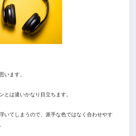
思います。
ンとは違いかなり目立ちます。
浮いてしまうので、派手な色ではなく合わせやす
。