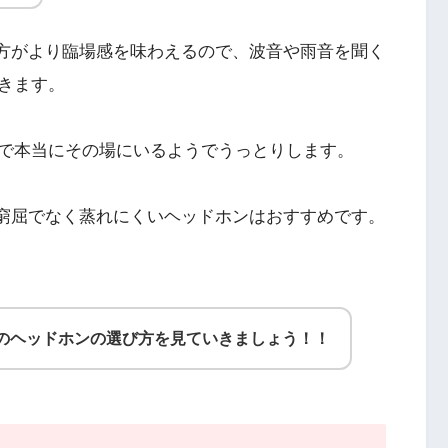
く方がより臨場感を味わえるので、波音や雨音を聞く
きます。
で本当にその場にいるようでうっとりします。
が窮屈でなく蒸れにくいヘッドホンはおすすめです。
めのヘッドホンの選び方を見ていきましょう！！