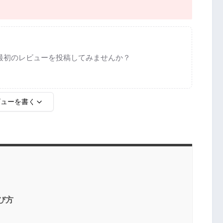
最初のレビューを投稿してみませんか？
ビューを書く
び方