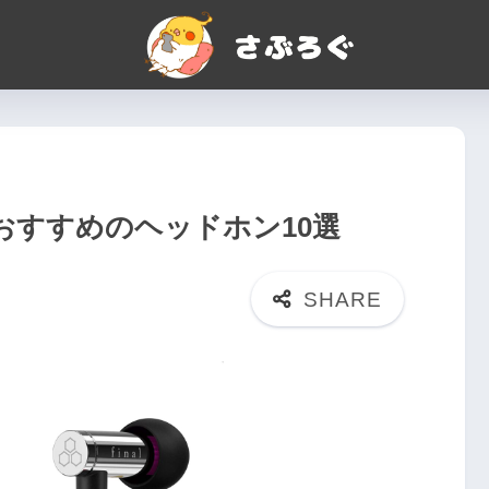
聴におすすめのヘッドホン10選