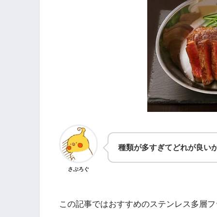
種類が多すぎてどれが良いか
さぶろぐ
この記事ではおすすめのステンレス多層フ