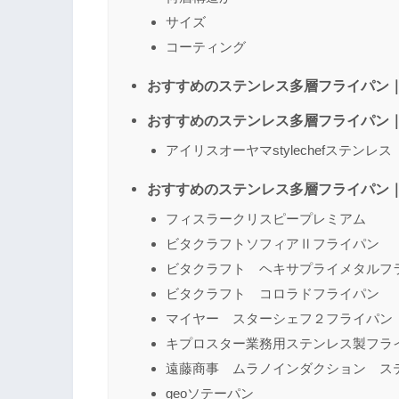
サイズ
コーティング
おすすめのステンレス多層フライパン
おすすめのステンレス多層フライパン
アイリスオーヤマstylechefステンレス
おすすめのステンレス多層フライパン
フィスラークリスピープレミアム
ビタクラフトソフィアⅡフライパン
ビタクラフト ヘキサプライメタルフ
ビタクラフト コロラドフライパン
マイヤー スターシェフ２フライパン
キプロスター業務用ステンレス製フラ
遠藤商事 ムラノインダクション ス
geoソテーパン