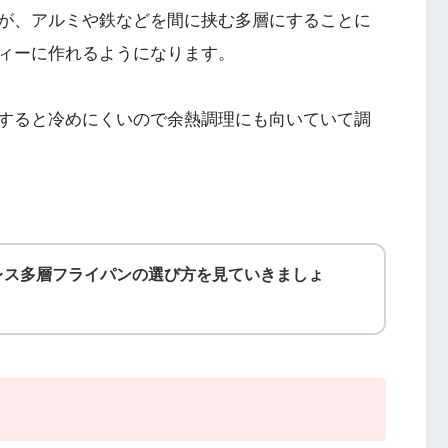
が、アルミや鉄などを間に挟む多層にすることに
ィーに作れるようになります。
すると冷めにくいので余熱調理にも向いていて調
レス多層フライパンの選び方を見ていきましょ