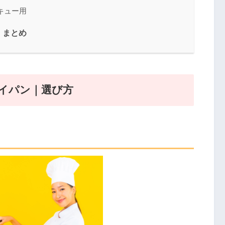
キュー用
｜まとめ
イパン｜選び方