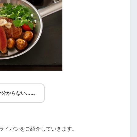
分からない…..。
ライパンをご紹介していきます。