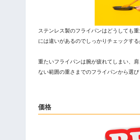
ステンレス製のフライパンはどうしても重
には違いがあるのでしっかりチェックする
重たいフライパンは腕が疲れてしまい、肩
ない範囲の重さまでのフライパンから選び
価格