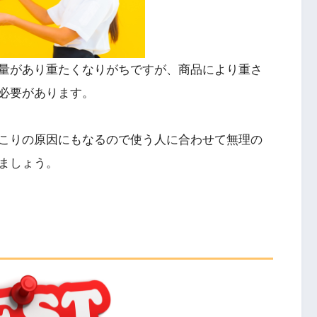
量があり重たくなりがちですが、商品により重さ
必要があります。
こりの原因にもなるので使う人に合わせて無理の
ましょう。