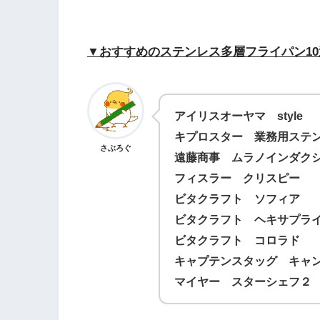
▼おすすめのステンレス多層フライパン10
アイリスオーヤマ style
キプロスター 業務用ステ
さぶろぐ
遠藤商事 ムラノインダク
フィスラー クリスピー
ビタクラフト ソフィア
ビタクラフト ヘキサプラ
ビタクラフト コロラド
キャプテンスタッグ キャ
マイヤー スターシェフ２