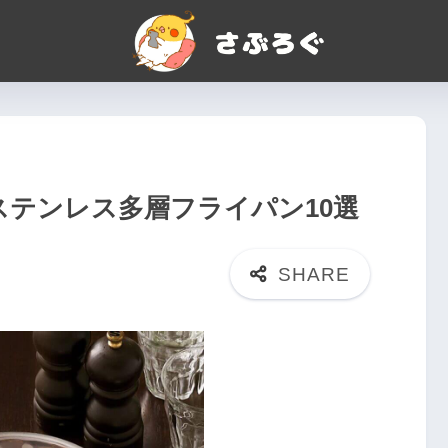
のステンレス多層フライパン10選