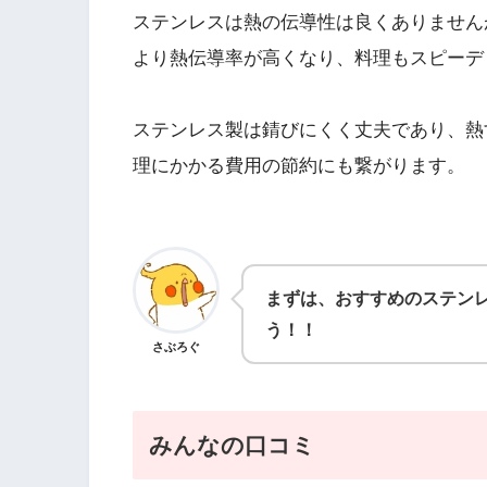
ステンレスは熱の伝導性は良くありません
より熱伝導率が高くなり、料理もスピーデ
ステンレス製は錆びにくく丈夫であり、熱
理にかかる費用の節約にも繋がります。
まずは、おすすめのステン
う！！
さぶろぐ
みんなの口コミ