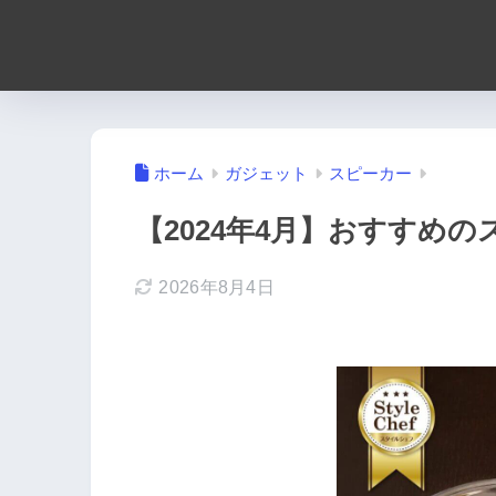
ホーム
ガジェット
スピーカー
【2024年4月】おすすめ
2026年8月4日