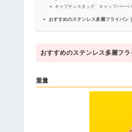
キャプテンスタッグ キャンプバーベ
おすすめのステンレス多層フライパン
おすすめのステンレス多層フラ
重量