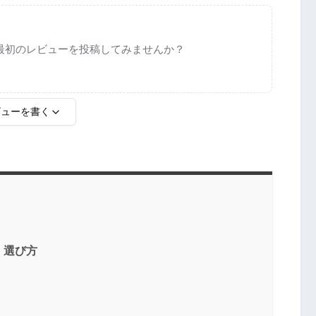
最初のレビューを投稿してみませんか？
ビューを書く
｜選び方