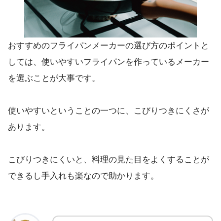
おすすめのフライパンメーカーの選び方のポイントと
しては、使いやすいフライパンを作っているメーカー
を選ぶことが大事です。
使いやすいということの一つに、こびりつきにくさが
あります。
こびりつきにくいと、料理の見た目をよくすることが
できるし手入れも楽なので助かります。