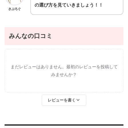
の選び方を見ていきましょう！！
さぶろぐ
みんなの口コミ
まだレビューはありません。最初のレビューを投稿して
みませんか？
レビューを書く