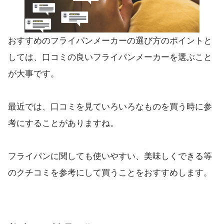
おすすめのフライパンメーカーの選び方のポイントと
しては、口コミの良いフライパンメーカーを選ぶこと
が大事です。
最近では、口コミを見ていろいろなものを買う時に参
考にすることがありますね。
フライパンに関しても使いやすい、美味しくできる等
のクチコミを参考にして買うことをおすすめします。