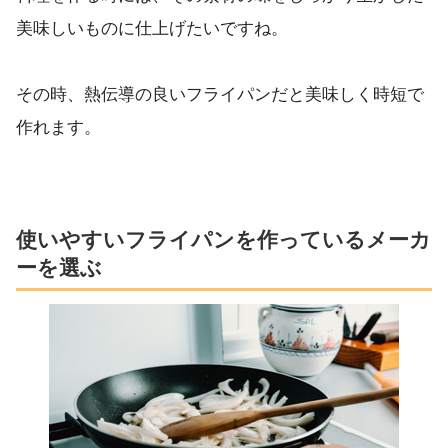
美味しいものに仕上げたいですね。
その時、熱伝導の良いフライパンだと美味しく時短で
作れます。
使いやすいフライパンを作っているメーカ
ーを選ぶ