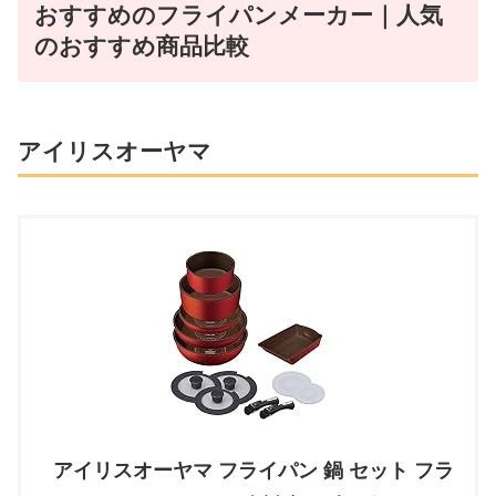
おすすめのフライパンメーカー｜人気
のおすすめ商品比較
アイリスオーヤマ
アイリスオーヤマ フライパン 鍋 セット フラ