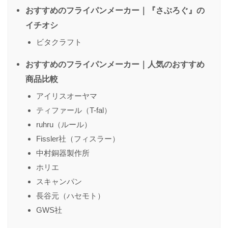
おすすめのフライパンメーカー｜『さぶろぐ』の
イチオシ
ビタクラフト
おすすめのフライパンメーカー｜人気のおすすめ
商品比較
アイリスオーヤマ
ティファール（T-fal）
ruhru（ルール）
Fissler社（フィスラー）
中村銅器製作所
ホリエ
スキャンパン
長谷元（ハセモト）
GWS社