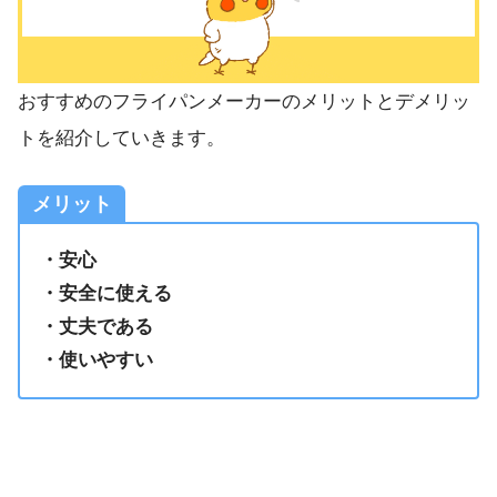
おすすめのフライパンメーカーのメリットとデメリッ
トを紹介していきます。
メリット
・安心
・安全に使える
・丈夫である
・使いやすい