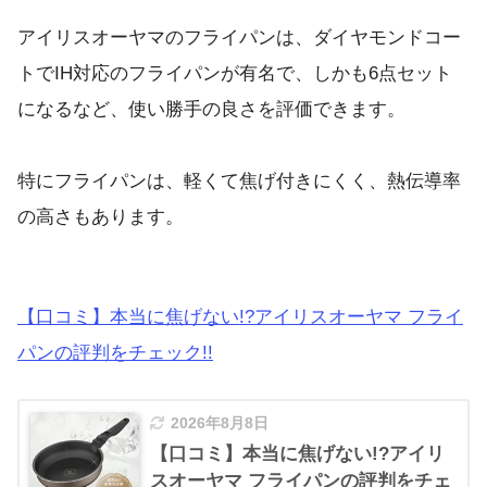
アイリスオーヤマのフライパンは、ダイヤモンドコー
トでIH対応のフライパンが有名で、しかも6点セット
になるなど、使い勝手の良さを評価できます。
特にフライパンは、軽くて焦げ付きにくく、熱伝導率
の高さもあります。
【口コミ】本当に焦げない!?アイリスオーヤマ フライ
パンの評判をチェック!!
2026年8月8日
【口コミ】本当に焦げない!?アイリ
スオーヤマ フライパンの評判をチェ