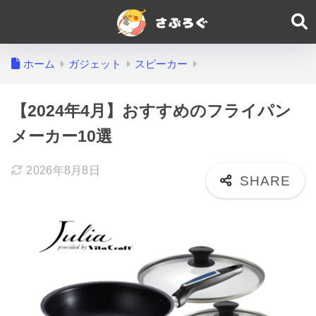
ホーム
ガジェット
スピーカー
【2024年4月】おすすめのフライパン
メーカー10選
2026年8月8日