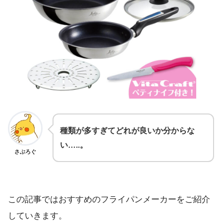
種類が多すぎてどれが良いか分からな
い…..。
さぶろぐ
この記事ではおすすめのフライパンメーカーをご紹介
していきます。