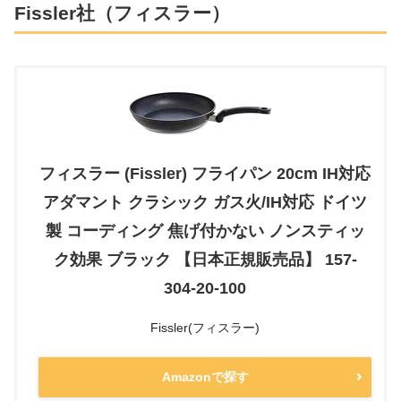
Fissler社（フィスラー）
フィスラー (Fissler) フライパン 20cm IH対応
アダマント クラシック ガス火/IH対応 ドイツ
製 コーディング 焦げ付かない ノンスティッ
ク効果 ブラック 【日本正規販売品】 157-
304-20-100
Fissler(フィスラー)
Amazonで探す