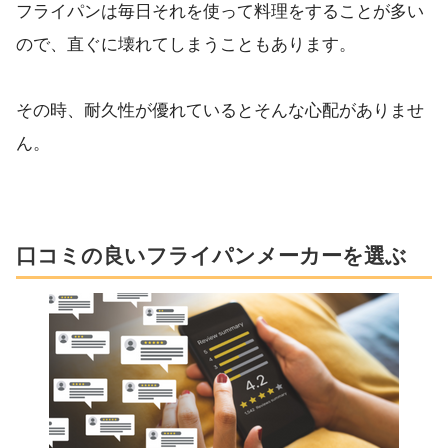
フライパンは毎日それを使って料理をすることが多い
ので、直ぐに壊れてしまうこともあります。
その時、耐久性が優れているとそんな心配がありませ
ん。
口コミの良いフライパンメーカーを選ぶ