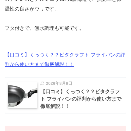
温性の良さがウリです。
フタ付きで、無水調理も可能です。
【口コミ】くっつく？？ビタクラフト フライパンの評
判から使い方まで徹底解説！！
2026年8月6日
【口コミ】くっつく？？ビタクラフ
ト フライパンの評判から使い方まで
徹底解説！！