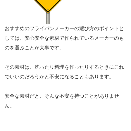
おすすめのフライパンメーカーの選び方のポイントと
しては、安心安全な素材で作られているメーカーのも
のを選ぶことが大事です。
その素材は、洗ったり料理を作ったりするときにこれ
でいいのだろうかと不安になることもあります。
安全な素材だと、そんな不安を持つことがありませ
ん。