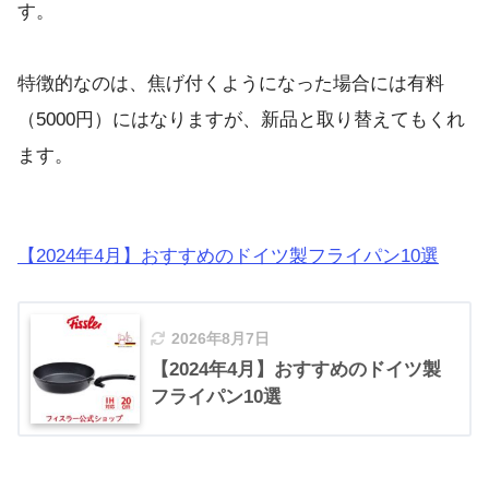
す。
特徴的なのは、焦げ付くようになった場合には有料
（5000円）にはなりますが、新品と取り替えてもくれ
ます。
【2024年4月】おすすめのドイツ製フライパン10選
2026年8月7日
【2024年4月】おすすめのドイツ製
フライパン10選