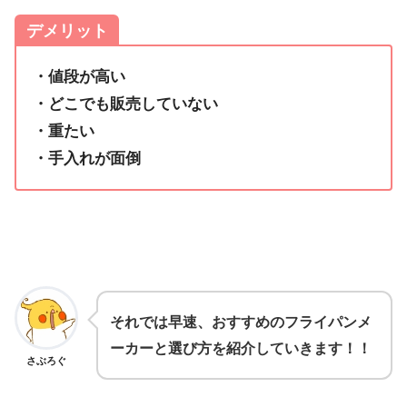
デメリット
・値段が高い
・どこでも販売していない
・重たい
・手入れが面倒
それでは早速、おすすめのフライパンメ
ーカーと選び方を紹介していきます！！
さぶろぐ