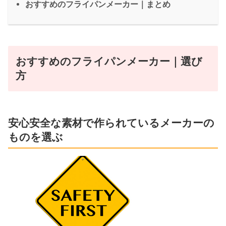
おすすめのフライパンメーカー｜まとめ
おすすめのフライパンメーカー｜選び
方
安心安全な素材で作られているメーカーの
ものを選ぶ