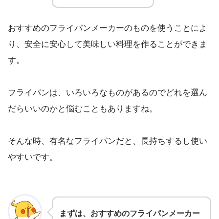
おすすめのフライパンメーカーのものを使うことによ
り、安全に安心して美味しい料理を作ることができま
す。
フライパンは、いろいろなものがあるのでどれを選ん
だらいいのかと悩むこともありますね。
そんな時、有名なフライパンだと、長持ちするし使い
やすいです。
まずは、おすすめのフライパンメーカー