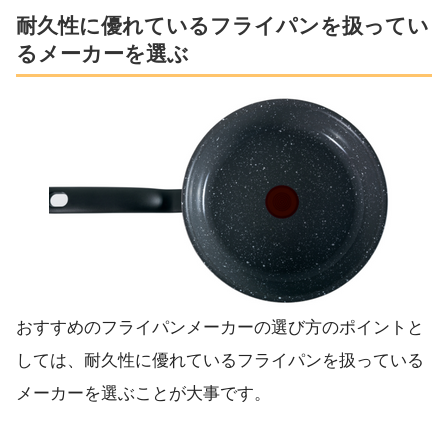
耐久性に優れているフライパンを扱ってい
るメーカーを選ぶ
おすすめのフライパンメーカーの選び方のポイントと
しては、耐久性に優れているフライパンを扱っている
メーカーを選ぶことが大事です。