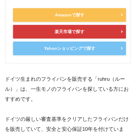
Amazonで探す
楽天市場で探す
Yahooショッピングで探す
ドイツ生まれのフライパンを販売する「ruhru（ルー
ル）」は、一生モノのフライパンを探している方にお
すすめです。
ドイツの厳しい審査基準をクリアしたフライパンだけ
を販売していて、安全と安心保証10年を付けていま