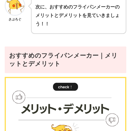
次に、おすすめのフライパンメーカーの
メリットとデメリットを見ていきましょ
さぶろぐ
う！！
おすすめのフライパンメーカー｜メリ
ットとデメリット