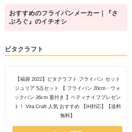
おすすめのフライパンメーカー｜『さ
ぶろぐ』のイチオシ
ビタクラフト
【福袋 2022】ビタクラフト フライパン セット
ジュリア 5点セット 【 フライパン 20cm・ウォ
ックパン 26cm 蓋付き 】ペティナイフプレゼン
ト！ Vita Craft 人気 おすすめ 【IH対応】【送料
無料】