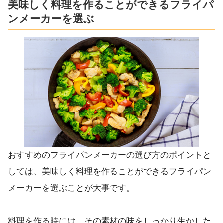
美味しく料理を作ることができるフライパ
ンメーカーを選ぶ
おすすめのフライパンメーカーの選び方のポイントと
しては、美味しく料理を作ることができるフライパン
メーカーを選ぶことが大事です。
料理を作る時には、その素材の味をしっかり生かした