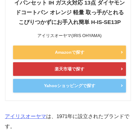
イパンセット IH ガス火対応 13点 ダイヤモン
ドコートパン オレンジ 軽量 取っ手がとれる
こびりつかずにお手入れ簡単 H-IS-SE13P
アイリスオーヤマ(IRIS OHYAMA)
Amazonで探す
楽天市場で探す
Yahooショッピングで探す
アイリスオーヤマ
は、1971年に設立されたブランドで
す。