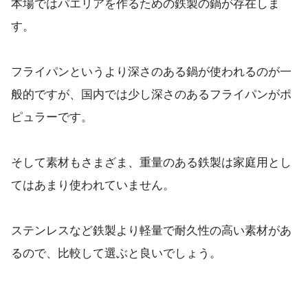
本場ではパエリアを作るための鉄製の鍋が存在しま
す。
フライパンというより深さのある鍋が使われるのが一
般的ですが、国内では少し深さのあるフライパンがポ
ピュラーです。
そして素材もさまざま、重量のある鉄製は家庭用とし
てはあまり使われていません。
ステンレスなど鉄製より軽量で耐久性の高い素材があ
るので、比較して選ぶと良いでしょう。