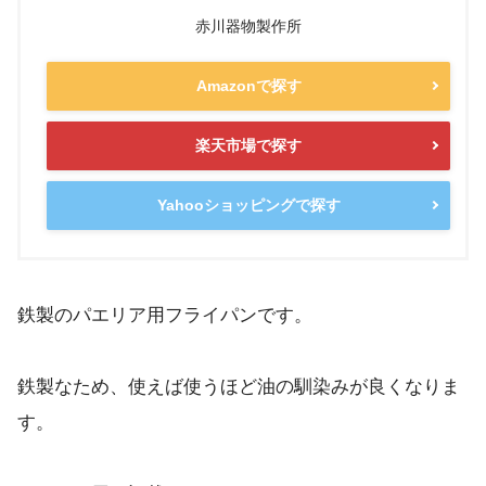
赤川器物製作所
Amazonで探す
楽天市場で探す
Yahooショッピングで探す
鉄製のパエリア用フライパンです。
鉄製なため、使えば使うほど油の馴染みが良くなりま
す。