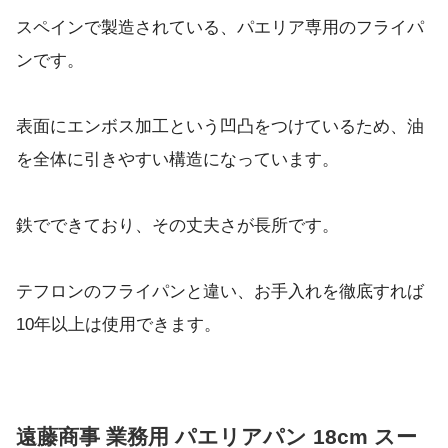
スペインで製造されている、パエリア専用のフライパ
ンです。
表面にエンボス加工という凹凸をつけているため、油
を全体に引きやすい構造になっています。
鉄でできており、その丈夫さが長所です。
テフロンのフライパンと違い、お手入れを徹底すれば
10年以上は使用できます。
遠藤商事 業務用 パエリアパン 18cm スー