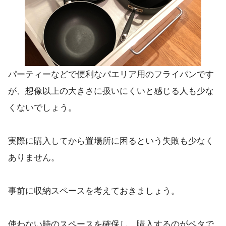
パーティーなどで便利なパエリア用のフライパンです
が、想像以上の大きさに扱いにくいと感じる人も少な
くないでしょう。
実際に購入してから置場所に困るという失敗も少なく
ありません。
事前に収納スペースを考えておきましょう。
使わない時のスペースを確保し、購入するのがベタで