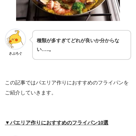
種類が多すぎてどれが良いか分からな
い…..。
さぶろぐ
この記事ではパエリア作りにおすすめのフライパンを
ご紹介していきます。
▼パエリア作りにおすすめのフライパン10選