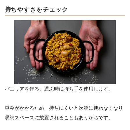
持ちやすさをチェック
パエリアを作る、運ぶ時に持ち手を使用します。
重みがかかるため、持ちにくいと次第に使わなくなり
収納スペースに放置されることもありがちです。