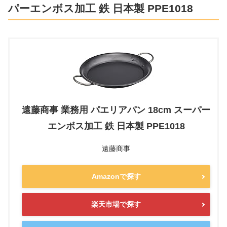
パーエンボス加工 鉄 日本製 PPE1018
遠藤商事 業務用 パエリアパン 18cm スーパー
エンボス加工 鉄 日本製 PPE1018
遠藤商事
Amazonで探す
楽天市場で探す