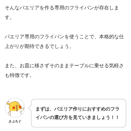
そんなパエリアを作る専用のフライパンが存在しま
す。
パエリア専用のフライパンを使うことで、本格的な仕
上がりが期待できるでしょう。
また、お皿に移さずそのままテーブルに乗せる気軽さ
も特徴です。
まずは、パエリア作りにおすすめのフラ
イパンの選び方を見ていきましょう！！
さぶろぐ