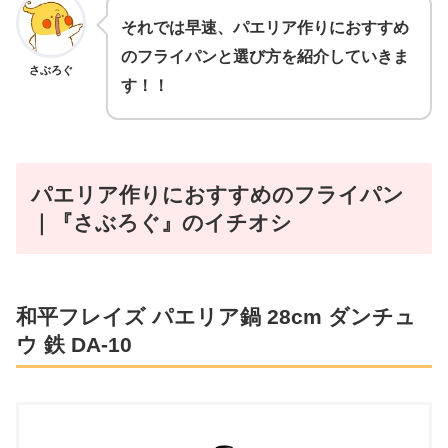
それでは早速、パエリア作りにおすすめ
のフライパンと
選び方を紹介していきま
さぶろぐ
す！！
パエリア作りにおすすめのフライパン
｜『さぶろぐ』のイチオシ
和平フレイズ パエリア鍋 28cm ダンチュ
ウ 鉄 DA-10