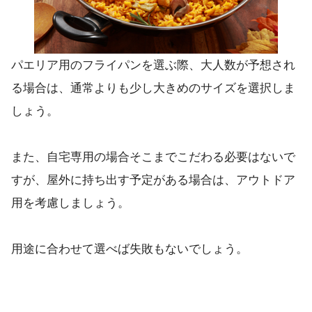
パエリア用のフライパンを選ぶ際、大人数が予想され
る場合は、通常よりも少し大きめのサイズを選択しま
しょう。
また、自宅専用の場合そこまでこだわる必要はないで
すが、屋外に持ち出す予定がある場合は、アウトドア
用を考慮しましょう。
用途に合わせて選べば失敗もないでしょう。