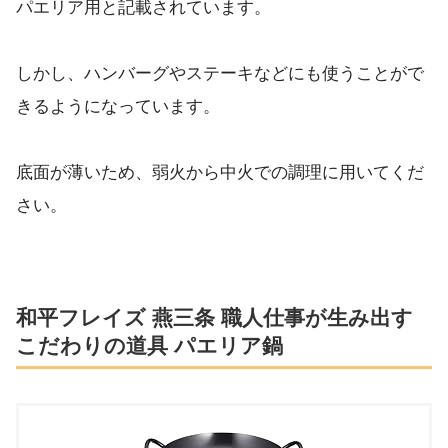
パエリア用と記載されています。
しかし、ハンバーグやステーキなどにも使うことがで
きるようになっています。
底面が薄いため、弱火から中火での調理に用いてくだ
さい。
和平フレイズ 燕三条 職人仕事が生み出す
こだわりの道具 パエリア鍋