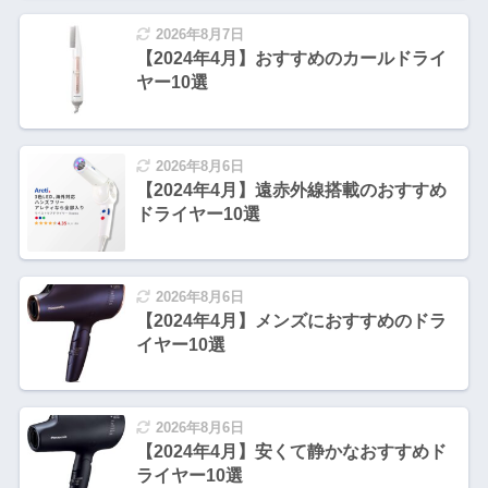
2026年8月7日
【2024年4月】おすすめのカールドライ
ヤー10選
2026年8月6日
【2024年4月】遠赤外線搭載のおすすめ
ドライヤー10選
2026年8月6日
【2024年4月】メンズにおすすめのドラ
イヤー10選
2026年8月6日
【2024年4月】安くて静かなおすすめド
ライヤー10選