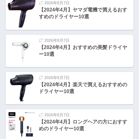
2026年8月7日
【2024年4月】ヤマダ電機で買えるおす
すめのドライヤー10選
2026年8月7日
【2024年4月】おすすめの美髪ドライヤ
ー10選
2026年8月7日
【2024年4月】楽天で買えるおすすめの
ドライヤー10選
2026年8月7日
【2024年4月】ロングヘアの方におすす
めのドライヤー10選