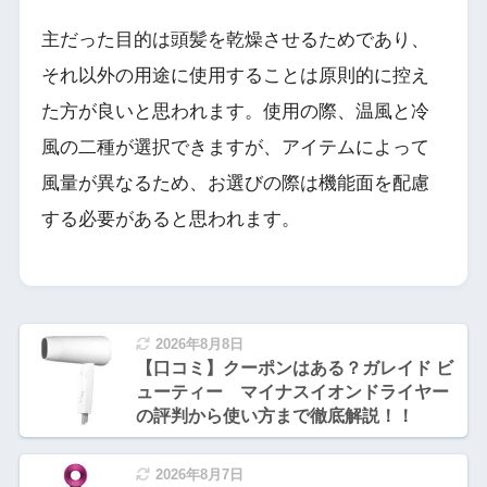
主だった目的は頭髪を乾燥させるためであり、
それ以外の用途に使用することは原則的に控え
た方が良いと思われます。使用の際、温風と冷
風の二種が選択できますが、アイテムによって
風量が異なるため、お選びの際は機能面を配慮
する必要があると思われます。
2026年8月8日
【口コミ】クーポンはある？ガレイド ビ
ューティー マイナスイオンドライヤー
の評判から使い方まで徹底解説！！
2026年8月7日