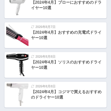
【2024年4月】ブローにおすすめのドラ
イヤー10選
2026年8月7日
【2024年4月】おすすめの充電式ドライ
ヤー10選
2026年8月8日
【2024年4月】ソリスのおすすめドライ
ヤー10選
2026年8月8日
【2024年4月】コジマで買えるおすすめ
のドライヤー10選