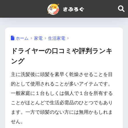
ホーム
家電
生活家電
ドライヤーの口コミや評判ランキ
ング
主に洗髪後に頭髪を素早く乾燥させることを目
的として使用されることが多いアイテムです。
一般家庭に１台もしくは個人で１台を所有する
ことがほとんどで生活必需品のひとつでもあり
ます。一方で頭髪のない方には無用かもしれま
せん。