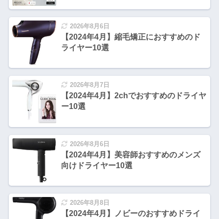
2026年8月6日
【2024年4月】縮毛矯正におすすめのド
ライヤー10選
2026年8月7日
【2024年4月】2chでおすすめのドライヤ
ー10選
2026年8月6日
【2024年4月】美容師おすすめのメンズ
向けドライヤー10選
2026年8月8日
【2024年4月】ノビーのおすすめドライ