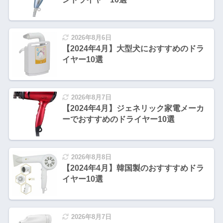
2026年8月6日
【2024年4月】大型犬におすすめのドラ
イヤー10選
2026年8月7日
【2024年4月】ジェネリック家電メーカ
ーでおすすめのドライヤー10選
2026年8月8日
【2024年4月】韓国製のおすすすめドラ
イヤー10選
2026年8月7日