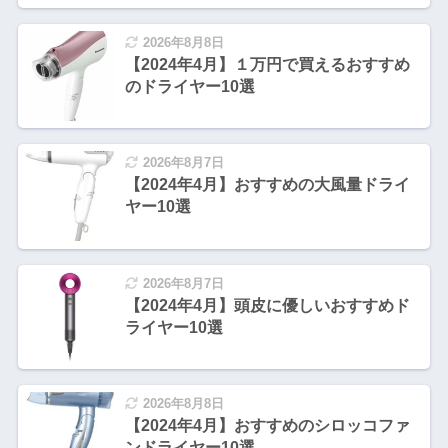
2026年8月8日
【2024年4月】１万円で買えるおすすめ
のドライヤー10選
2026年8月7日
【2024年4月】おすすめの大風量ドライ
ヤー10選
2026年8月7日
【2024年4月】頭皮に優しいおすすめド
ライヤー10選
2026年8月8日
【2024年4月】おすすめのシロッコファ
ンドライヤー10選