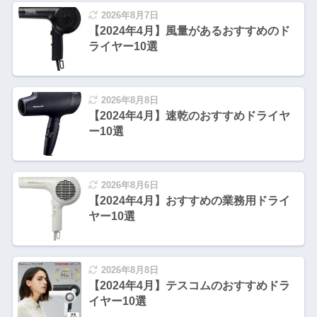
2026年8月7日
【2024年4月】風量があるおすすめのド
ライヤー10選
2026年8月8日
【2024年4月】速乾のおすすめドライヤ
ー10選
2026年8月6日
【2024年4月】おすすめの業務用ドライ
ヤー10選
2026年8月8日
【2024年4月】テスコムのおすすめドラ
イヤー10選