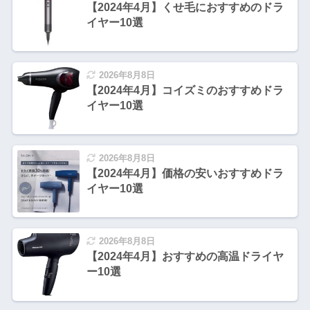
【2024年4月】くせ毛におすすめのドラ
イヤー10選
2026年8月8日
【2024年4月】コイズミのおすすめドラ
イヤー10選
2026年8月8日
【2024年4月】価格の安いおすすめドラ
イヤー10選
2026年8月8日
【2024年4月】おすすめの高温ドライヤ
ー10選