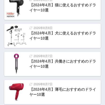
【2024年4月】猫に使えるおすすめドラ
イヤー10選
2026年8月8日
【2024年4月】犬に使えるおすすめドラ
イヤー10選
2026年8月7日
【2024年4月】共働きにおすすめのドラ
イヤー10選
2026年8月7日
【2024年4月】薄毛におすすめのドライ
ヤー10選