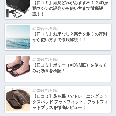
【口コミ】結局どれがおすすめ？？4D振
動マシンの評判から使い方まで徹底解
説！！
2026年8月8日
【口コミ】効果なし？楽ラク歩くの評判
から使い方まで徹底解説！！
2026年8月9日
【口コミ】ボミー（VONMIE）を使って
みた効果を検証!!
2026年8月8日
【口コミ】足を乗せでトレーニング シッ
クスパッド フットフィット、フットフィ
ットプラスを徹底レビュー！