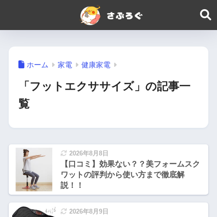
ホーム
家電
健康家電
「フットエクササイズ」の記事一
覧
2026年8月8日
【口コミ】効果ない？？美フォームスク
ワットの評判から使い方まで徹底解
説！！
2026年8月9日