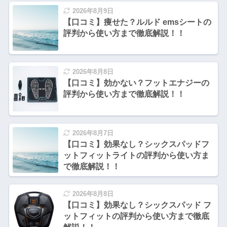
2026年8月9日
【口コミ】痩せた？ルルド emsシートの
評判から使い方まで徹底解説！！
2026年8月8日
【口コミ】効かない？フットエナジーの
評判から使い方まで徹底解説！！
2026年8月7日
【口コミ】効果なし？シックスパッドフ
ットフィットライトの評判から使い方ま
で徹底解説！！
2026年8月8日
【口コミ】効果なし？シックスパッド フ
ットフィットの評判から使い方まで徹底