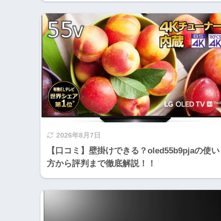
2026年8月7日
【口コミ】壁掛けできる？oled55b9pjaの使い
方から評判まで徹底解説！！