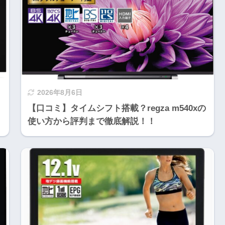
2026年8月6日
【口コミ】タイムシフト搭載？regza m540xの
使い方から評判まで徹底解説！！