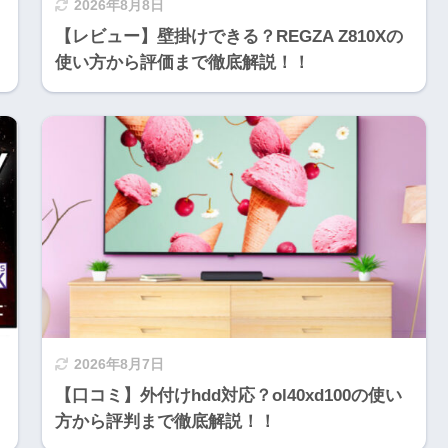
2026年8月8日
【レビュー】壁掛けできる？REGZA Z810Xの
使い方から評価まで徹底解説！！
2026年8月7日
【口コミ】外付けhdd対応？ol40xd100の使い
方から評判まで徹底解説！！