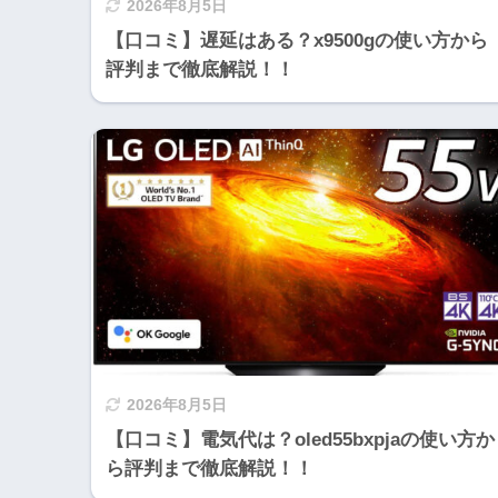
2026年8月5日
【口コミ】遅延はある？x9500gの使い方から
評判まで徹底解説！！
2026年8月5日
【口コミ】電気代は？oled55bxpjaの使い方か
ら評判まで徹底解説！！