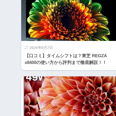
2026年8月7日
【口コミ】タイムシフトは？東芝 REGZA
x8400の使い方から評判まで徹底解説！！