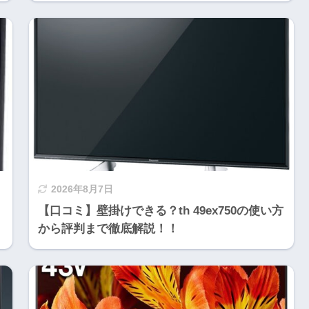
2026年8月7日
【口コミ】壁掛けできる？th 49ex750の使い方
から評判まで徹底解説！！