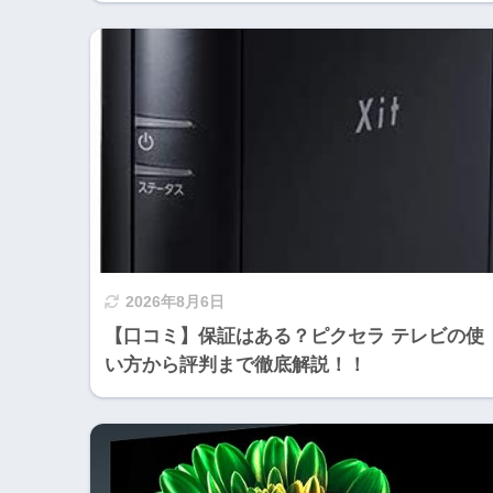
2026年8月6日
【口コミ】保証はある？ピクセラ テレビの使
い方から評判まで徹底解説！！