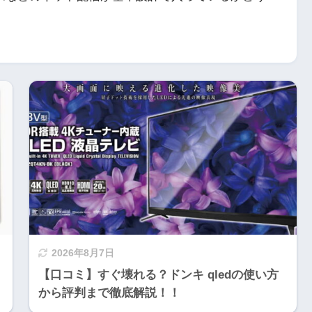
2026年8月7日
【口コミ】すぐ壊れる？ドンキ qledの使い方
から評判まで徹底解説！！