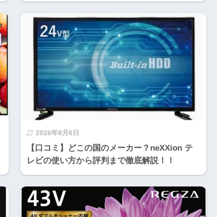
2026年8月6日
【口コミ】どこの国のメーカー？neXXion テ
レビの使い方から評判まで徹底解説！！