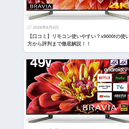
2026年8月6日
【口コミ】リモコン使いやすい？x9000fの使
方から評判まで徹底解説！！