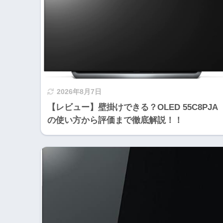
2026年8月7日
【レビュー】壁掛けできる？OLED 55C8PJA
の使い方から評価まで徹底解説！！