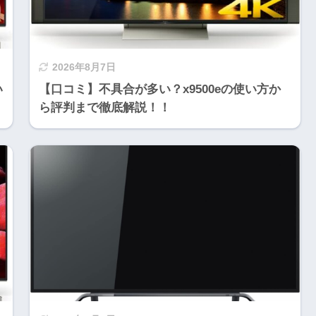
2026年8月7日
い
【口コミ】不具合が多い？x9500eの使い方か
ら評判まで徹底解説！！