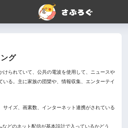
キング
かけられていて、公共の電波を使用して、ニュースや
ている。主に家族の団欒や、情報収集、エンターテイ
、サイズ、画素数、インターネット連携がされている
ライムなどのネット配信が基本設計で入っているかどう