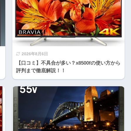
2026年8月6日
【口コミ】不具合が多い？x8500fの使い方から
評判まで徹底解説！！