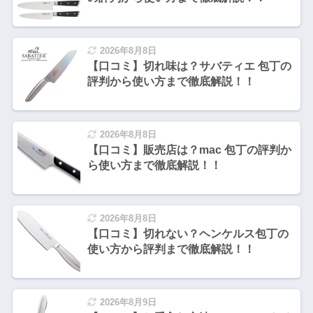
2026年8月8日
【口コミ】切れ味は？サバティエ 包丁の
評判から使い方まで徹底解説！！
2026年8月8日
【口コミ】販売店は？mac 包丁の評判か
ら使い方まで徹底解説！！
2026年8月8日
【口コミ】切れない？ヘンケルス包丁の
使い方から評判まで徹底解説！！
2026年8月9日