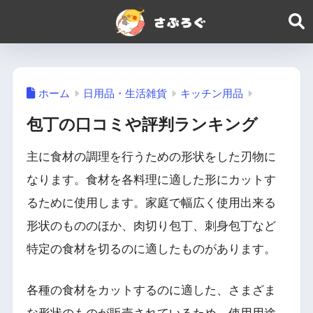
ホーム
日用品・生活雑貨
キッチン用品
包丁の口コミや評判ランキング
主に食材の調理を行うための形状をした刃物に
なります。食材を各料理に適した形にカットす
るために使用します。家庭で幅広く使用出来る
形状のもののほか、肉切り包丁、刺身包丁など
特定の食材を切るのに適したものがあります。
各種の食材をカットするのに適した、さまざま