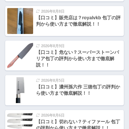
2026年8月8日
【口コミ】販売店は？royalvkb 包丁の評
判から使い方まで徹底解説！！
2026年8月9日
【口コミ】危ない？スーパーストーンバ
リア包丁の評判から使い方まで徹底解
説！！
2026年8月5日
【口コミ】濃州孫六作 三徳包丁の評判か
ら使い方まで徹底解説！！
2026年8月6日
【口コミ】切れない？ティファール 包丁
の評判から使い方まで徹底解説！！