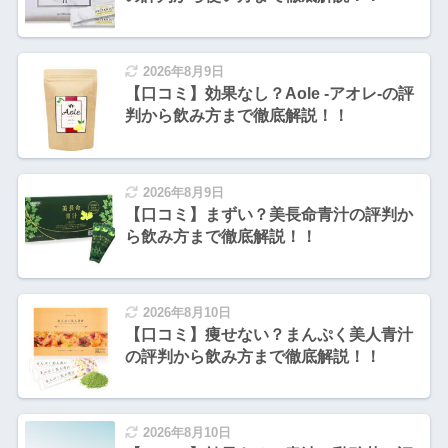
2026年8月9日
【口コミ】効果なし？Aole -アオレ-の評
判から飲み方まで徹底解説！！
2026年8月9日
【口コミ】まずい？美長命青汁の評判か
ら飲み方まで徹底解説！！
2026年8月10日
【口コミ】痩せない？まんぷく美人青汁
の評判から飲み方まで徹底解説！！
2026年8月10日