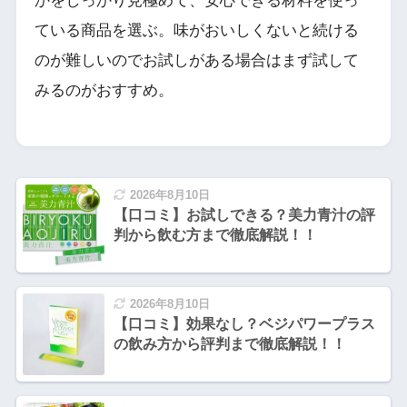
かをしっかり見極めて、安心できる材料を使っ
ている商品を選ぶ。味がおいしくないと続ける
のが難しいのでお試しがある場合はまず試して
みるのがおすすめ。
2026年8月10日
【口コミ】お試しできる？美力青汁の評
判から飲む方まで徹底解説！！
2026年8月10日
【口コミ】効果なし？ベジパワープラス
の飲み方から評判まで徹底解説！！