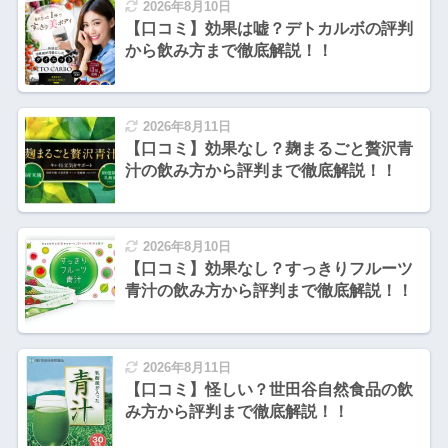
2026年8月10日
【口コミ】効果は嘘？デトカルボの評判
から飲み方まで徹底解説！！
2026年8月11日
【口コミ】効果なし？麹まるごと贅沢青
汁の飲み方から評判まで徹底解説！！
2026年8月10日
【口コミ】効果なし？すっきりフルーツ
青汁の飲み方から評判まで徹底解説！！
2026年8月11日
【口コミ】怪しい？世田谷自然食品の飲
み方から評判まで徹底解説！！