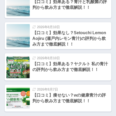
【口コミ】効果ある？青汁と乳酸菌の評
判から飲み方まで徹底解説！！
2026年8月10日
【口コミ】効果なし？Setouchi Lemon
Aojiru (瀬戸内レモン青汁)の評判から飲
み方まで徹底解説！！
2026年8月10日
【口コミ】効果ある？ヤクルト 私の青汁
の評判から飲み方まで徹底解説！！
2026年8月7日
【口コミ】痩せない？wの健康青汁の評
判から飲み方まで徹底解説！！