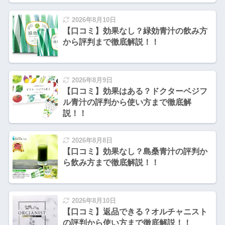
2026年8月10日
【口コミ】効果なし？緑効青汁の飲み方
から評判まで徹底解説！！
2026年8月9日
【口コミ】効果はある？ドクターベジフ
ル青汁の評判から使い方まで徹底解
説！！
2026年8月8日
【口コミ】効果なし？島桑青汁の評判か
ら飲み方まで徹底解説！！
2026年8月10日
【口コミ】返品できる？オルチャニスト
の評判から使い方まで徹底解説！！