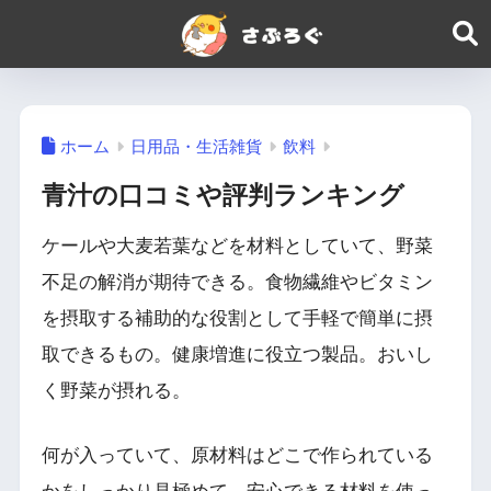
ホーム
日用品・生活雑貨
飲料
青汁の口コミや評判ランキング
ケールや大麦若葉などを材料としていて、野菜
不足の解消が期待できる。食物繊維やビタミン
を摂取する補助的な役割として手軽で簡単に摂
取できるもの。健康増進に役立つ製品。おいし
く野菜が摂れる。
何が入っていて、原材料はどこで作られている