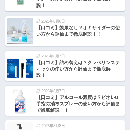
説！！
2026年8月6日
【口コミ】効果なし？オキサイダーの使
い方から評価まで徹底解説！！
2026年8月3日
【口コミ】詰め替えは？クレベリンステ
ィックの使い方から評価まで徹底解
説！！
2026年8月7日
【口コミ】アルコール濃度は？ビオレu
手指の消毒スプレーの使い方から評価ま
で徹底解説！！
2026年8月8日