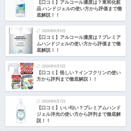
【口コミ】アルコール濃度は？東和化粧
品 ハンドジェルの使い方から評価まで徹
底解説！！
2026年8月6日
【口コミ】アルコール濃度は？プレミア
ムハンドジェルの使い方から評価まで徹
底解説！！
2026年8月5日
【口コミ】怪しい？インフクリンの使い
方から評判まで徹底解説！！
2026年8月7日
【口コミ】いい匂い？プレミアムハンド
ジェル洋光の使い方から評判まで徹底解
説！！