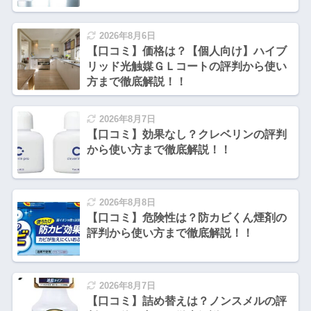
2026年8月6日
【口コミ】価格は？【個人向け】ハイブ
リッド光触媒ＧＬコートの評判から使い
方まで徹底解説！！
2026年8月7日
【口コミ】効果なし？クレベリンの評判
から使い方まで徹底解説！！
2026年8月8日
【口コミ】危険性は？防カビくん煙剤の
評判から使い方まで徹底解説！！
2026年8月7日
【口コミ】詰め替えは？ノンスメルの評