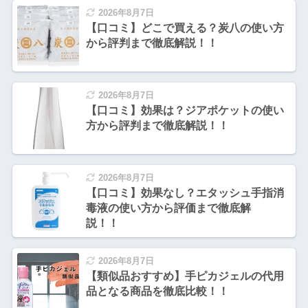
2026年8月7日
【口コミ】どこで買える？炭八の使い方
から評判まで徹底解説！！
2026年8月7日
【口コミ】効果は？ジアポケットの使い
方から評判まで徹底解説！！
2026年8月7日
【口コミ】効果なし？エタッシュ手指消
毒液の使い方から評価まで徹底解
説！！
2026年8月7日
【類似品おすすめ】手ピカジェルの代用
品となる商品を徹底比較！！