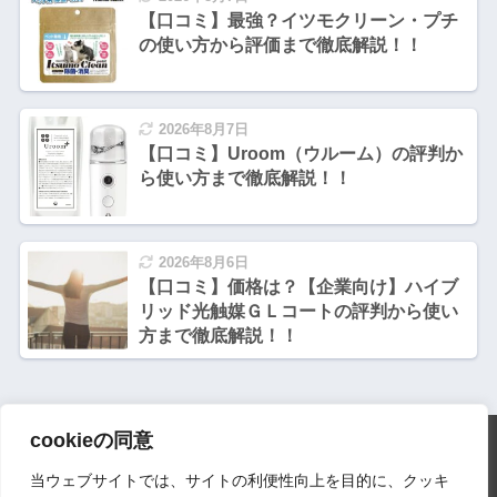
【口コミ】最強？イツモクリーン・プチ
の使い方から評価まで徹底解説！！
2026年8月7日
【口コミ】Uroom（ウルーム）の評判か
ら使い方まで徹底解説！！
2026年8月6日
【口コミ】価格は？【企業向け】ハイブ
リッド光触媒ＧＬコートの評判から使い
方まで徹底解説！！
cookieの同意
HOME
当ウェブサイトでは、サイトの利便性向上を目的に、クッキ