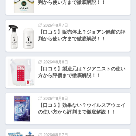
判から使い方まで徹底解説！！
2026年8月7日
【口コミ】販売停止？ジョアン除菌の評
判から使い方まで徹底解説！！
2026年8月8日
【口コミ】製造元は？ジアニストの使い
方から評価まで徹底解説！！
2026年8月8日
【口コミ】効果ない？ウイルスアウェイ
の使い方から評判まで徹底解説！！
2026年8月7日