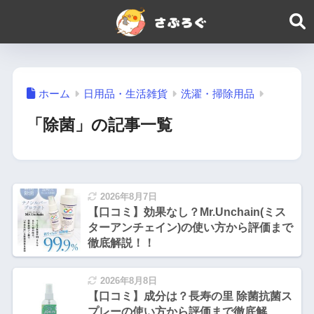
ホーム
日用品・生活雑貨
洗濯・掃除用品
「除菌」の記事一覧
2026年8月7日
【口コミ】効果なし？Mr.Unchain(ミス
ターアンチェイン)の使い方から評価まで
徹底解説！！
2026年8月8日
【口コミ】成分は？長寿の里 除菌抗菌ス
プレーの使い方から評価まで徹底解