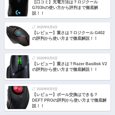
【口コミ】充電方法は？ロジクール
G703hの使い方から評判まで徹底解
説！！
2026年8月6日
【レビュー】重さは？ロジクール G402
の評判から使い方まで徹底解説！！
2026年8月6日
【レビュー】重さは？Razer Basilisk V2
の評判から使い方まで徹底解説！！
2026年8月5日
【レビュー】ボール交換はできる？
DEFT PROの評判から使い方まで徹底解
説！！