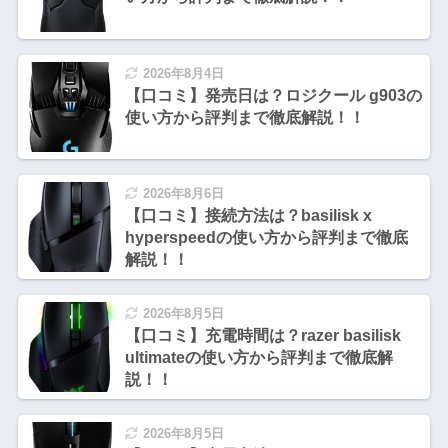
2026年8月4日
【口コミ】発売日は？ロジクール g903の
使い方から評判まで徹底解説！！
2026年8月6日
【口コミ】接続方法は？basilisk x
hyperspeedの使い方から評判まで徹底
解説！！
2026年8月5日
【口コミ】充電時間は？razer basilisk
ultimateの使い方から評判まで徹底解
説！！
2026年8月5日