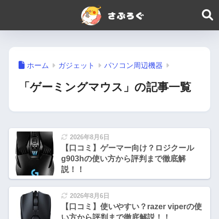
ホーム
ガジェット
パソコン周辺機器
「ゲーミングマウス」の記事一覧
2026年8月6日
【口コミ】ゲーマー向け？ロジクール
g903hの使い方から評判まで徹底解
説！！
2026年8月6日
【口コミ】使いやすい？razer viperの使
い方から評判まで徹底解説！！