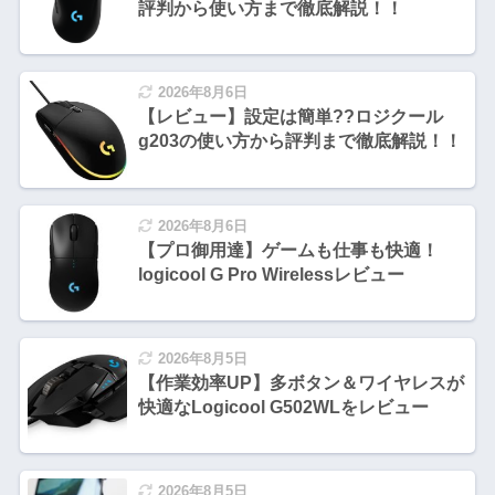
評判から使い方まで徹底解説！！
2026年8月6日
【レビュー】設定は簡単??ロジクール
g203の使い方から評判まで徹底解説！！
2026年8月6日
【プロ御用達】ゲームも仕事も快適！
logicool G Pro Wirelessレビュー
2026年8月5日
【作業効率UP】多ボタン＆ワイヤレスが
快適なLogicool G502WLをレビュー
2026年8月5日