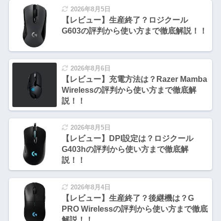
2026年8月5日
【レビュー】生産終了？ロジクール
G603の評判から使い方まで徹底解説！！
2026年8月6日
【レビュー】充電方法は？Razer Mamba
Wirelessの評判から使い方まで徹底解
説！！
2026年8月5日
【レビュー】DPI設定は？ロジクール
G403hの評判から使い方まで徹底解
説！！
2026年8月4日
【レビュー】生産終了？後継機は？G
PRO Wirelessの評判から使い方まで徹底
解説！！