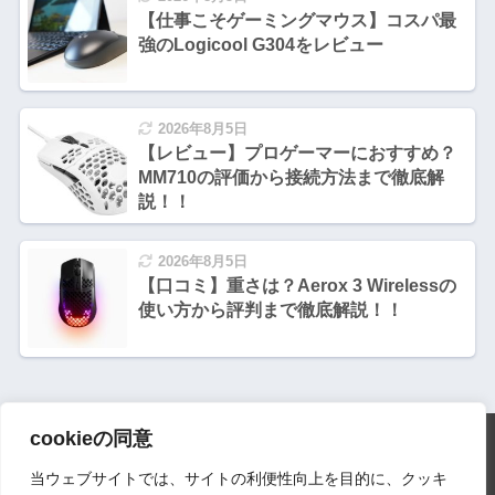
【仕事こそゲーミングマウス】コスパ最
強のLogicool G304をレビュー
2026年8月5日
【レビュー】プロゲーマーにおすすめ？
MM710の評価から接続方法まで徹底解
説！！
2026年8月5日
【口コミ】重さは？Aerox 3 Wirelessの
使い方から評判まで徹底解説！！
cookieの同意
HOME
当ウェブサイトでは、サイトの利便性向上を目的に、クッキ