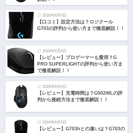
2026年8月5日
【口コミ】設定方法は？ロジクール
G703の評判から使い方まで徹底解説！！
2026年8月6日
【レビュー】プロゲーマーも愛用？G
PRO SUPERLIGHTの評判から使い方ま
で徹底解説！！
2026年8月6日
【レビュー】充電時間は？G502WLの評
判から接続方法まで徹底解説！！
2026年8月5日
【レビュー】G703hとの違いは？G703の