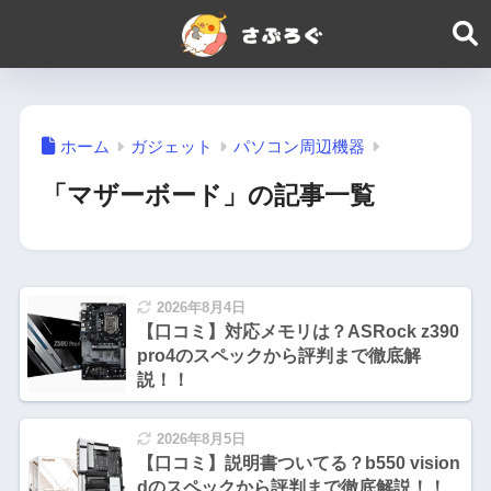
ホーム
ガジェット
パソコン周辺機器
「マザーボード」の記事一覧
2026年8月4日
【口コミ】対応メモリは？ASRock z390
pro4のスペックから評判まで徹底解
説！！
2026年8月5日
【口コミ】説明書ついてる？b550 vision
dのスペックから評判まで徹底解説！！