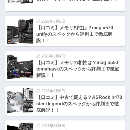
2026年8月6日
【口コミ】メモリ相性は？meg x570
unifyのスペックから評判まで徹底解
説！！
2026年8月4日
【口コミ】メモリの相性は？mag b550
tomahawkのスペックから評判まで徹底
解説！！
2026年8月6日
【口コミ】中古で買える？ASRock h470
steel legendのスペックから評判まで徹
底解説！！
2026年8月6日