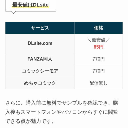
最安値はDLsite
サービス
価格
＼最安値／
DLsite.com
85円
FANZA同人
770円
コミックシーモア
770円
めちゃコミック
配信無し
さらに、購入前に無料でサンプルを確認でき、購
入後もスマートフォンやパソコンからすぐに閲覧
できる点が魅力です。