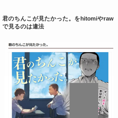
君のちんこが見たかった。をhitomiやraw
で見るのは違法