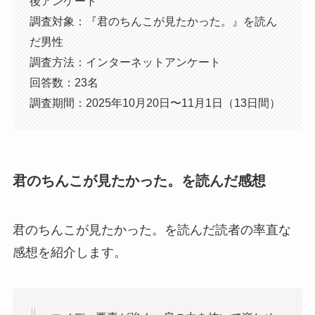
後アンケート
調査対象：『君のちんこが見たかった。』を読ん
だ男性
調査方法：インターネットアンケート
回答数：23名
調査期間：2025年10月20日〜11月1日（13日間）
君のちんこが見たかった。を読んだ感想
君のちんこが見たかった。を読んだ読者の率直な
感想を紹介します。