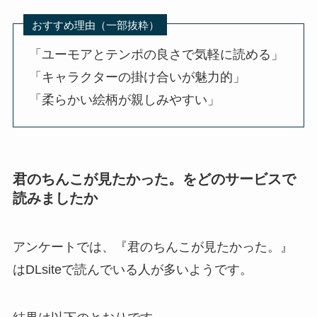
おすすめ理由（一部抜粋）
「ユーモアとテンポの良さで気軽に読める」
「キャラクターの掛け合いが魅力的」
「柔らかい絵柄が親しみやすい」
君のちんこが見たかった。をどのサービスで
読みましたか
アンケートでは、『君のちんこが見たかった。』
はDLsiteで読んでいる人が多いようです。