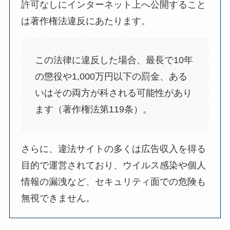
許可なしにインターネット上へ公開すること
は著作権法違反にあたります。
この法律に違反した場合、最長で10年
の懲役や1,000万円以下の罰金、ある
いはその両方が科される可能性があり
ます（著作権法第119条）。
さらに、違法サイトの多くは広告収入を得る
目的で運営されており、ウイルス感染や個人
情報の漏洩など、セキュリティ面での危険も
無視できません。