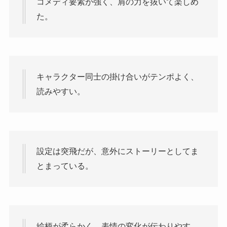
コメディ要素が強く、肩の力を抜いて楽しめ
た。
キャラクター同士の掛け合いがテンポよく、
読みやすい。
設定は突飛だが、意外にストーリーとしてま
とまっている。
絵柄が柔らかく、表情の変化が伝わりやす