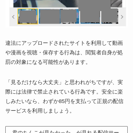
違法にアップロードされたサイトを利用して動画
や漫画を視聴・保存する行為は、閲覧者自身が処
罰の対象になる可能性があります。
「見るだけなら大丈夫」と思われがちですが、実
際には法律で禁止されている行為です。安全に楽
しみたいなら、わずか85円を支払って正規の配信
サービスを利用しましょう。
君のちんこが見たかった。が見れる配信サー