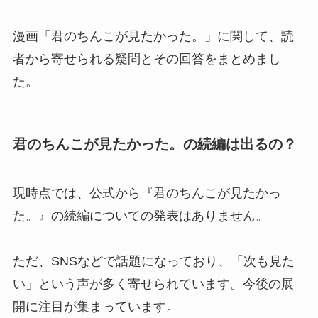
漫画「君のちんこが見たかった。」に関して、読
者から寄せられる疑問とその回答をまとめまし
た。
君のちんこが見たかった。の続編は出るの？
現時点では、公式から『君のちんこが見たかっ
た。』の続編についての発表はありません。
ただ、SNSなどで話題になっており、「次も見た
い」という声が多く寄せられています。今後の展
開に注目が集まっています。