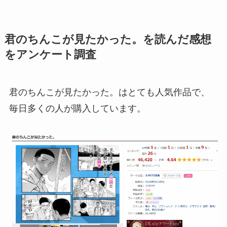
君のちんこが見たかった。を読んだ感想
をアンケート調査
君のちんこが見たかった。はとても人気作品で、
毎日多くの人が購入しています。