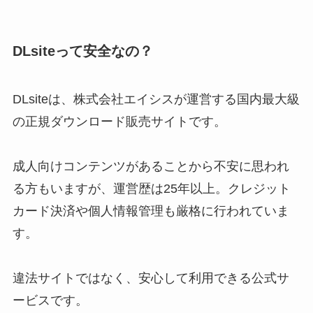
DLsiteって安全なの？
DLsiteは、株式会社エイシスが運営する国内最大級
の正規ダウンロード販売サイトです。
成人向けコンテンツがあることから不安に思われ
る方もいますが、運営歴は25年以上。クレジット
カード決済や個人情報管理も厳格に行われていま
す。
違法サイトではなく、安心して利用できる公式サ
ービスです。