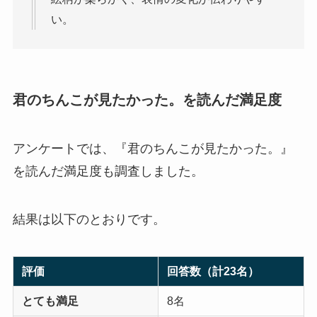
い。
君のちんこが見たかった。を読んだ満足度
アンケートでは、『君のちんこが見たかった。』
を読んだ満足度も調査しました。
結果は以下のとおりです。
評価
回答数（計23名）
とても満足
8名