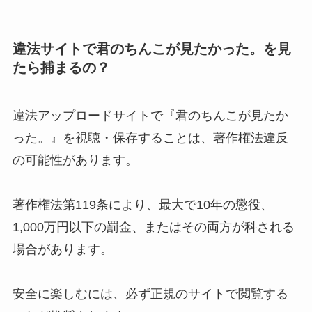
違法サイトで君のちんこが見たかった。を見
たら捕まるの？
違法アップロードサイトで『君のちんこが見たか
った。』を視聴・保存することは、著作権法違反
の可能性があります。
著作権法第119条により、最大で10年の懲役、
1,000万円以下の罰金、またはその両方が科される
場合があります。
安全に楽しむには、必ず正規のサイトで閲覧する