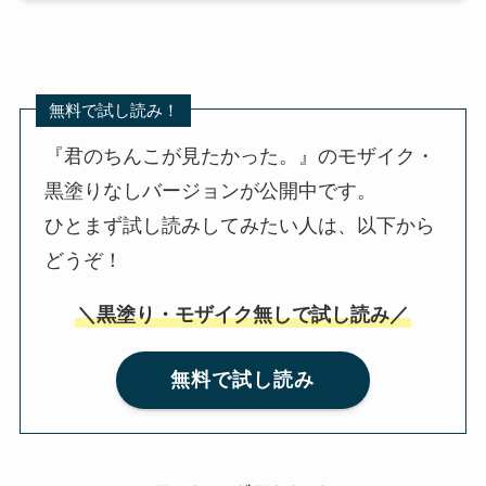
無料で試し読み！
『君のちんこが見たかった。』のモザイク・
黒塗りなしバージョンが公開中です。
ひとまず試し読みしてみたい人は、以下から
どうぞ！
＼黒塗り・モザイク無しで試し読み／
無料で試し読み