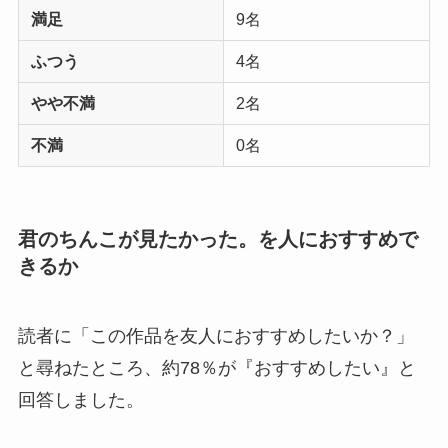
満足
9名
ふつう
4名
やや不満
2名
不満
0名
君のちんこが見たかった。を人におすすめで
きるか
読者に「この作品を友人におすすめしたいか？」
と尋ねたところ、約78％が『おすすめしたい』と
回答しました。