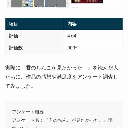
項目
内容
評価
4.64
評価数
909件
実際に『君のちんこが見たかった。』を読んだ人
たちに、作品の感想や満足度をアンケート調査し
てみました。
アンケート概要
アンケート名：『君のちんこが見たかった。』読