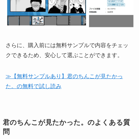
さらに、購入前には無料サンプルで内容をチェッ
クできるため、安心して選ぶことができます。
≫【無料サンプルあり】君のちんこが見たかっ
た。の無料で試し読み
君のちんこが見たかった。のよくある質
問