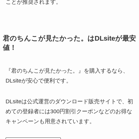
ことが推奨されます。
君のちんこが見たかった。はDLsiteが最安
値！
『君のちんこが見たかった。』を購入するなら、
DLsiteが安心で便利です。
DLsiteは公式運営のダウンロード販売サイトで、初
めての登録者には300円割引クーポンなどのお得な
キャンペーンも用意されています。