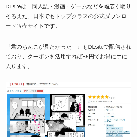
DLsiteは、同人誌・漫画・ゲームなどを幅広く取り
そろえた、日本でもトップクラスの公式ダウンロ
ード販売サイトです。
『君のちんこが見たかった。』もDLsiteで配信され
ており、クーポンを活用すれば85円でお得に手に
入ります。